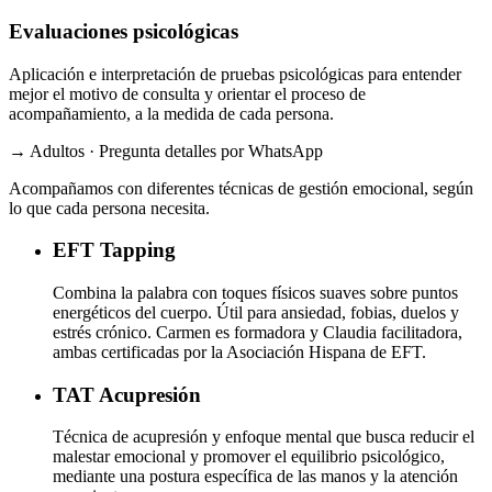
Evaluaciones psicológicas
Aplicación e interpretación de pruebas psicológicas para entender
mejor el motivo de consulta y orientar el proceso de
acompañamiento, a la medida de cada persona.
→ Adultos · Pregunta detalles por WhatsApp
Acompañamos con diferentes técnicas de gestión emocional, según
lo que cada persona necesita.
EFT
Tapping
Combina la palabra con toques físicos suaves sobre puntos
energéticos del cuerpo. Útil para ansiedad, fobias, duelos y
estrés crónico. Carmen es formadora y Claudia facilitadora,
ambas certificadas por la Asociación Hispana de EFT.
TAT
Acupresión
Técnica de acupresión y enfoque mental que busca reducir el
malestar emocional y promover el equilibrio psicológico,
mediante una postura específica de las manos y la atención