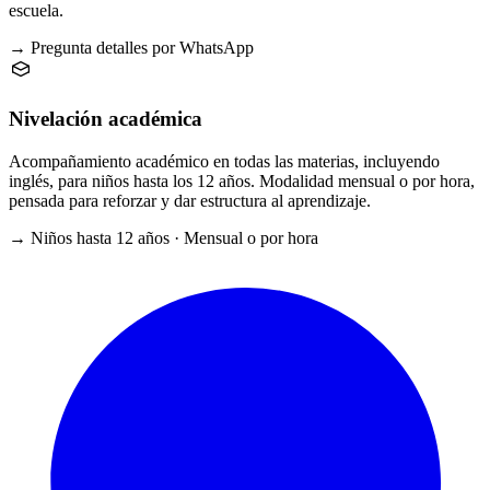
escuela.
→ Pregunta detalles por WhatsApp
Nivelación académica
Acompañamiento académico en todas las materias, incluyendo
inglés, para niños hasta los 12 años. Modalidad mensual o por hora,
pensada para reforzar y dar estructura al aprendizaje.
→ Niños hasta 12 años · Mensual o por hora