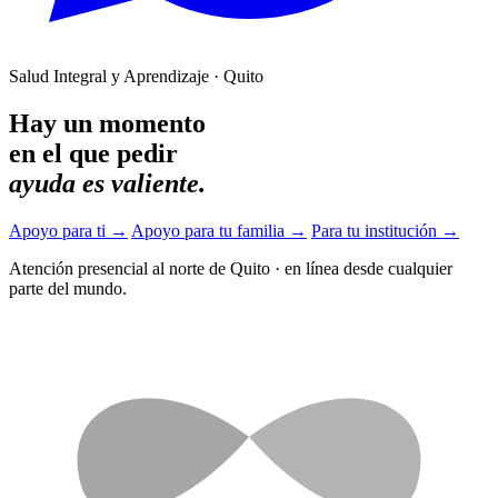
Salud Integral y Aprendizaje · Quito
Hay un momento
en el que pedir
ayuda es valiente.
Apoyo para ti
→
Apoyo para tu familia
→
Para tu institución
→
Atención presencial al norte de Quito
·
en línea desde cualquier
parte del mundo.