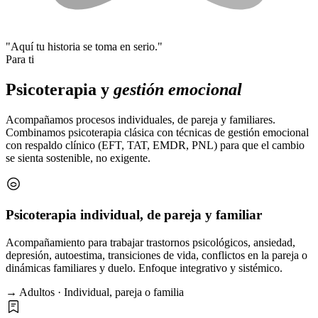
"Aquí tu historia se toma en serio."
Para ti
Psicoterapia y
gestión emocional
Acompañamos procesos individuales, de pareja y familiares.
Combinamos psicoterapia clásica con técnicas de gestión emocional
con respaldo clínico (EFT, TAT, EMDR, PNL) para que el cambio
se sienta sostenible, no exigente.
Psicoterapia individual, de pareja y familiar
Acompañamiento para trabajar trastornos psicológicos, ansiedad,
depresión, autoestima, transiciones de vida, conflictos en la pareja o
dinámicas familiares y duelo. Enfoque integrativo y sistémico.
→ Adultos · Individual, pareja o familia