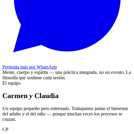
Pregunta más por WhatsApp
Mente, cuerpo y espíritu — una práctica integrada, no un evento.
La
filosofía que sostiene cada sesión.
El equipo
Carmen
y
Claudia
Un equipo pequeño pero entrenado. Trabajamos juntas el bienestar
del adulto y el del niño — porque muchas veces los procesos se
cruzan.
CP