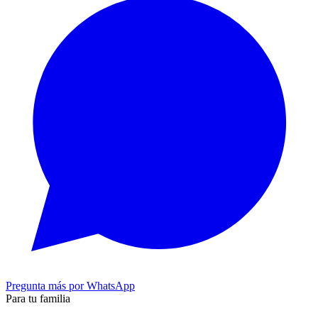
Pregunta más por WhatsApp
Para tu familia