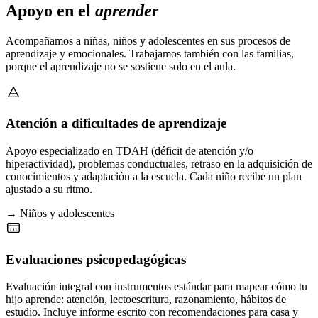
Apoyo en el
aprender
Acompañamos a niñas, niños y adolescentes en sus procesos de
aprendizaje y emocionales. Trabajamos también con las familias,
porque el aprendizaje no se sostiene solo en el aula.
Atención a dificultades de aprendizaje
Apoyo especializado en TDAH (déficit de atención y/o
hiperactividad), problemas conductuales, retraso en la adquisición de
conocimientos y adaptación a la escuela. Cada niño recibe un plan
ajustado a su ritmo.
→ Niños y adolescentes
Evaluaciones psicopedagógicas
Evaluación integral con instrumentos estándar para mapear cómo tu
hijo aprende: atención, lectoescritura, razonamiento, hábitos de
estudio. Incluye informe escrito con recomendaciones para casa y