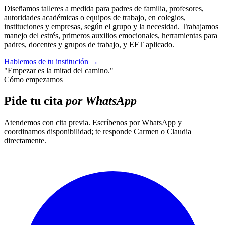
Diseñamos talleres a medida para padres de familia, profesores,
autoridades académicas o equipos de trabajo, en colegios,
instituciones y empresas, según el grupo y la necesidad. Trabajamos
manejo del estrés, primeros auxilios emocionales, herramientas para
padres, docentes y grupos de trabajo, y EFT aplicado.
Hablemos de tu institución
→
"Empezar es la mitad del camino."
Cómo empezamos
Pide tu cita
por WhatsApp
Atendemos con cita previa. Escríbenos por WhatsApp y
coordinamos disponibilidad; te responde Carmen o Claudia
directamente.