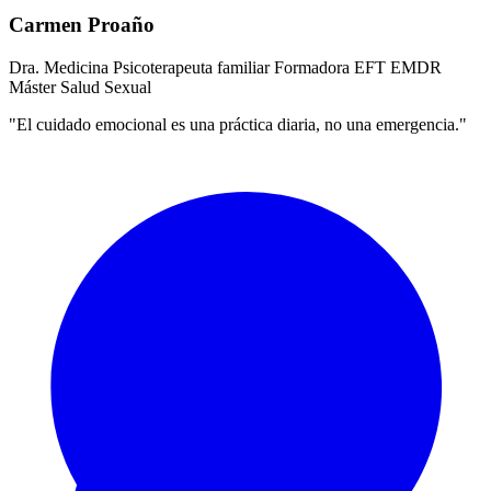
Carmen Proaño
Dra. Medicina
Psicoterapeuta familiar
Formadora EFT
EMDR
Máster Salud Sexual
"El cuidado emocional es una práctica diaria, no una emergencia."