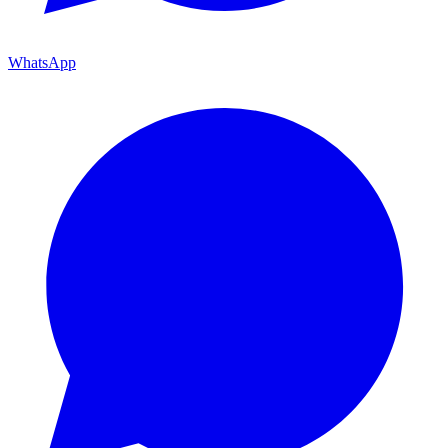
WhatsApp