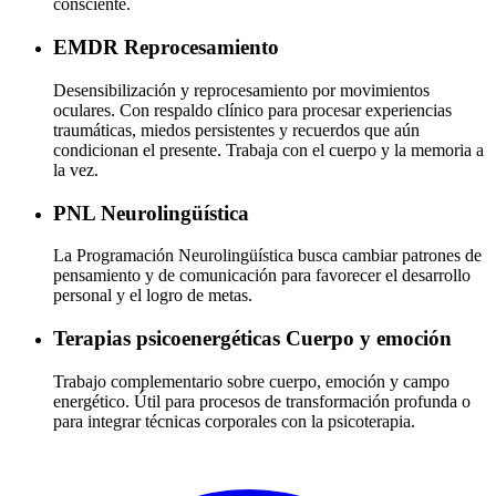
consciente.
EMDR
Reprocesamiento
Desensibilización y reprocesamiento por movimientos
oculares. Con respaldo clínico para procesar experiencias
traumáticas, miedos persistentes y recuerdos que aún
condicionan el presente. Trabaja con el cuerpo y la memoria a
la vez.
PNL
Neurolingüística
La Programación Neurolingüística busca cambiar patrones de
pensamiento y de comunicación para favorecer el desarrollo
personal y el logro de metas.
Terapias psicoenergéticas
Cuerpo y emoción
Trabajo complementario sobre cuerpo, emoción y campo
energético. Útil para procesos de transformación profunda o
para integrar técnicas corporales con la psicoterapia.