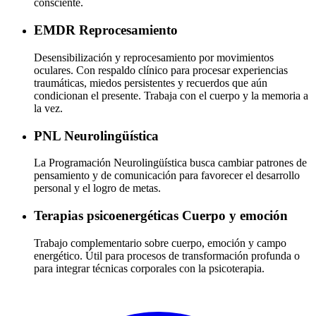
consciente.
EMDR
Reprocesamiento
Desensibilización y reprocesamiento por movimientos
oculares. Con respaldo clínico para procesar experiencias
traumáticas, miedos persistentes y recuerdos que aún
condicionan el presente. Trabaja con el cuerpo y la memoria a
la vez.
PNL
Neurolingüística
La Programación Neurolingüística busca cambiar patrones de
pensamiento y de comunicación para favorecer el desarrollo
personal y el logro de metas.
Terapias psicoenergéticas
Cuerpo y emoción
Trabajo complementario sobre cuerpo, emoción y campo
energético. Útil para procesos de transformación profunda o
para integrar técnicas corporales con la psicoterapia.