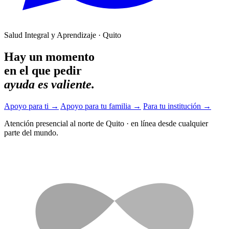
Salud Integral y Aprendizaje · Quito
Hay un momento
en el que pedir
ayuda es valiente.
Apoyo para ti
→
Apoyo para tu familia
→
Para tu institución
→
Atención presencial al norte de Quito
·
en línea desde cualquier
parte del mundo.