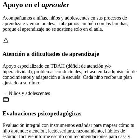
Apoyo en el
aprender
Acompañamos a niñas, niños y adolescentes en sus procesos de
aprendizaje y emocionales. Trabajamos también con las familias,
porque el aprendizaje no se sostiene solo en el aula.
Atención a dificultades de aprendizaje
Apoyo especializado en TDAH (déficit de atención y/o
hiperactividad), problemas conductuales, retraso en la adquisición de
conocimientos y adaptación a la escuela. Cada niño recibe un plan
ajustado a su ritmo.
→ Niños y adolescentes
Evaluaciones psicopedagógicas
Evaluación integral con instrumentos estándar para mapear cómo tu
hijo aprende: atención, lectoescritura, razonamiento, hábitos de
estudio. Incluye informe escrito con recomendaciones para casa y