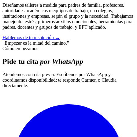
Diseñamos talleres a medida para padres de familia, profesores,
autoridades académicas o equipos de trabajo, en colegios,
instituciones y empresas, según el grupo y la necesidad. Trabajamos
manejo del estrés, primeros auxilios emocionales, herramientas para
padres, docentes y grupos de trabajo, y EFT aplicado.
Hablemos de tu institución
→
"Empezar es la mitad del camino."
Cómo empezamos
Pide tu cita
por WhatsApp
Atendemos con cita previa. Escríbenos por WhatsApp y
coordinamos disponibilidad; te responde Carmen o Claudia
directamente.