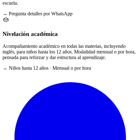
escuela.
→ Pregunta detalles por WhatsApp
Nivelación académica
Acompañamiento académico en todas las materias, incluyendo
inglés, para niños hasta los 12 años. Modalidad mensual o por hora,
pensada para reforzar y dar estructura al aprendizaje.
→ Niños hasta 12 años · Mensual o por hora