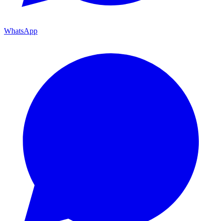
WhatsApp