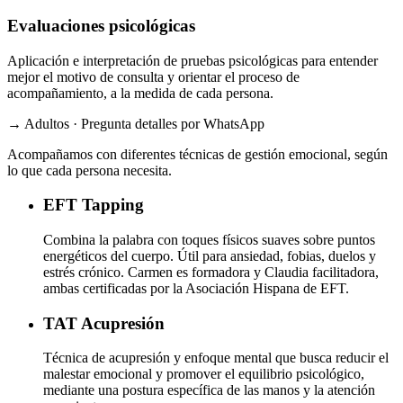
Evaluaciones psicológicas
Aplicación e interpretación de pruebas psicológicas para entender
mejor el motivo de consulta y orientar el proceso de
acompañamiento, a la medida de cada persona.
→ Adultos · Pregunta detalles por WhatsApp
Acompañamos con diferentes técnicas de gestión emocional, según
lo que cada persona necesita.
EFT
Tapping
Combina la palabra con toques físicos suaves sobre puntos
energéticos del cuerpo. Útil para ansiedad, fobias, duelos y
estrés crónico. Carmen es formadora y Claudia facilitadora,
ambas certificadas por la Asociación Hispana de EFT.
TAT
Acupresión
Técnica de acupresión y enfoque mental que busca reducir el
malestar emocional y promover el equilibrio psicológico,
mediante una postura específica de las manos y la atención