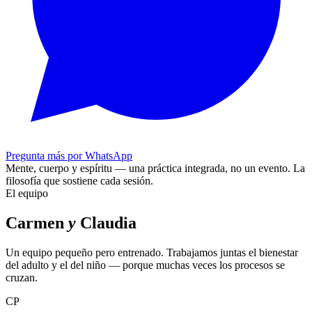
Pregunta más por WhatsApp
Mente, cuerpo y espíritu — una práctica integrada, no un evento.
La
filosofía que sostiene cada sesión.
El equipo
Carmen
y
Claudia
Un equipo pequeño pero entrenado. Trabajamos juntas el bienestar
del adulto y el del niño — porque muchas veces los procesos se
cruzan.
CP