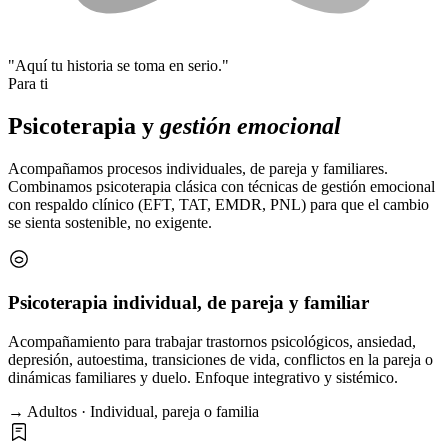
"Aquí tu historia se toma en serio."
Para ti
Psicoterapia y
gestión emocional
Acompañamos procesos individuales, de pareja y familiares.
Combinamos psicoterapia clásica con técnicas de gestión emocional
con respaldo clínico (EFT, TAT, EMDR, PNL) para que el cambio
se sienta sostenible, no exigente.
Psicoterapia individual, de pareja y familiar
Acompañamiento para trabajar trastornos psicológicos, ansiedad,
depresión, autoestima, transiciones de vida, conflictos en la pareja o
dinámicas familiares y duelo. Enfoque integrativo y sistémico.
→ Adultos · Individual, pareja o familia