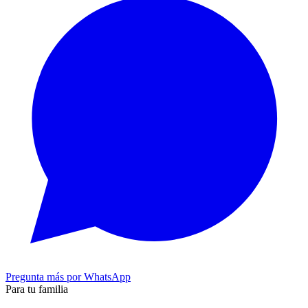
Pregunta más por WhatsApp
Para tu familia