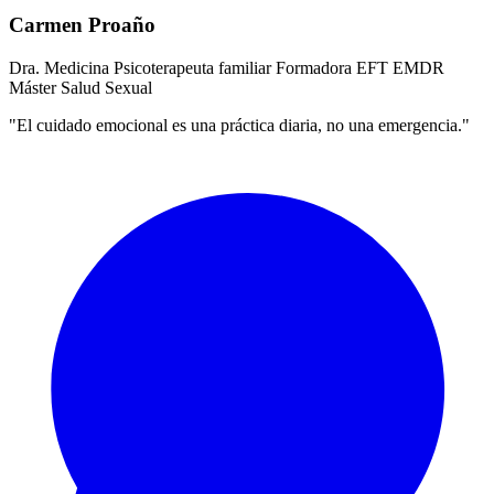
Carmen Proaño
Dra. Medicina
Psicoterapeuta familiar
Formadora EFT
EMDR
Máster Salud Sexual
"El cuidado emocional es una práctica diaria, no una emergencia."