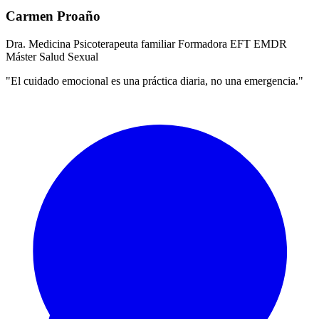
Carmen Proaño
Dra. Medicina
Psicoterapeuta familiar
Formadora EFT
EMDR
Máster Salud Sexual
"El cuidado emocional es una práctica diaria, no una emergencia."