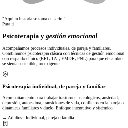
"Aquí tu historia se toma en serio."
Para ti
Psicoterapia y
gestión emocional
Acompañamos procesos individuales, de pareja y familiares.
Combinamos psicoterapia clásica con técnicas de gestión emocional
con respaldo clínico (EFT, TAT, EMDR, PNL) para que el cambio
se sienta sostenible, no exigente.
Psicoterapia individual, de pareja y familiar
Acompañamiento para trabajar trastornos psicológicos, ansiedad,
depresión, autoestima, transiciones de vida, conflictos en la pareja o
dinámicas familiares y duelo. Enfoque integrativo y sistémico.
→ Adultos · Individual, pareja o familia