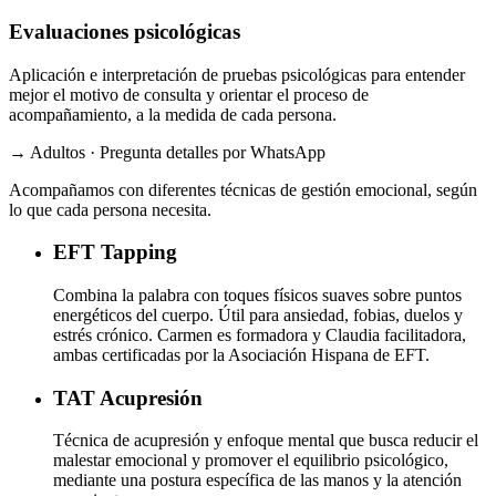
Evaluaciones psicológicas
Aplicación e interpretación de pruebas psicológicas para entender
mejor el motivo de consulta y orientar el proceso de
acompañamiento, a la medida de cada persona.
→ Adultos · Pregunta detalles por WhatsApp
Acompañamos con diferentes técnicas de gestión emocional, según
lo que cada persona necesita.
EFT
Tapping
Combina la palabra con toques físicos suaves sobre puntos
energéticos del cuerpo. Útil para ansiedad, fobias, duelos y
estrés crónico. Carmen es formadora y Claudia facilitadora,
ambas certificadas por la Asociación Hispana de EFT.
TAT
Acupresión
Técnica de acupresión y enfoque mental que busca reducir el
malestar emocional y promover el equilibrio psicológico,
mediante una postura específica de las manos y la atención