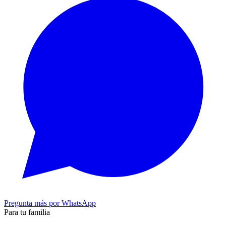
Pregunta más por WhatsApp
Para tu familia