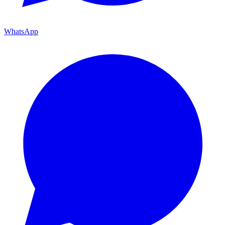
WhatsApp