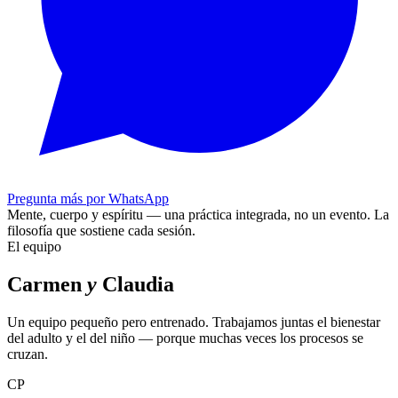
Pregunta más por WhatsApp
Mente, cuerpo y espíritu — una práctica integrada, no un evento.
La
filosofía que sostiene cada sesión.
El equipo
Carmen
y
Claudia
Un equipo pequeño pero entrenado. Trabajamos juntas el bienestar
del adulto y el del niño — porque muchas veces los procesos se
cruzan.
CP