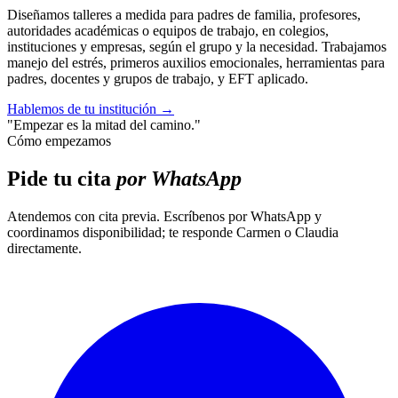
Diseñamos talleres a medida para padres de familia, profesores,
autoridades académicas o equipos de trabajo, en colegios,
instituciones y empresas, según el grupo y la necesidad. Trabajamos
manejo del estrés, primeros auxilios emocionales, herramientas para
padres, docentes y grupos de trabajo, y EFT aplicado.
Hablemos de tu institución
→
"Empezar es la mitad del camino."
Cómo empezamos
Pide tu cita
por WhatsApp
Atendemos con cita previa. Escríbenos por WhatsApp y
coordinamos disponibilidad; te responde Carmen o Claudia
directamente.