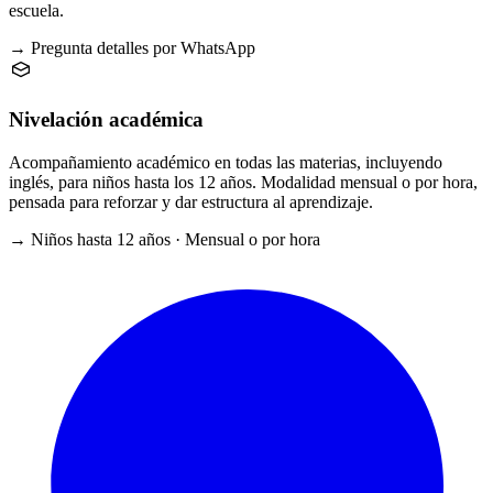
escuela.
→ Pregunta detalles por WhatsApp
Nivelación académica
Acompañamiento académico en todas las materias, incluyendo
inglés, para niños hasta los 12 años. Modalidad mensual o por hora,
pensada para reforzar y dar estructura al aprendizaje.
→ Niños hasta 12 años · Mensual o por hora