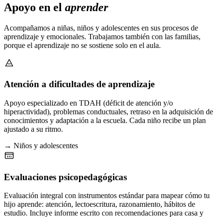
Apoyo en el
aprender
Acompañamos a niñas, niños y adolescentes en sus procesos de
aprendizaje y emocionales. Trabajamos también con las familias,
porque el aprendizaje no se sostiene solo en el aula.
Atención a dificultades de aprendizaje
Apoyo especializado en TDAH (déficit de atención y/o
hiperactividad), problemas conductuales, retraso en la adquisición de
conocimientos y adaptación a la escuela. Cada niño recibe un plan
ajustado a su ritmo.
→ Niños y adolescentes
Evaluaciones psicopedagógicas
Evaluación integral con instrumentos estándar para mapear cómo tu
hijo aprende: atención, lectoescritura, razonamiento, hábitos de
estudio. Incluye informe escrito con recomendaciones para casa y