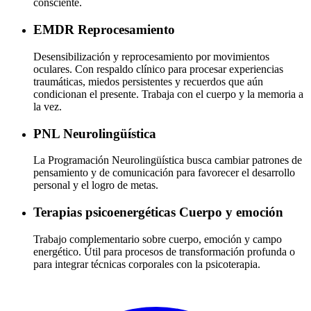
consciente.
EMDR
Reprocesamiento
Desensibilización y reprocesamiento por movimientos
oculares. Con respaldo clínico para procesar experiencias
traumáticas, miedos persistentes y recuerdos que aún
condicionan el presente. Trabaja con el cuerpo y la memoria a
la vez.
PNL
Neurolingüística
La Programación Neurolingüística busca cambiar patrones de
pensamiento y de comunicación para favorecer el desarrollo
personal y el logro de metas.
Terapias psicoenergéticas
Cuerpo y emoción
Trabajo complementario sobre cuerpo, emoción y campo
energético. Útil para procesos de transformación profunda o
para integrar técnicas corporales con la psicoterapia.