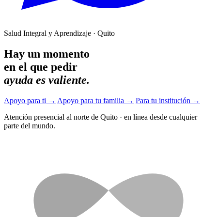
Salud Integral y Aprendizaje · Quito
Hay un momento
en el que pedir
ayuda es valiente.
Apoyo para ti
→
Apoyo para tu familia
→
Para tu institución
→
Atención presencial al norte de Quito
·
en línea desde cualquier
parte del mundo.