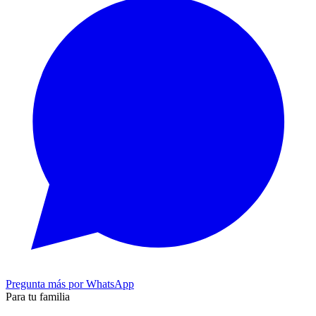
Pregunta más por WhatsApp
Para tu familia