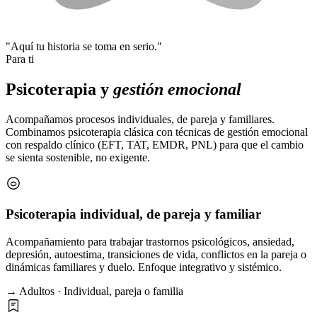
"Aquí tu historia se toma en serio."
Para ti
Psicoterapia y
gestión emocional
Acompañamos procesos individuales, de pareja y familiares.
Combinamos psicoterapia clásica con técnicas de gestión emocional
con respaldo clínico (EFT, TAT, EMDR, PNL) para que el cambio
se sienta sostenible, no exigente.
Psicoterapia individual, de pareja y familiar
Acompañamiento para trabajar trastornos psicológicos, ansiedad,
depresión, autoestima, transiciones de vida, conflictos en la pareja o
dinámicas familiares y duelo. Enfoque integrativo y sistémico.
→ Adultos · Individual, pareja o familia