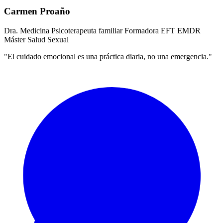
Carmen Proaño
Dra. Medicina
Psicoterapeuta familiar
Formadora EFT
EMDR
Máster Salud Sexual
"El cuidado emocional es una práctica diaria, no una emergencia."