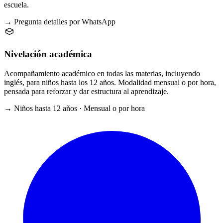
escuela.
→ Pregunta detalles por WhatsApp
Nivelación académica
Acompañamiento académico en todas las materias, incluyendo
inglés, para niños hasta los 12 años. Modalidad mensual o por hora,
pensada para reforzar y dar estructura al aprendizaje.
→ Niños hasta 12 años · Mensual o por hora