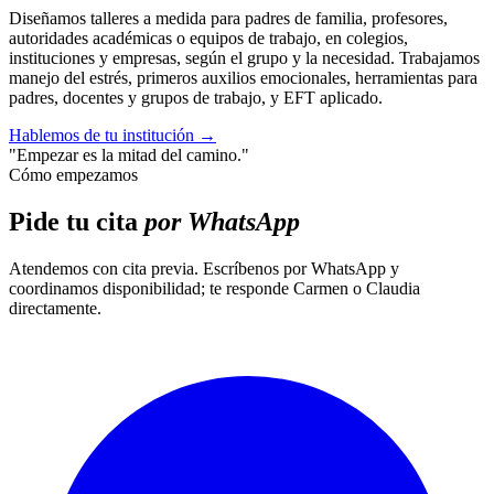
Diseñamos talleres a medida para padres de familia, profesores,
autoridades académicas o equipos de trabajo, en colegios,
instituciones y empresas, según el grupo y la necesidad. Trabajamos
manejo del estrés, primeros auxilios emocionales, herramientas para
padres, docentes y grupos de trabajo, y EFT aplicado.
Hablemos de tu institución
→
"Empezar es la mitad del camino."
Cómo empezamos
Pide tu cita
por WhatsApp
Atendemos con cita previa. Escríbenos por WhatsApp y
coordinamos disponibilidad; te responde Carmen o Claudia
directamente.