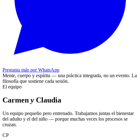
Pregunta más por WhatsApp
Mente, cuerpo y espíritu — una práctica integrada, no un evento.
La
filosofía que sostiene cada sesión.
El equipo
Carmen
y
Claudia
Un equipo pequeño pero entrenado. Trabajamos juntas el bienestar
del adulto y el del niño — porque muchas veces los procesos se
cruzan.
CP