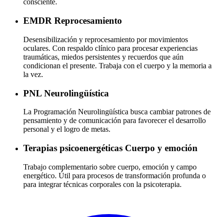
consciente.
EMDR
Reprocesamiento
Desensibilización y reprocesamiento por movimientos
oculares. Con respaldo clínico para procesar experiencias
traumáticas, miedos persistentes y recuerdos que aún
condicionan el presente. Trabaja con el cuerpo y la memoria a
la vez.
PNL
Neurolingüística
La Programación Neurolingüística busca cambiar patrones de
pensamiento y de comunicación para favorecer el desarrollo
personal y el logro de metas.
Terapias psicoenergéticas
Cuerpo y emoción
Trabajo complementario sobre cuerpo, emoción y campo
energético. Útil para procesos de transformación profunda o
para integrar técnicas corporales con la psicoterapia.