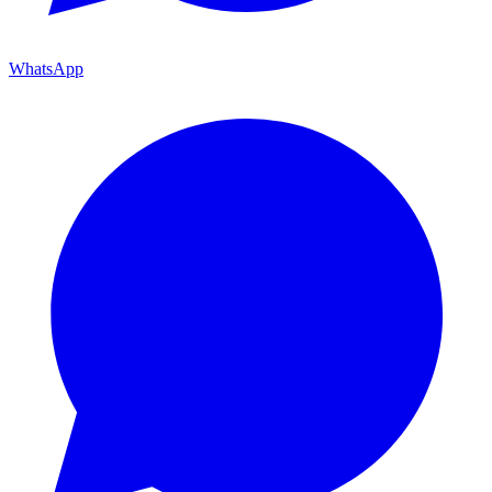
WhatsApp