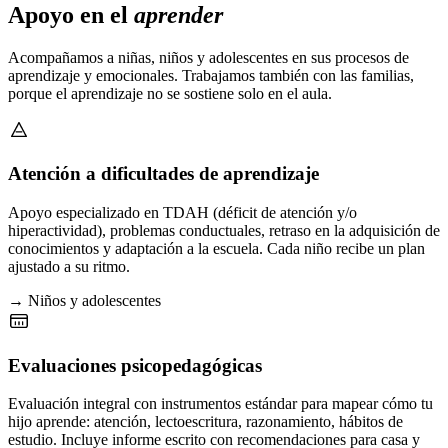
Apoyo en el
aprender
Acompañamos a niñas, niños y adolescentes en sus procesos de
aprendizaje y emocionales. Trabajamos también con las familias,
porque el aprendizaje no se sostiene solo en el aula.
Atención a dificultades de aprendizaje
Apoyo especializado en TDAH (déficit de atención y/o
hiperactividad), problemas conductuales, retraso en la adquisición de
conocimientos y adaptación a la escuela. Cada niño recibe un plan
ajustado a su ritmo.
→ Niños y adolescentes
Evaluaciones psicopedagógicas
Evaluación integral con instrumentos estándar para mapear cómo tu
hijo aprende: atención, lectoescritura, razonamiento, hábitos de
estudio. Incluye informe escrito con recomendaciones para casa y