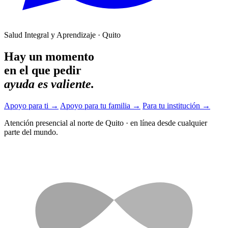
Salud Integral y Aprendizaje · Quito
Hay un momento
en el que pedir
ayuda es valiente.
Apoyo para ti
→
Apoyo para tu familia
→
Para tu institución
→
Atención presencial al norte de Quito
·
en línea desde cualquier
parte del mundo.