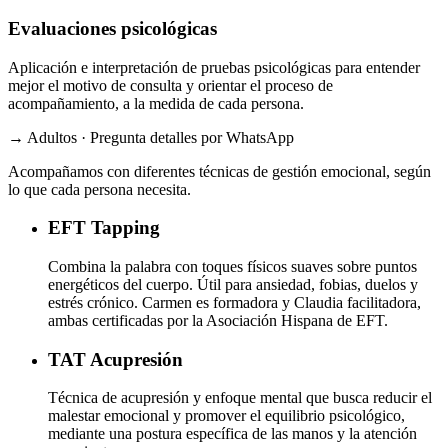
Evaluaciones psicológicas
Aplicación e interpretación de pruebas psicológicas para entender
mejor el motivo de consulta y orientar el proceso de
acompañamiento, a la medida de cada persona.
→ Adultos · Pregunta detalles por WhatsApp
Acompañamos con diferentes técnicas de gestión emocional, según
lo que cada persona necesita.
EFT
Tapping
Combina la palabra con toques físicos suaves sobre puntos
energéticos del cuerpo. Útil para ansiedad, fobias, duelos y
estrés crónico. Carmen es formadora y Claudia facilitadora,
ambas certificadas por la Asociación Hispana de EFT.
TAT
Acupresión
Técnica de acupresión y enfoque mental que busca reducir el
malestar emocional y promover el equilibrio psicológico,
mediante una postura específica de las manos y la atención