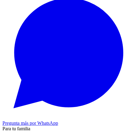
Pregunta más por WhatsApp
Para tu familia