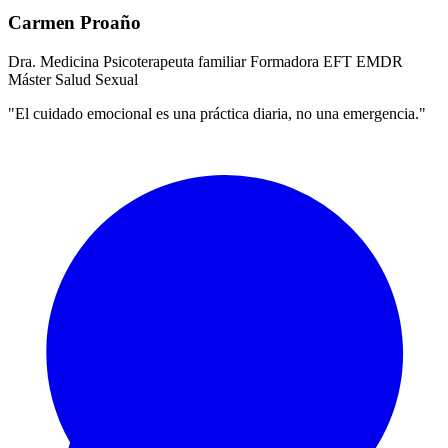
Carmen Proaño
Dra. Medicina
Psicoterapeuta familiar
Formadora EFT
EMDR
Máster Salud Sexual
"El cuidado emocional es una práctica diaria, no una emergencia."