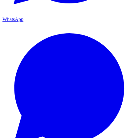
WhatsApp