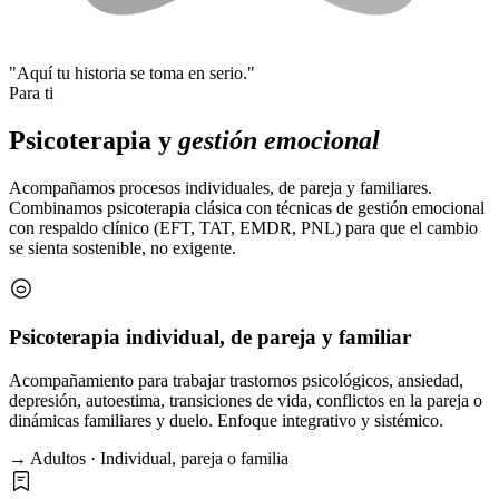
"Aquí tu historia se toma en serio."
Para ti
Psicoterapia y
gestión emocional
Acompañamos procesos individuales, de pareja y familiares.
Combinamos psicoterapia clásica con técnicas de gestión emocional
con respaldo clínico (EFT, TAT, EMDR, PNL) para que el cambio
se sienta sostenible, no exigente.
Psicoterapia individual, de pareja y familiar
Acompañamiento para trabajar trastornos psicológicos, ansiedad,
depresión, autoestima, transiciones de vida, conflictos en la pareja o
dinámicas familiares y duelo. Enfoque integrativo y sistémico.
→ Adultos · Individual, pareja o familia