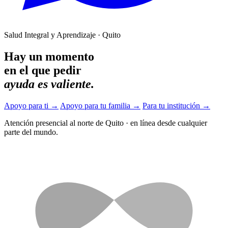
Salud Integral y Aprendizaje · Quito
Hay un momento
en el que pedir
ayuda es valiente.
Apoyo para ti
→
Apoyo para tu familia
→
Para tu institución
→
Atención presencial al norte de Quito
·
en línea desde cualquier
parte del mundo.