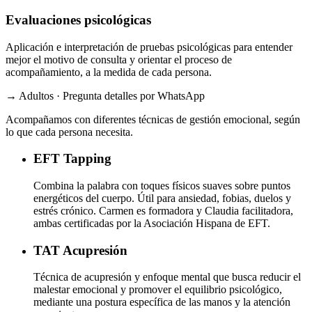
Evaluaciones psicológicas
Aplicación e interpretación de pruebas psicológicas para entender
mejor el motivo de consulta y orientar el proceso de
acompañamiento, a la medida de cada persona.
→ Adultos · Pregunta detalles por WhatsApp
Acompañamos con diferentes técnicas de gestión emocional, según
lo que cada persona necesita.
EFT
Tapping
Combina la palabra con toques físicos suaves sobre puntos
energéticos del cuerpo. Útil para ansiedad, fobias, duelos y
estrés crónico. Carmen es formadora y Claudia facilitadora,
ambas certificadas por la Asociación Hispana de EFT.
TAT
Acupresión
Técnica de acupresión y enfoque mental que busca reducir el
malestar emocional y promover el equilibrio psicológico,
mediante una postura específica de las manos y la atención