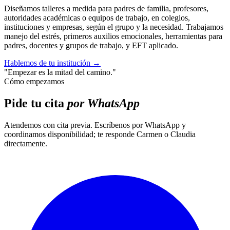
Diseñamos talleres a medida para padres de familia, profesores,
autoridades académicas o equipos de trabajo, en colegios,
instituciones y empresas, según el grupo y la necesidad. Trabajamos
manejo del estrés, primeros auxilios emocionales, herramientas para
padres, docentes y grupos de trabajo, y EFT aplicado.
Hablemos de tu institución
→
"Empezar es la mitad del camino."
Cómo empezamos
Pide tu cita
por WhatsApp
Atendemos con cita previa. Escríbenos por WhatsApp y
coordinamos disponibilidad; te responde Carmen o Claudia
directamente.