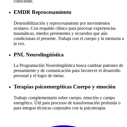
consciente.
EMDR
Reprocesamiento
Desensibilización y reprocesamiento por movimientos
oculares. Con respaldo clínico para procesar experiencias
traumáticas, miedos persistentes y recuerdos que aún
condicionan el presente. Trabaja con el cuerpo y la memoria a
la vez.
PNL
Neurolingüística
La Programación Neurolingüística busca cambiar patrones de
pensamiento y de comunicación para favorecer el desarrollo
personal y el logro de metas.
Terapias psicoenergéticas
Cuerpo y emoción
Trabajo complementario sobre cuerpo, emoción y campo
energético. Útil para procesos de transformación profunda o
para integrar técnicas corporales con la psicoterapia.