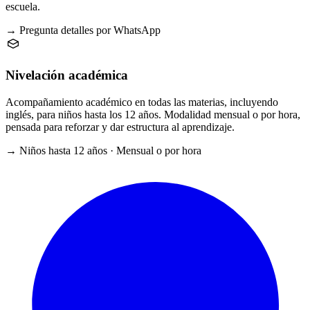
escuela.
→ Pregunta detalles por WhatsApp
Nivelación académica
Acompañamiento académico en todas las materias, incluyendo
inglés, para niños hasta los 12 años. Modalidad mensual o por hora,
pensada para reforzar y dar estructura al aprendizaje.
→ Niños hasta 12 años · Mensual o por hora