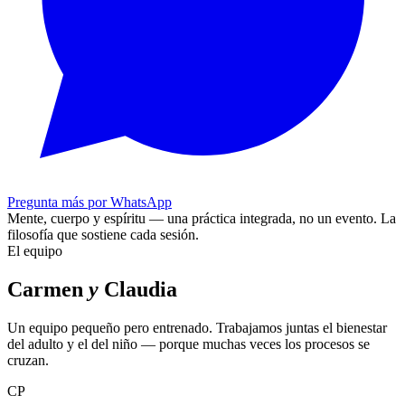
Pregunta más por WhatsApp
Mente, cuerpo y espíritu — una práctica integrada, no un evento.
La
filosofía que sostiene cada sesión.
El equipo
Carmen
y
Claudia
Un equipo pequeño pero entrenado. Trabajamos juntas el bienestar
del adulto y el del niño — porque muchas veces los procesos se
cruzan.
CP