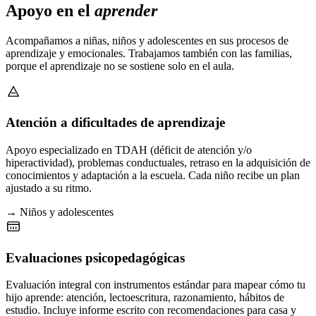
Apoyo en el
aprender
Acompañamos a niñas, niños y adolescentes en sus procesos de
aprendizaje y emocionales. Trabajamos también con las familias,
porque el aprendizaje no se sostiene solo en el aula.
Atención a dificultades de aprendizaje
Apoyo especializado en TDAH (déficit de atención y/o
hiperactividad), problemas conductuales, retraso en la adquisición de
conocimientos y adaptación a la escuela. Cada niño recibe un plan
ajustado a su ritmo.
→ Niños y adolescentes
Evaluaciones psicopedagógicas
Evaluación integral con instrumentos estándar para mapear cómo tu
hijo aprende: atención, lectoescritura, razonamiento, hábitos de
estudio. Incluye informe escrito con recomendaciones para casa y