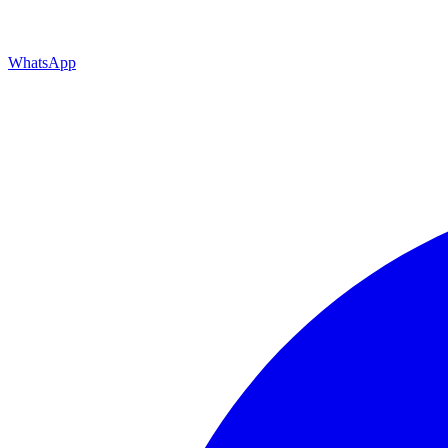
WhatsApp