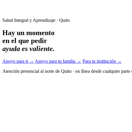
Salud Integral y Aprendizaje · Quito
Hay un momento
en el que pedir
ayuda es valiente.
Apoyo para ti
→
Apoyo para tu familia
→
Para tu institución
→
Atención presencial al norte de Quito
·
en línea desde cualquier parte