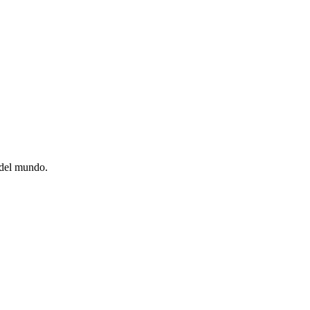
 del mundo.