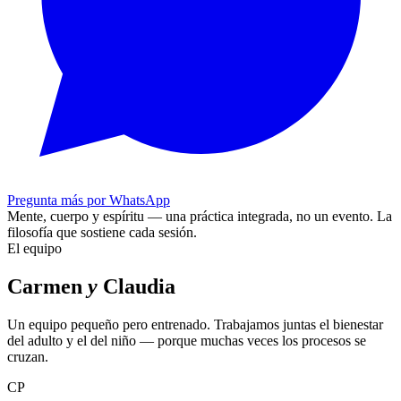
Pregunta más por WhatsApp
Mente, cuerpo y espíritu — una práctica integrada, no un evento.
La
filosofía que sostiene cada sesión.
El equipo
Carmen
y
Claudia
Un equipo pequeño pero entrenado. Trabajamos juntas el bienestar
del adulto y el del niño — porque muchas veces los procesos se
cruzan.
CP