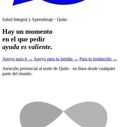
Salud Integral y Aprendizaje · Quito
Hay un momento
en el que pedir
ayuda es valiente.
Apoyo para ti
→
Apoyo para tu familia
→
Para tu institución
→
Atención presencial al norte de Quito
·
en línea desde cualquier
parte del mundo.