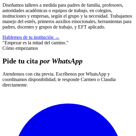
Diseñamos talleres a medida para padres de familia, profesores,
autoridades académicas o equipos de trabajo, en colegios,
instituciones y empresas, según el grupo y la necesidad. Trabajamos
manejo del estrés, primeros auxilios emocionales, herramientas para
padres, docentes y grupos de trabajo, y EFT aplicado.
Hablemos de tu institución
→
"Empezar es la mitad del camino."
Cómo empezamos
Pide tu cita
por WhatsApp
Atendemos con cita previa. Escríbenos por WhatsApp y
coordinamos disponibilidad; te responde Carmen o Claudia
directamente.