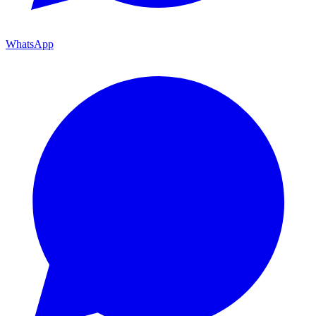
WhatsApp