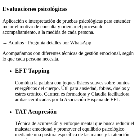
Evaluaciones psicológicas
Aplicación e interpretación de pruebas psicológicas para entender
mejor el motivo de consulta y orientar el proceso de
acompañamiento, a la medida de cada persona.
→ Adultos · Pregunta detalles por WhatsApp
Acompañamos con diferentes técnicas de gestión emocional, según
lo que cada persona necesita.
EFT
Tapping
Combina la palabra con toques físicos suaves sobre puntos
energéticos del cuerpo. Útil para ansiedad, fobias, duelos y
estrés crónico. Carmen es formadora y Claudia facilitadora,
ambas certificadas por la Asociación Hispana de EFT.
TAT
Acupresión
Técnica de acupresión y enfoque mental que busca reducir el
malestar emocional y promover el equilibrio psicológico,
mediante una postura específica de las manos y la atención