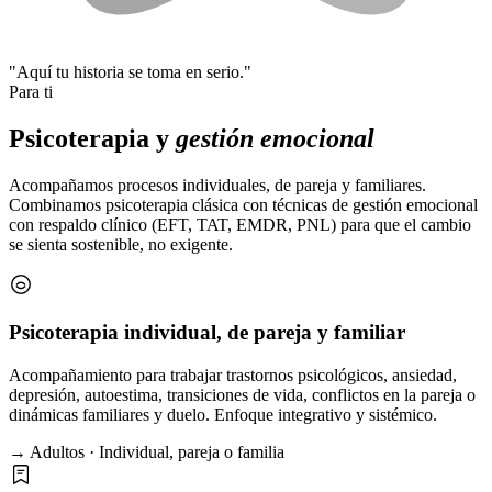
"Aquí tu historia se toma en serio."
Para ti
Psicoterapia y
gestión emocional
Acompañamos procesos individuales, de pareja y familiares.
Combinamos psicoterapia clásica con técnicas de gestión emocional
con respaldo clínico (EFT, TAT, EMDR, PNL) para que el cambio
se sienta sostenible, no exigente.
Psicoterapia individual, de pareja y familiar
Acompañamiento para trabajar trastornos psicológicos, ansiedad,
depresión, autoestima, transiciones de vida, conflictos en la pareja o
dinámicas familiares y duelo. Enfoque integrativo y sistémico.
→ Adultos · Individual, pareja o familia