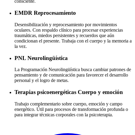
consciente.
EMDR
Reprocesamiento
Desensibilización y reprocesamiento por movimientos
oculares. Con respaldo clínico para procesar experiencias
traumáticas, miedos persistentes y recuerdos que aún
condicionan el presente. Trabaja con el cuerpo y la memoria a
la vez.
PNL
Neurolingüística
La Programación Neurolingüística busca cambiar patrones de
pensamiento y de comunicación para favorecer el desarrollo
personal y el logro de metas.
Terapias psicoenergéticas
Cuerpo y emoción
Trabajo complementario sobre cuerpo, emoción y campo
energético. Útil para procesos de transformación profunda o
para integrar técnicas corporales con la psicoterapia.