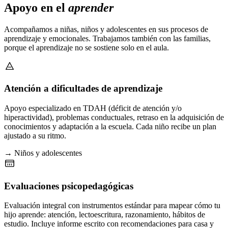
Apoyo en el
aprender
Acompañamos a niñas, niños y adolescentes en sus procesos de
aprendizaje y emocionales. Trabajamos también con las familias,
porque el aprendizaje no se sostiene solo en el aula.
Atención a dificultades de aprendizaje
Apoyo especializado en TDAH (déficit de atención y/o
hiperactividad), problemas conductuales, retraso en la adquisición de
conocimientos y adaptación a la escuela. Cada niño recibe un plan
ajustado a su ritmo.
→ Niños y adolescentes
Evaluaciones psicopedagógicas
Evaluación integral con instrumentos estándar para mapear cómo tu
hijo aprende: atención, lectoescritura, razonamiento, hábitos de
estudio. Incluye informe escrito con recomendaciones para casa y