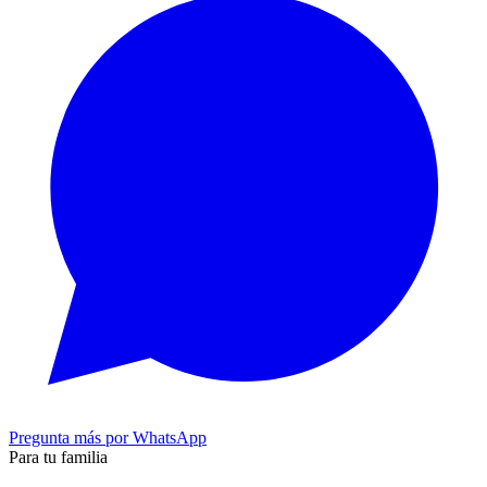
Pregunta más por WhatsApp
Para tu familia