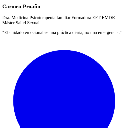
Carmen Proaño
Dra. Medicina
Psicoterapeuta familiar
Formadora EFT
EMDR
Máster Salud Sexual
"El cuidado emocional es una práctica diaria, no una emergencia."