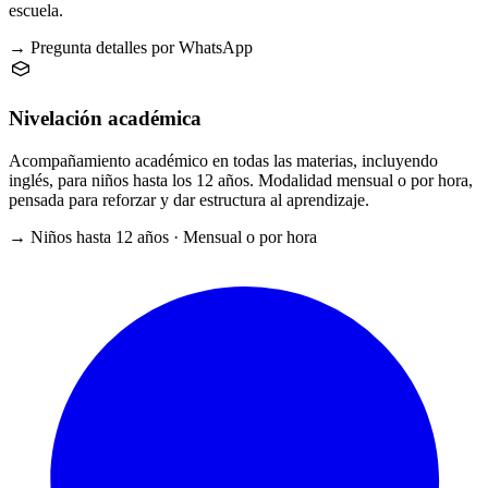
escuela.
→ Pregunta detalles por WhatsApp
Nivelación académica
Acompañamiento académico en todas las materias, incluyendo
inglés, para niños hasta los 12 años. Modalidad mensual o por hora,
pensada para reforzar y dar estructura al aprendizaje.
→ Niños hasta 12 años · Mensual o por hora