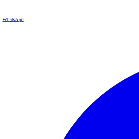
WhatsApp