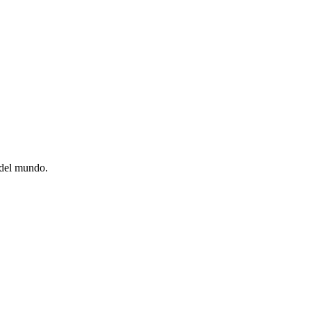
 del mundo.