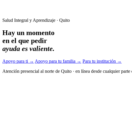
Salud Integral y Aprendizaje · Quito
Hay un momento
en el que pedir
ayuda es valiente.
Apoyo para ti
→
Apoyo para tu familia
→
Para tu institución
→
Atención presencial al norte de Quito
·
en línea desde cualquier parte