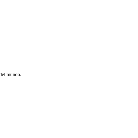
 del mundo.