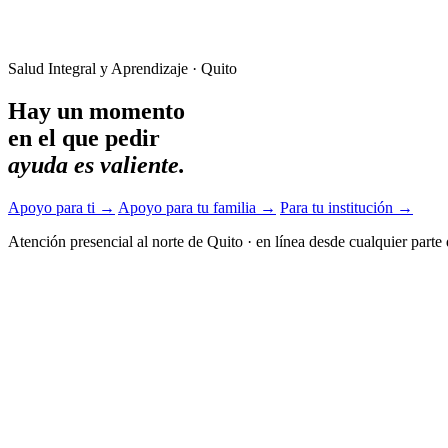
Salud Integral y Aprendizaje · Quito
Hay un momento
en el que pedir
ayuda es valiente.
Apoyo para ti
→
Apoyo para tu familia
→
Para tu institución
→
Atención presencial al norte de Quito
·
en línea desde cualquier parte