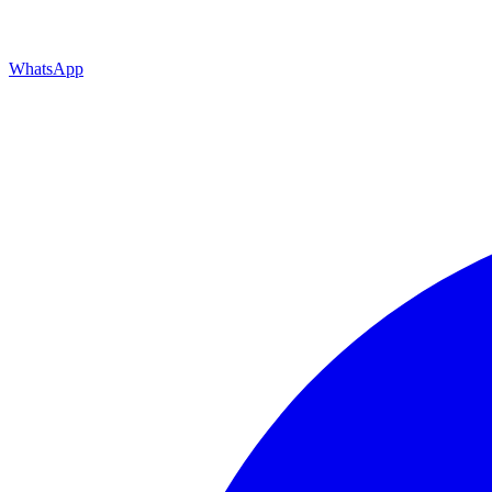
WhatsApp