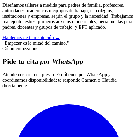
Diseñamos talleres a medida para padres de familia, profesores,
autoridades académicas o equipos de trabajo, en colegios,
instituciones y empresas, según el grupo y la necesidad. Trabajamos
manejo del estrés, primeros auxilios emocionales, herramientas para
padres, docentes y grupos de trabajo, y EFT aplicado.
Hablemos de tu institución
→
"Empezar es la mitad del camino."
Cómo empezamos
Pide tu cita
por WhatsApp
Atendemos con cita previa. Escríbenos por WhatsApp y
coordinamos disponibilidad; te responde Carmen o Claudia
directamente.