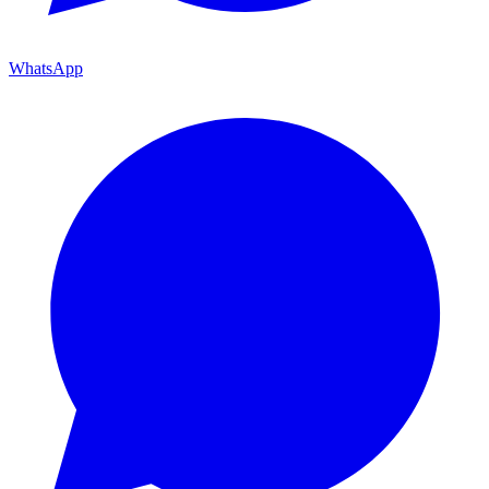
WhatsApp