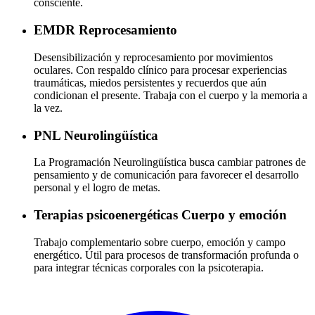
consciente.
EMDR
Reprocesamiento
Desensibilización y reprocesamiento por movimientos
oculares. Con respaldo clínico para procesar experiencias
traumáticas, miedos persistentes y recuerdos que aún
condicionan el presente. Trabaja con el cuerpo y la memoria a
la vez.
PNL
Neurolingüística
La Programación Neurolingüística busca cambiar patrones de
pensamiento y de comunicación para favorecer el desarrollo
personal y el logro de metas.
Terapias psicoenergéticas
Cuerpo y emoción
Trabajo complementario sobre cuerpo, emoción y campo
energético. Útil para procesos de transformación profunda o
para integrar técnicas corporales con la psicoterapia.