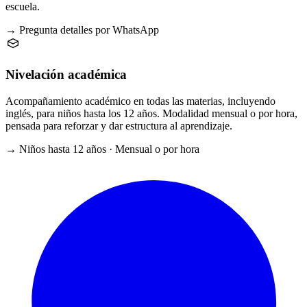
escuela.
→ Pregunta detalles por WhatsApp
Nivelación académica
Acompañamiento académico en todas las materias, incluyendo
inglés, para niños hasta los 12 años. Modalidad mensual o por hora,
pensada para reforzar y dar estructura al aprendizaje.
→ Niños hasta 12 años · Mensual o por hora