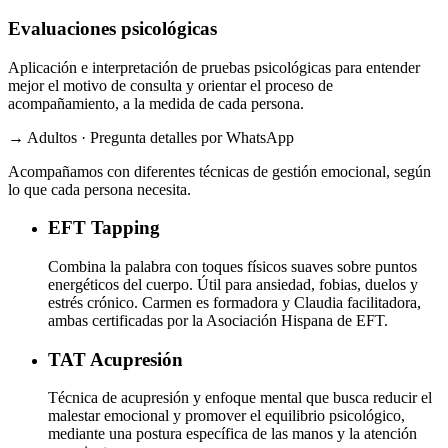
Evaluaciones psicológicas
Aplicación e interpretación de pruebas psicológicas para entender
mejor el motivo de consulta y orientar el proceso de
acompañamiento, a la medida de cada persona.
→ Adultos · Pregunta detalles por WhatsApp
Acompañamos con diferentes técnicas de gestión emocional, según
lo que cada persona necesita.
EFT
Tapping
Combina la palabra con toques físicos suaves sobre puntos
energéticos del cuerpo. Útil para ansiedad, fobias, duelos y
estrés crónico. Carmen es formadora y Claudia facilitadora,
ambas certificadas por la Asociación Hispana de EFT.
TAT
Acupresión
Técnica de acupresión y enfoque mental que busca reducir el
malestar emocional y promover el equilibrio psicológico,
mediante una postura específica de las manos y la atención