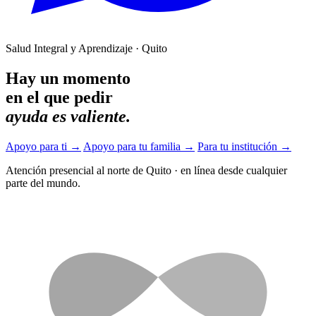
Salud Integral y Aprendizaje · Quito
Hay un momento
en el que pedir
ayuda es valiente.
Apoyo para ti
→
Apoyo para tu familia
→
Para tu institución
→
Atención presencial al norte de Quito
·
en línea desde cualquier
parte del mundo.