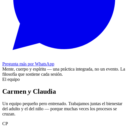
Pregunta más por WhatsApp
Mente, cuerpo y espíritu — una práctica integrada, no un evento.
La
filosofía que sostiene cada sesión.
El equipo
Carmen
y
Claudia
Un equipo pequeño pero entrenado. Trabajamos juntas el bienestar
del adulto y el del niño — porque muchas veces los procesos se
cruzan.
CP