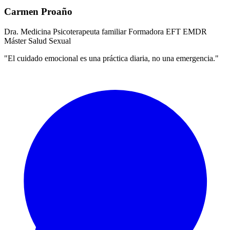
Carmen Proaño
Dra. Medicina
Psicoterapeuta familiar
Formadora EFT
EMDR
Máster Salud Sexual
"El cuidado emocional es una práctica diaria, no una emergencia."