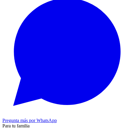
Pregunta más por WhatsApp
Para tu familia