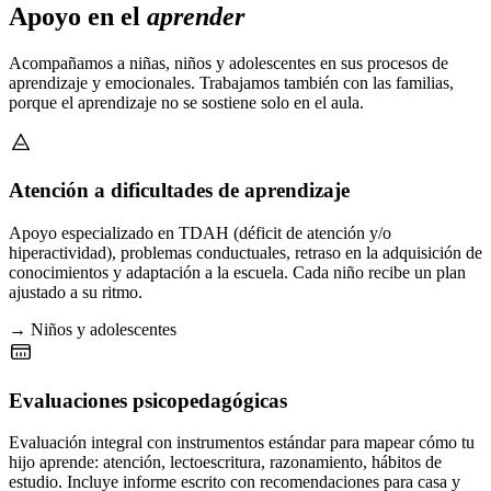
Apoyo en el
aprender
Acompañamos a niñas, niños y adolescentes en sus procesos de
aprendizaje y emocionales. Trabajamos también con las familias,
porque el aprendizaje no se sostiene solo en el aula.
Atención a dificultades de aprendizaje
Apoyo especializado en TDAH (déficit de atención y/o
hiperactividad), problemas conductuales, retraso en la adquisición de
conocimientos y adaptación a la escuela. Cada niño recibe un plan
ajustado a su ritmo.
→ Niños y adolescentes
Evaluaciones psicopedagógicas
Evaluación integral con instrumentos estándar para mapear cómo tu
hijo aprende: atención, lectoescritura, razonamiento, hábitos de
estudio. Incluye informe escrito con recomendaciones para casa y