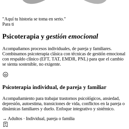
"Aquí tu historia se toma en serio."
Para ti
Psicoterapia y
gestión emocional
Acompañamos procesos individuales, de pareja y familiares.
Combinamos psicoterapia clásica con técnicas de gestión emocional
con respaldo clínico (EFT, TAT, EMDR, PNL) para que el cambio
se sienta sostenible, no exigente.
Psicoterapia individual, de pareja y familiar
Acompañamiento para trabajar trastornos psicológicos, ansiedad,
depresión, autoestima, transiciones de vida, conflictos en la pareja o
dinámicas familiares y duelo. Enfoque integrativo y sistémico.
→ Adultos · Individual, pareja o familia