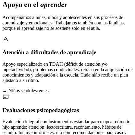
Apoyo en el
aprender
Acompañamos a niñas, niños y adolescentes en sus procesos de
aprendizaje y emocionales. Trabajamos también con las familias,
porque el aprendizaje no se sostiene solo en el aula.
Atención a dificultades de aprendizaje
Apoyo especializado en TDAH (déficit de atención y/o
hiperactividad), problemas conductuales, retraso en la adquisición de
conocimientos y adaptación a la escuela. Cada niño recibe un plan
ajustado a su ritmo.
→ Niños y adolescentes
Evaluaciones psicopedagógicas
Evaluación integral con instrumentos estándar para mapear cómo tu
hijo aprende: atención, lectoescritura, razonamiento, hábitos de
estudio. Incluye informe escrito con recomendaciones para casa y