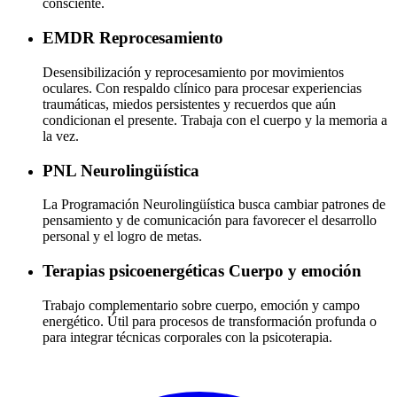
consciente.
EMDR
Reprocesamiento
Desensibilización y reprocesamiento por movimientos
oculares. Con respaldo clínico para procesar experiencias
traumáticas, miedos persistentes y recuerdos que aún
condicionan el presente. Trabaja con el cuerpo y la memoria a
la vez.
PNL
Neurolingüística
La Programación Neurolingüística busca cambiar patrones de
pensamiento y de comunicación para favorecer el desarrollo
personal y el logro de metas.
Terapias psicoenergéticas
Cuerpo y emoción
Trabajo complementario sobre cuerpo, emoción y campo
energético. Útil para procesos de transformación profunda o
para integrar técnicas corporales con la psicoterapia.