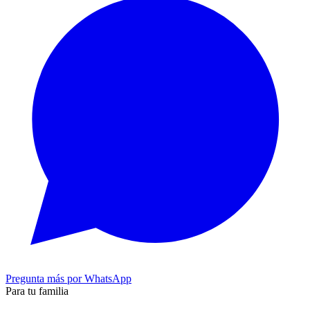
Pregunta más por WhatsApp
Para tu familia