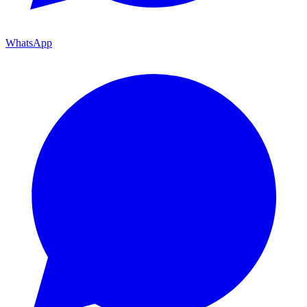
WhatsApp