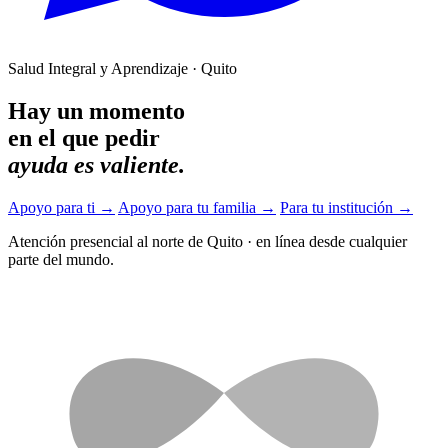
Salud Integral y Aprendizaje · Quito
Hay un momento
en el que pedir
ayuda es valiente.
Apoyo para ti
→
Apoyo para tu familia
→
Para tu institución
→
Atención presencial al norte de Quito
·
en línea desde cualquier
parte del mundo.