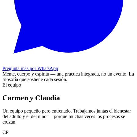
Pregunta más por WhatsApp
Mente, cuerpo y espíritu — una práctica integrada, no un evento.
La
filosofía que sostiene cada sesión.
El equipo
Carmen
y
Claudia
Un equipo pequeño pero entrenado. Trabajamos juntas el bienestar
del adulto y el del niño — porque muchas veces los procesos se
cruzan.
CP