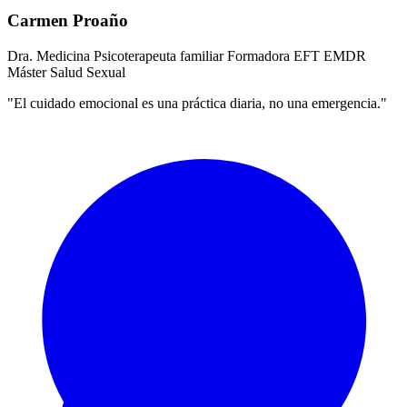
Carmen Proaño
Dra. Medicina
Psicoterapeuta familiar
Formadora EFT
EMDR
Máster Salud Sexual
"El cuidado emocional es una práctica diaria, no una emergencia."