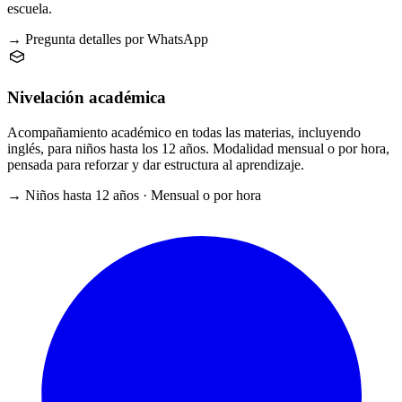
escuela.
→ Pregunta detalles por WhatsApp
Nivelación académica
Acompañamiento académico en todas las materias, incluyendo
inglés, para niños hasta los 12 años. Modalidad mensual o por hora,
pensada para reforzar y dar estructura al aprendizaje.
→ Niños hasta 12 años · Mensual o por hora