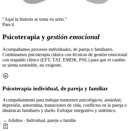
"Aquí tu historia se toma en serio."
Para ti
Psicoterapia y
gestión emocional
Acompañamos procesos individuales, de pareja y familiares.
Combinamos psicoterapia clásica con técnicas de gestión emocional
con respaldo clínico (EFT, TAT, EMDR, PNL) para que el cambio
se sienta sostenible, no exigente.
Psicoterapia individual, de pareja y familiar
Acompañamiento para trabajar trastornos psicológicos, ansiedad,
depresión, autoestima, transiciones de vida, conflictos en la pareja o
dinámicas familiares y duelo. Enfoque integrativo y sistémico.
→ Adultos · Individual, pareja o familia