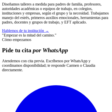
Diseñamos talleres a medida para padres de familia, profesores,
autoridades académicas o equipos de trabajo, en colegios,
instituciones y empresas, según el grupo y la necesidad. Trabajamos
manejo del estrés, primeros auxilios emocionales, herramientas para
padres, docentes y grupos de trabajo, y EFT aplicado.
Hablemos de tu institución
→
"Empezar es la mitad del camino."
Cómo empezamos
Pide tu cita
por WhatsApp
Atendemos con cita previa. Escríbenos por WhatsApp y
coordinamos disponibilidad; te responde Carmen o Claudia
directamente.