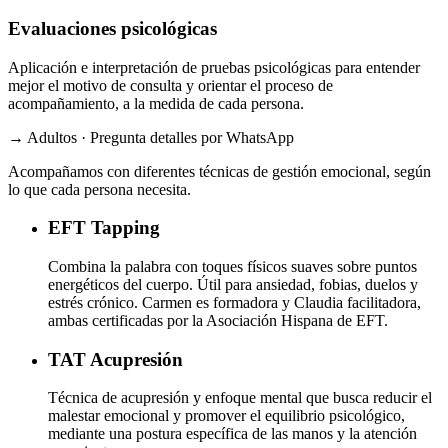
Evaluaciones psicológicas
Aplicación e interpretación de pruebas psicológicas para entender
mejor el motivo de consulta y orientar el proceso de
acompañamiento, a la medida de cada persona.
→ Adultos · Pregunta detalles por WhatsApp
Acompañamos con diferentes técnicas de gestión emocional, según
lo que cada persona necesita.
EFT
Tapping
Combina la palabra con toques físicos suaves sobre puntos
energéticos del cuerpo. Útil para ansiedad, fobias, duelos y
estrés crónico. Carmen es formadora y Claudia facilitadora,
ambas certificadas por la Asociación Hispana de EFT.
TAT
Acupresión
Técnica de acupresión y enfoque mental que busca reducir el
malestar emocional y promover el equilibrio psicológico,
mediante una postura específica de las manos y la atención