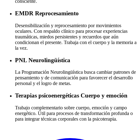
consciente.
EMDR
Reprocesamiento
Desensibilización y reprocesamiento por movimientos
oculares. Con respaldo clínico para procesar experiencias
traumáticas, miedos persistentes y recuerdos que aún
condicionan el presente. Trabaja con el cuerpo y la memoria a
la vez.
PNL
Neurolingüística
La Programación Neurolingüística busca cambiar patrones de
pensamiento y de comunicación para favorecer el desarrollo
personal y el logro de metas.
Terapias psicoenergéticas
Cuerpo y emoción
Trabajo complementario sobre cuerpo, emoción y campo
energético. Útil para procesos de transformación profunda o
para integrar técnicas corporales con la psicoterapia.