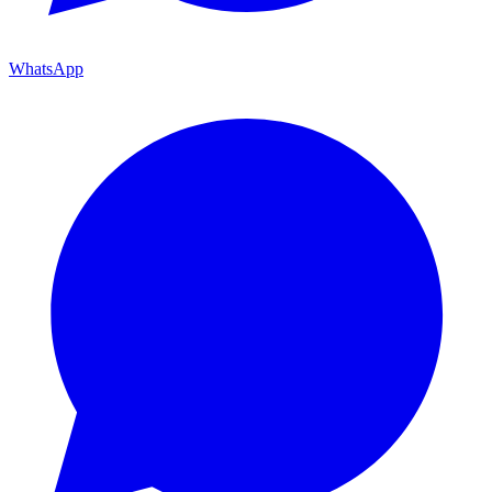
WhatsApp