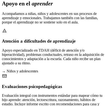
Apoyo en el
aprender
Acompañamos a niñas, niños y adolescentes en sus procesos de
aprendizaje y emocionales. Trabajamos también con las familias,
porque el aprendizaje no se sostiene solo en el aula.
Atención a dificultades de aprendizaje
Apoyo especializado en TDAH (déficit de atención y/o
hiperactividad), problemas conductuales, retraso en la adquisición de
conocimientos y adaptación a la escuela. Cada niño recibe un plan
ajustado a su ritmo.
→ Niños y adolescentes
Evaluaciones psicopedagógicas
Evaluación integral con instrumentos estándar para mapear cómo tu
hijo aprende: atención, lectoescritura, razonamiento, hábitos de
estudio. Incluye informe escrito con recomendaciones para casa y