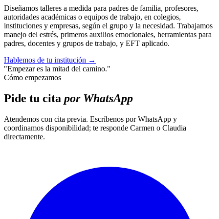
Diseñamos talleres a medida para padres de familia, profesores,
autoridades académicas o equipos de trabajo, en colegios,
instituciones y empresas, según el grupo y la necesidad. Trabajamos
manejo del estrés, primeros auxilios emocionales, herramientas para
padres, docentes y grupos de trabajo, y EFT aplicado.
Hablemos de tu institución
→
"Empezar es la mitad del camino."
Cómo empezamos
Pide tu cita
por WhatsApp
Atendemos con cita previa. Escríbenos por WhatsApp y
coordinamos disponibilidad; te responde Carmen o Claudia
directamente.