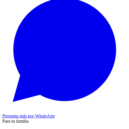
Pregunta más por WhatsApp
Para tu familia