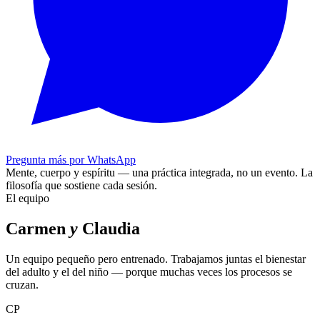
Pregunta más por WhatsApp
Mente, cuerpo y espíritu — una práctica integrada, no un evento.
La
filosofía que sostiene cada sesión.
El equipo
Carmen
y
Claudia
Un equipo pequeño pero entrenado. Trabajamos juntas el bienestar
del adulto y el del niño — porque muchas veces los procesos se
cruzan.
CP