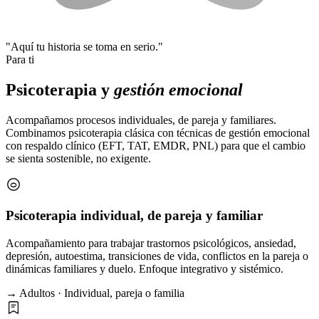
"Aquí tu historia se toma en serio."
Para ti
Psicoterapia y
gestión emocional
Acompañamos procesos individuales, de pareja y familiares.
Combinamos psicoterapia clásica con técnicas de gestión emocional
con respaldo clínico (EFT, TAT, EMDR, PNL) para que el cambio
se sienta sostenible, no exigente.
Psicoterapia individual, de pareja y familiar
Acompañamiento para trabajar trastornos psicológicos, ansiedad,
depresión, autoestima, transiciones de vida, conflictos en la pareja o
dinámicas familiares y duelo. Enfoque integrativo y sistémico.
→ Adultos · Individual, pareja o familia