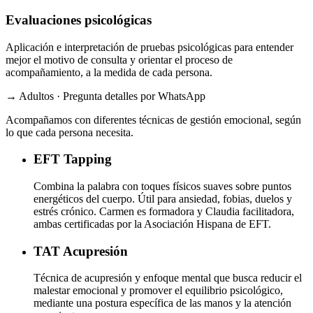
Evaluaciones psicológicas
Aplicación e interpretación de pruebas psicológicas para entender
mejor el motivo de consulta y orientar el proceso de
acompañamiento, a la medida de cada persona.
→ Adultos · Pregunta detalles por WhatsApp
Acompañamos con diferentes técnicas de gestión emocional, según
lo que cada persona necesita.
EFT
Tapping
Combina la palabra con toques físicos suaves sobre puntos
energéticos del cuerpo. Útil para ansiedad, fobias, duelos y
estrés crónico. Carmen es formadora y Claudia facilitadora,
ambas certificadas por la Asociación Hispana de EFT.
TAT
Acupresión
Técnica de acupresión y enfoque mental que busca reducir el
malestar emocional y promover el equilibrio psicológico,
mediante una postura específica de las manos y la atención