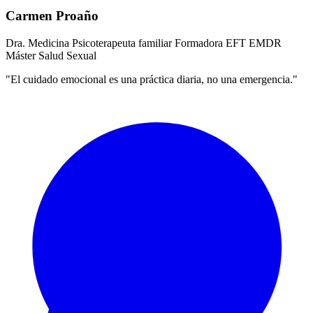
Carmen Proaño
Dra. Medicina
Psicoterapeuta familiar
Formadora EFT
EMDR
Máster Salud Sexual
"El cuidado emocional es una práctica diaria, no una emergencia."