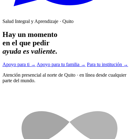
Salud Integral y Aprendizaje · Quito
Hay un momento
en el que pedir
ayuda es valiente.
Apoyo para ti
→
Apoyo para tu familia
→
Para tu institución
→
Atención presencial al norte de Quito
·
en línea desde cualquier
parte del mundo.