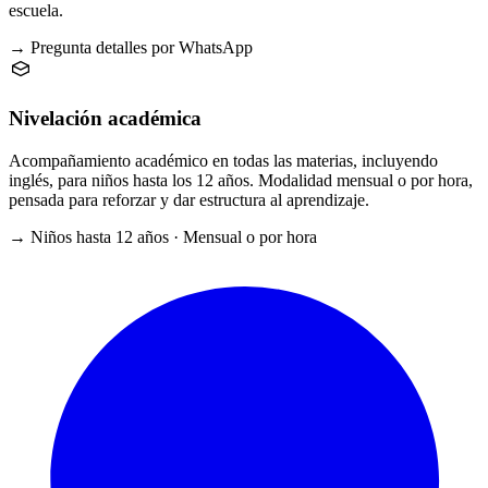
escuela.
→ Pregunta detalles por WhatsApp
Nivelación académica
Acompañamiento académico en todas las materias, incluyendo
inglés, para niños hasta los 12 años. Modalidad mensual o por hora,
pensada para reforzar y dar estructura al aprendizaje.
→ Niños hasta 12 años · Mensual o por hora