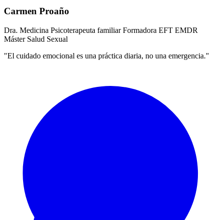
Carmen Proaño
Dra. Medicina
Psicoterapeuta familiar
Formadora EFT
EMDR
Máster Salud Sexual
"El cuidado emocional es una práctica diaria, no una emergencia."