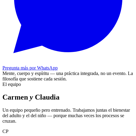
Pregunta más por WhatsApp
Mente, cuerpo y espíritu — una práctica integrada, no un evento.
La
filosofía que sostiene cada sesión.
El equipo
Carmen
y
Claudia
Un equipo pequeño pero entrenado. Trabajamos juntas el bienestar
del adulto y el del niño — porque muchas veces los procesos se
cruzan.
CP