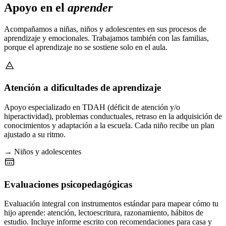
Apoyo en el
aprender
Acompañamos a niñas, niños y adolescentes en sus procesos de
aprendizaje y emocionales. Trabajamos también con las familias,
porque el aprendizaje no se sostiene solo en el aula.
Atención a dificultades de aprendizaje
Apoyo especializado en TDAH (déficit de atención y/o
hiperactividad), problemas conductuales, retraso en la adquisición de
conocimientos y adaptación a la escuela. Cada niño recibe un plan
ajustado a su ritmo.
→ Niños y adolescentes
Evaluaciones psicopedagógicas
Evaluación integral con instrumentos estándar para mapear cómo tu
hijo aprende: atención, lectoescritura, razonamiento, hábitos de
estudio. Incluye informe escrito con recomendaciones para casa y