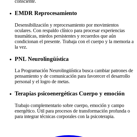
consciente.
EMDR
Reprocesamiento
Desensibilización y reprocesamiento por movimientos
oculares. Con respaldo clínico para procesar experiencias
traumáticas, miedos persistentes y recuerdos que aún
condicionan el presente. Trabaja con el cuerpo y la memoria a
la vez.
PNL
Neurolingüística
La Programación Neurolingüística busca cambiar patrones de
pensamiento y de comunicación para favorecer el desarrollo
personal y el logro de metas.
Terapias psicoenergéticas
Cuerpo y emoción
Trabajo complementario sobre cuerpo, emoción y campo
energético. Útil para procesos de transformación profunda o
para integrar técnicas corporales con la psicoterapia.