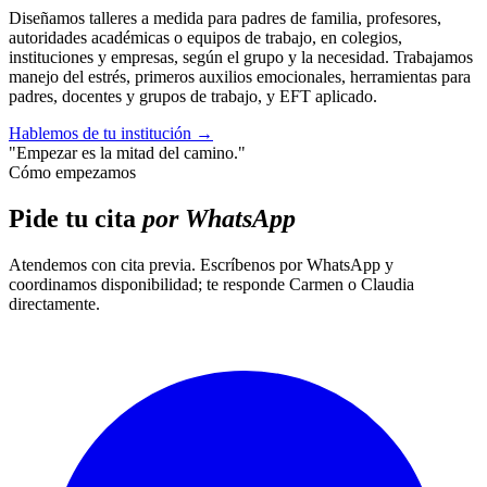
Diseñamos talleres a medida para padres de familia, profesores,
autoridades académicas o equipos de trabajo, en colegios,
instituciones y empresas, según el grupo y la necesidad. Trabajamos
manejo del estrés, primeros auxilios emocionales, herramientas para
padres, docentes y grupos de trabajo, y EFT aplicado.
Hablemos de tu institución
→
"Empezar es la mitad del camino."
Cómo empezamos
Pide tu cita
por WhatsApp
Atendemos con cita previa. Escríbenos por WhatsApp y
coordinamos disponibilidad; te responde Carmen o Claudia
directamente.