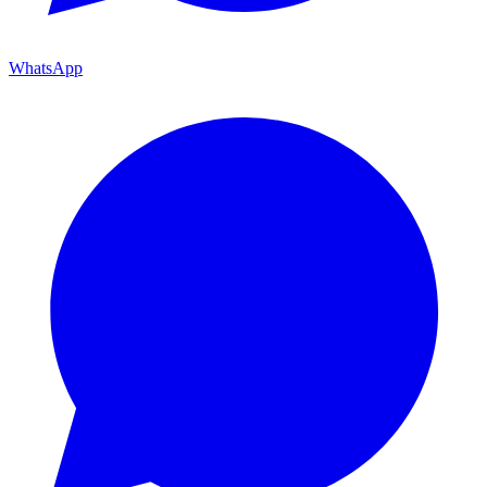
WhatsApp