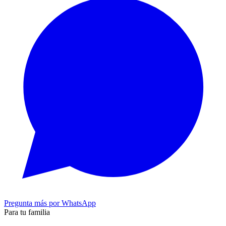
Pregunta más por WhatsApp
Para tu familia