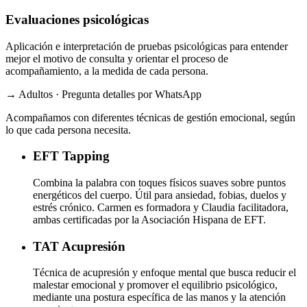
Evaluaciones psicológicas
Aplicación e interpretación de pruebas psicológicas para entender
mejor el motivo de consulta y orientar el proceso de
acompañamiento, a la medida de cada persona.
→ Adultos · Pregunta detalles por WhatsApp
Acompañamos con diferentes técnicas de gestión emocional, según
lo que cada persona necesita.
EFT
Tapping
Combina la palabra con toques físicos suaves sobre puntos
energéticos del cuerpo. Útil para ansiedad, fobias, duelos y
estrés crónico. Carmen es formadora y Claudia facilitadora,
ambas certificadas por la Asociación Hispana de EFT.
TAT
Acupresión
Técnica de acupresión y enfoque mental que busca reducir el
malestar emocional y promover el equilibrio psicológico,
mediante una postura específica de las manos y la atención