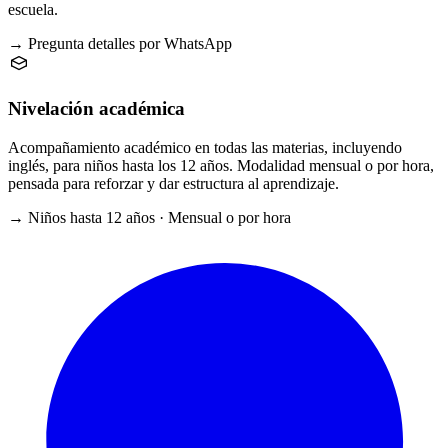
escuela.
→ Pregunta detalles por WhatsApp
Nivelación académica
Acompañamiento académico en todas las materias, incluyendo
inglés, para niños hasta los 12 años. Modalidad mensual o por hora,
pensada para reforzar y dar estructura al aprendizaje.
→ Niños hasta 12 años · Mensual o por hora