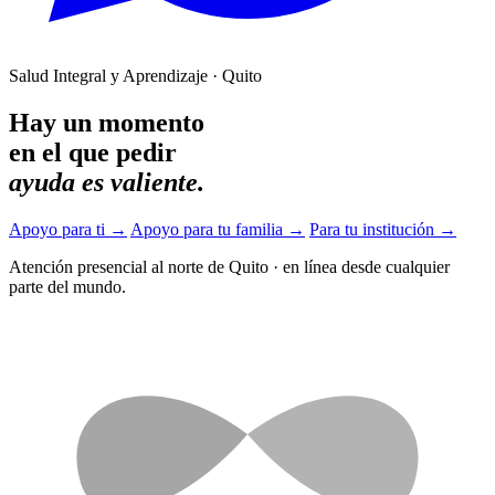
Salud Integral y Aprendizaje · Quito
Hay un momento
en el que pedir
ayuda es valiente.
Apoyo para ti
→
Apoyo para tu familia
→
Para tu institución
→
Atención presencial al norte de Quito
·
en línea desde cualquier
parte del mundo.