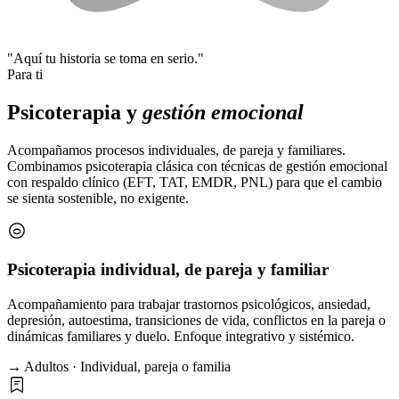
"Aquí tu historia se toma en serio."
Para ti
Psicoterapia y
gestión emocional
Acompañamos procesos individuales, de pareja y familiares.
Combinamos psicoterapia clásica con técnicas de gestión emocional
con respaldo clínico (EFT, TAT, EMDR, PNL) para que el cambio
se sienta sostenible, no exigente.
Psicoterapia individual, de pareja y familiar
Acompañamiento para trabajar trastornos psicológicos, ansiedad,
depresión, autoestima, transiciones de vida, conflictos en la pareja o
dinámicas familiares y duelo. Enfoque integrativo y sistémico.
→ Adultos · Individual, pareja o familia