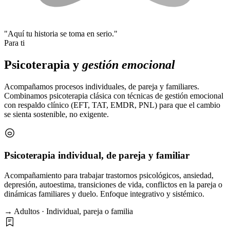
"Aquí tu historia se toma en serio."
Para ti
Psicoterapia y
gestión emocional
Acompañamos procesos individuales, de pareja y familiares.
Combinamos psicoterapia clásica con técnicas de gestión emocional
con respaldo clínico (EFT, TAT, EMDR, PNL) para que el cambio
se sienta sostenible, no exigente.
Psicoterapia individual, de pareja y familiar
Acompañamiento para trabajar trastornos psicológicos, ansiedad,
depresión, autoestima, transiciones de vida, conflictos en la pareja o
dinámicas familiares y duelo. Enfoque integrativo y sistémico.
→ Adultos · Individual, pareja o familia