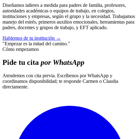
Diseñamos talleres a medida para padres de familia, profesores,
autoridades académicas o equipos de trabajo, en colegios,
instituciones y empresas, según el grupo y la necesidad. Trabajamos
manejo del estrés, primeros auxilios emocionales, herramientas para
padres, docentes y grupos de trabajo, y EFT aplicado.
Hablemos de tu institución
→
"Empezar es la mitad del camino."
Cómo empezamos
Pide tu cita
por WhatsApp
Atendemos con cita previa. Escríbenos por WhatsApp y
coordinamos disponibilidad; te responde Carmen o Claudia
directamente.