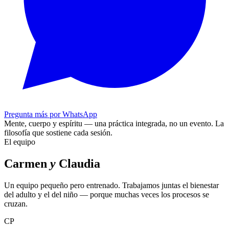
Pregunta más por WhatsApp
Mente, cuerpo y espíritu — una práctica integrada, no un evento.
La
filosofía que sostiene cada sesión.
El equipo
Carmen
y
Claudia
Un equipo pequeño pero entrenado. Trabajamos juntas el bienestar
del adulto y el del niño — porque muchas veces los procesos se
cruzan.
CP