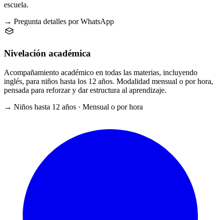
escuela.
→ Pregunta detalles por WhatsApp
Nivelación académica
Acompañamiento académico en todas las materias, incluyendo
inglés, para niños hasta los 12 años. Modalidad mensual o por hora,
pensada para reforzar y dar estructura al aprendizaje.
→ Niños hasta 12 años · Mensual o por hora