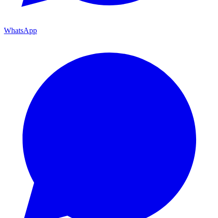
WhatsApp