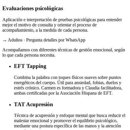
Evaluaciones psicológicas
Aplicación e interpretación de pruebas psicológicas para entender
mejor el motivo de consulta y orientar el proceso de
acompañamiento, a la medida de cada persona.
→ Adultos · Pregunta detalles por WhatsApp
Acompañamos con diferentes técnicas de gestión emocional, según
lo que cada persona necesita.
EFT
Tapping
Combina la palabra con toques físicos suaves sobre puntos
energéticos del cuerpo. Útil para ansiedad, fobias, duelos y
estrés crónico. Carmen es formadora y Claudia facilitadora,
ambas certificadas por la Asociación Hispana de EFT.
TAT
Acupresión
Técnica de acupresión y enfoque mental que busca reducir el
malestar emocional y promover el equilibrio psicológico,
mediante una postura específica de las manos y la atención