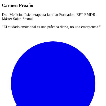
Carmen Proaño
Dra. Medicina
Psicoterapeuta familiar
Formadora EFT
EMDR
Máster Salud Sexual
"El cuidado emocional es una práctica diaria, no una emergencia."