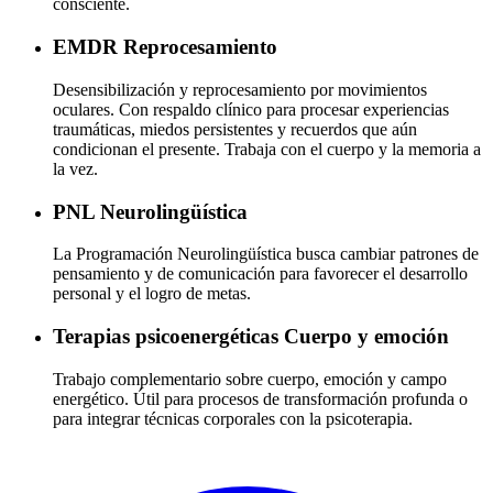
consciente.
EMDR
Reprocesamiento
Desensibilización y reprocesamiento por movimientos
oculares. Con respaldo clínico para procesar experiencias
traumáticas, miedos persistentes y recuerdos que aún
condicionan el presente. Trabaja con el cuerpo y la memoria a
la vez.
PNL
Neurolingüística
La Programación Neurolingüística busca cambiar patrones de
pensamiento y de comunicación para favorecer el desarrollo
personal y el logro de metas.
Terapias psicoenergéticas
Cuerpo y emoción
Trabajo complementario sobre cuerpo, emoción y campo
energético. Útil para procesos de transformación profunda o
para integrar técnicas corporales con la psicoterapia.