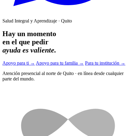
Salud Integral y Aprendizaje · Quito
Hay un momento
en el que pedir
ayuda es valiente.
Apoyo para ti
→
Apoyo para tu familia
→
Para tu institución
→
Atención presencial al norte de Quito
·
en línea desde cualquier
parte del mundo.