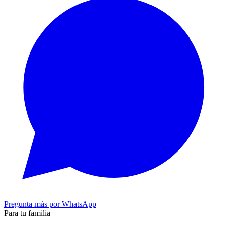
Pregunta más por WhatsApp
Para tu familia