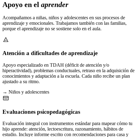
Apoyo en el
aprender
Acompañamos a niñas, niños y adolescentes en sus procesos de
aprendizaje y emocionales. Trabajamos también con las familias,
porque el aprendizaje no se sostiene solo en el aula.
Atención a dificultades de aprendizaje
Apoyo especializado en TDAH (déficit de atención y/o
hiperactividad), problemas conductuales, retraso en la adquisición de
conocimientos y adaptación a la escuela. Cada niño recibe un plan
ajustado a su ritmo.
→ Niños y adolescentes
Evaluaciones psicopedagógicas
Evaluación integral con instrumentos estándar para mapear cómo tu
hijo aprende: atención, lectoescritura, razonamiento, hábitos de
estudio. Incluye informe escrito con recomendaciones para casa y