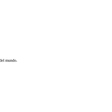
 del mundo.