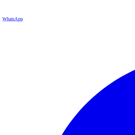
WhatsApp