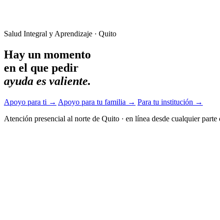
Salud Integral y Aprendizaje · Quito
Hay un momento
en el que pedir
ayuda es valiente.
Apoyo para ti
→
Apoyo para tu familia
→
Para tu institución
→
Atención presencial al norte de Quito
·
en línea desde cualquier parte