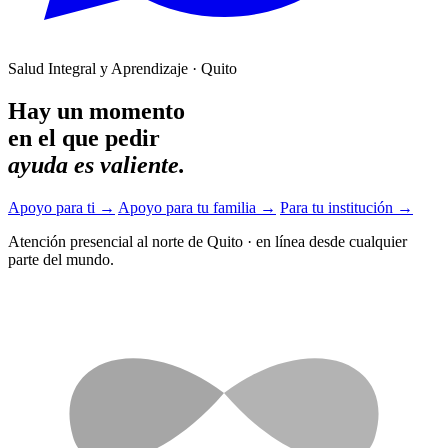
Salud Integral y Aprendizaje · Quito
Hay un momento
en el que pedir
ayuda es valiente.
Apoyo para ti
→
Apoyo para tu familia
→
Para tu institución
→
Atención presencial al norte de Quito
·
en línea desde cualquier
parte del mundo.