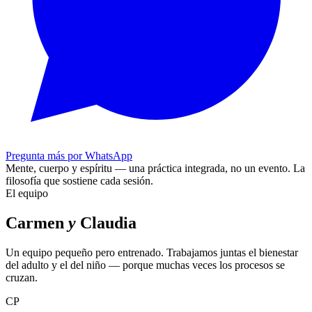
Pregunta más por WhatsApp
Mente, cuerpo y espíritu — una práctica integrada, no un evento.
La
filosofía que sostiene cada sesión.
El equipo
Carmen
y
Claudia
Un equipo pequeño pero entrenado. Trabajamos juntas el bienestar
del adulto y el del niño — porque muchas veces los procesos se
cruzan.
CP