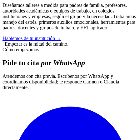
Diseñamos talleres a medida para padres de familia, profesores,
autoridades académicas o equipos de trabajo, en colegios,
instituciones y empresas, según el grupo y la necesidad. Trabajamos
manejo del estrés, primeros auxilios emocionales, herramientas para
padres, docentes y grupos de trabajo, y EFT aplicado.
Hablemos de tu institución
→
"Empezar es la mitad del camino."
Cómo empezamos
Pide tu cita
por WhatsApp
Atendemos con cita previa. Escríbenos por WhatsApp y
coordinamos disponibilidad; te responde Carmen o Claudia
directamente.