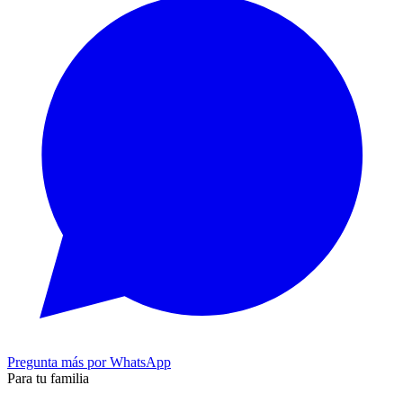
Pregunta más por WhatsApp
Para tu familia