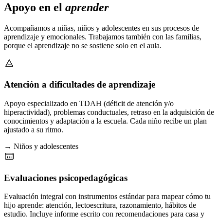
Apoyo en el
aprender
Acompañamos a niñas, niños y adolescentes en sus procesos de
aprendizaje y emocionales. Trabajamos también con las familias,
porque el aprendizaje no se sostiene solo en el aula.
Atención a dificultades de aprendizaje
Apoyo especializado en TDAH (déficit de atención y/o
hiperactividad), problemas conductuales, retraso en la adquisición de
conocimientos y adaptación a la escuela. Cada niño recibe un plan
ajustado a su ritmo.
→ Niños y adolescentes
Evaluaciones psicopedagógicas
Evaluación integral con instrumentos estándar para mapear cómo tu
hijo aprende: atención, lectoescritura, razonamiento, hábitos de
estudio. Incluye informe escrito con recomendaciones para casa y