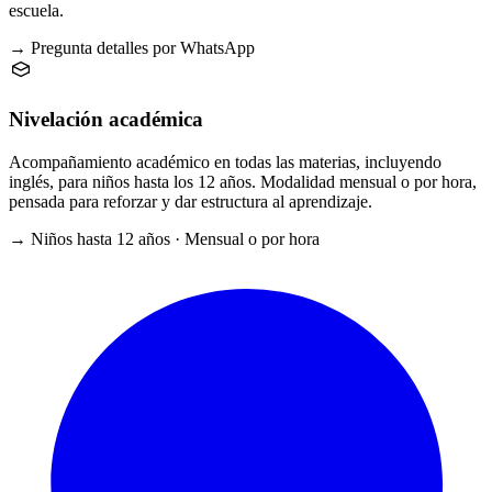
escuela.
→ Pregunta detalles por WhatsApp
Nivelación académica
Acompañamiento académico en todas las materias, incluyendo
inglés, para niños hasta los 12 años. Modalidad mensual o por hora,
pensada para reforzar y dar estructura al aprendizaje.
→ Niños hasta 12 años · Mensual o por hora