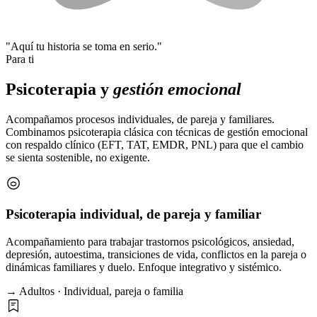
"Aquí tu historia se toma en serio."
Para ti
Psicoterapia y
gestión emocional
Acompañamos procesos individuales, de pareja y familiares.
Combinamos psicoterapia clásica con técnicas de gestión emocional
con respaldo clínico (EFT, TAT, EMDR, PNL) para que el cambio
se sienta sostenible, no exigente.
Psicoterapia individual, de pareja y familiar
Acompañamiento para trabajar trastornos psicológicos, ansiedad,
depresión, autoestima, transiciones de vida, conflictos en la pareja o
dinámicas familiares y duelo. Enfoque integrativo y sistémico.
→ Adultos · Individual, pareja o familia