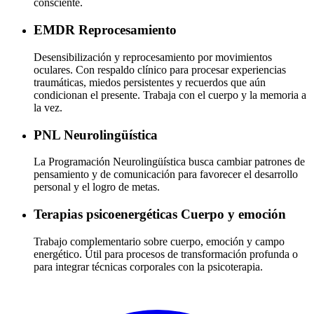
consciente.
EMDR
Reprocesamiento
Desensibilización y reprocesamiento por movimientos
oculares. Con respaldo clínico para procesar experiencias
traumáticas, miedos persistentes y recuerdos que aún
condicionan el presente. Trabaja con el cuerpo y la memoria a
la vez.
PNL
Neurolingüística
La Programación Neurolingüística busca cambiar patrones de
pensamiento y de comunicación para favorecer el desarrollo
personal y el logro de metas.
Terapias psicoenergéticas
Cuerpo y emoción
Trabajo complementario sobre cuerpo, emoción y campo
energético. Útil para procesos de transformación profunda o
para integrar técnicas corporales con la psicoterapia.