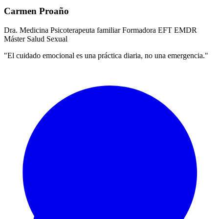
Carmen Proaño
Dra. Medicina
Psicoterapeuta familiar
Formadora EFT
EMDR
Máster Salud Sexual
"El cuidado emocional es una práctica diaria, no una emergencia."