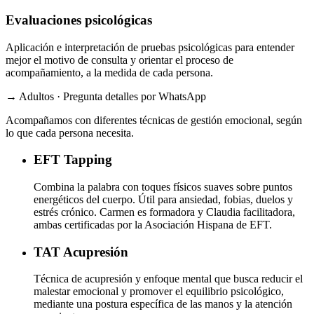
Evaluaciones psicológicas
Aplicación e interpretación de pruebas psicológicas para entender
mejor el motivo de consulta y orientar el proceso de
acompañamiento, a la medida de cada persona.
→ Adultos · Pregunta detalles por WhatsApp
Acompañamos con diferentes técnicas de gestión emocional, según
lo que cada persona necesita.
EFT
Tapping
Combina la palabra con toques físicos suaves sobre puntos
energéticos del cuerpo. Útil para ansiedad, fobias, duelos y
estrés crónico. Carmen es formadora y Claudia facilitadora,
ambas certificadas por la Asociación Hispana de EFT.
TAT
Acupresión
Técnica de acupresión y enfoque mental que busca reducir el
malestar emocional y promover el equilibrio psicológico,
mediante una postura específica de las manos y la atención