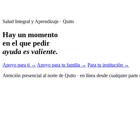
Salud Integral y Aprendizaje · Quito
Hay un momento
en el que pedir
ayuda es valiente.
Apoyo para ti
→
Apoyo para tu familia
→
Para tu institución
→
Atención presencial al norte de Quito
·
en línea desde cualquier parte