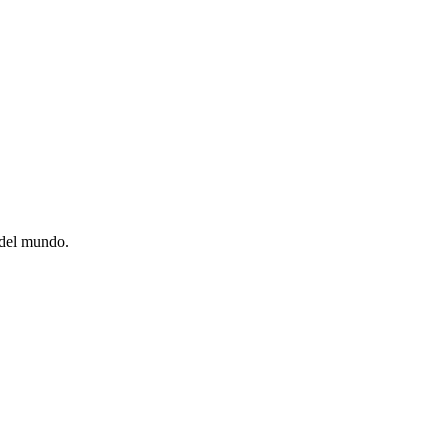
 del mundo.