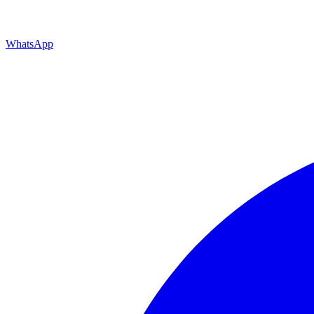
WhatsApp