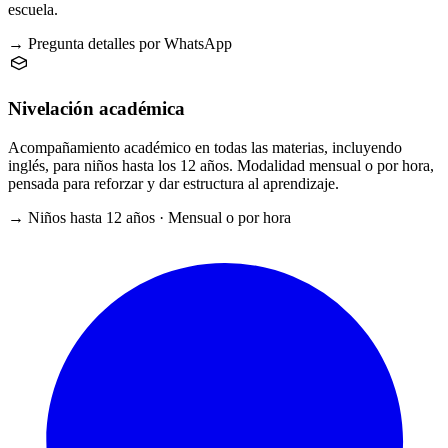
escuela.
→ Pregunta detalles por WhatsApp
Nivelación académica
Acompañamiento académico en todas las materias, incluyendo
inglés, para niños hasta los 12 años. Modalidad mensual o por hora,
pensada para reforzar y dar estructura al aprendizaje.
→ Niños hasta 12 años · Mensual o por hora