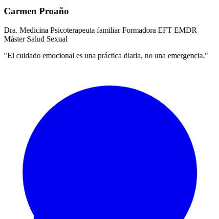
Carmen Proaño
Dra. Medicina
Psicoterapeuta familiar
Formadora EFT
EMDR
Máster Salud Sexual
"El cuidado emocional es una práctica diaria, no una emergencia."