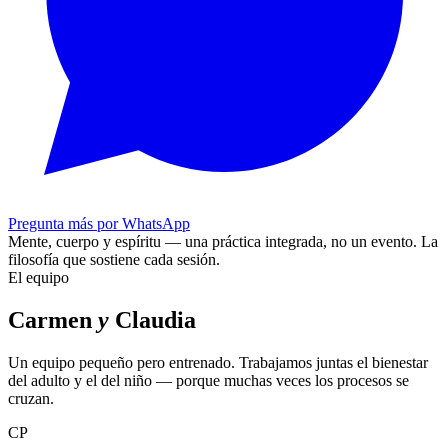
Pregunta más por WhatsApp
Mente, cuerpo y espíritu — una práctica integrada, no un evento.
La
filosofía que sostiene cada sesión.
El equipo
Carmen
y
Claudia
Un equipo pequeño pero entrenado. Trabajamos juntas el bienestar
del adulto y el del niño — porque muchas veces los procesos se
cruzan.
CP