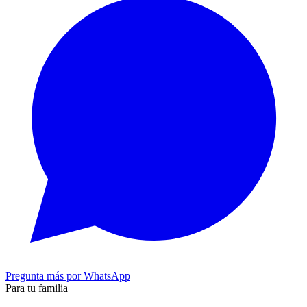
Pregunta más por WhatsApp
Para tu familia