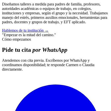
Diseñamos talleres a medida para padres de familia, profesores,
autoridades académicas o equipos de trabajo, en colegios,
instituciones y empresas, según el grupo y la necesidad. Trabajamos
manejo del estrés, primeros auxilios emocionales, herramientas para
padres, docentes y grupos de trabajo, y EFT aplicado.
Hablemos de tu institución
→
"Empezar es la mitad del camino."
Cómo empezamos
Pide tu cita
por WhatsApp
Atendemos con cita previa. Escríbenos por WhatsApp y
coordinamos disponibilidad; te responde Carmen o Claudia
directamente.