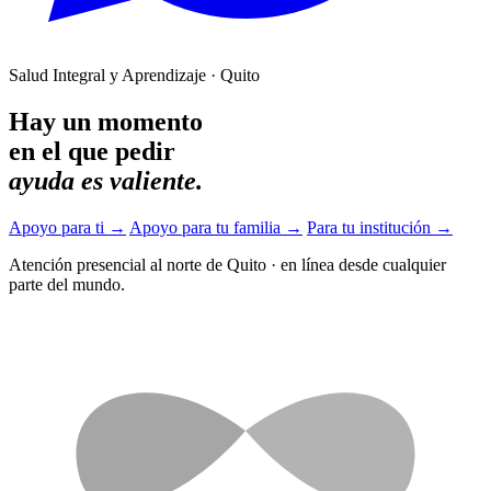
Salud Integral y Aprendizaje · Quito
Hay un momento
en el que pedir
ayuda es valiente.
Apoyo para ti
→
Apoyo para tu familia
→
Para tu institución
→
Atención presencial al norte de Quito
·
en línea desde cualquier
parte del mundo.