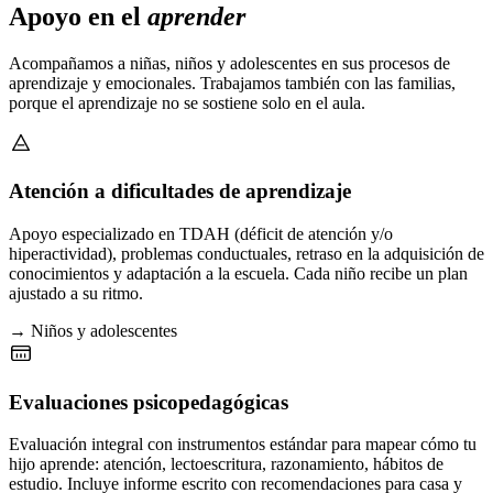
Apoyo en el
aprender
Acompañamos a niñas, niños y adolescentes en sus procesos de
aprendizaje y emocionales. Trabajamos también con las familias,
porque el aprendizaje no se sostiene solo en el aula.
Atención a dificultades de aprendizaje
Apoyo especializado en TDAH (déficit de atención y/o
hiperactividad), problemas conductuales, retraso en la adquisición de
conocimientos y adaptación a la escuela. Cada niño recibe un plan
ajustado a su ritmo.
→ Niños y adolescentes
Evaluaciones psicopedagógicas
Evaluación integral con instrumentos estándar para mapear cómo tu
hijo aprende: atención, lectoescritura, razonamiento, hábitos de
estudio. Incluye informe escrito con recomendaciones para casa y