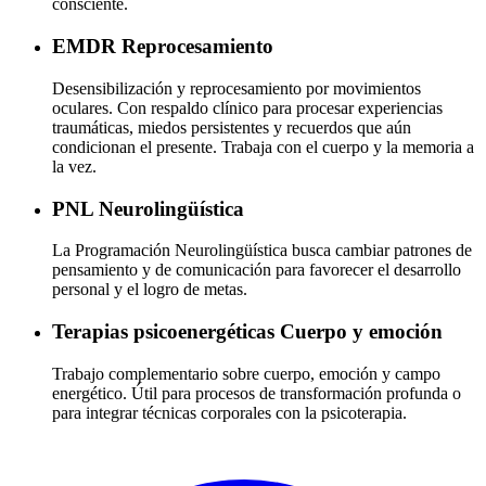
consciente.
EMDR
Reprocesamiento
Desensibilización y reprocesamiento por movimientos
oculares. Con respaldo clínico para procesar experiencias
traumáticas, miedos persistentes y recuerdos que aún
condicionan el presente. Trabaja con el cuerpo y la memoria a
la vez.
PNL
Neurolingüística
La Programación Neurolingüística busca cambiar patrones de
pensamiento y de comunicación para favorecer el desarrollo
personal y el logro de metas.
Terapias psicoenergéticas
Cuerpo y emoción
Trabajo complementario sobre cuerpo, emoción y campo
energético. Útil para procesos de transformación profunda o
para integrar técnicas corporales con la psicoterapia.