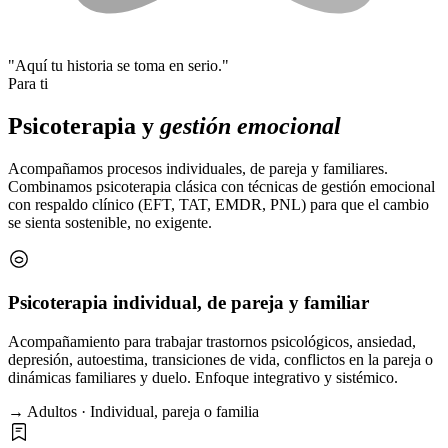
"Aquí tu historia se toma en serio."
Para ti
Psicoterapia y
gestión emocional
Acompañamos procesos individuales, de pareja y familiares.
Combinamos psicoterapia clásica con técnicas de gestión emocional
con respaldo clínico (EFT, TAT, EMDR, PNL) para que el cambio
se sienta sostenible, no exigente.
Psicoterapia individual, de pareja y familiar
Acompañamiento para trabajar trastornos psicológicos, ansiedad,
depresión, autoestima, transiciones de vida, conflictos en la pareja o
dinámicas familiares y duelo. Enfoque integrativo y sistémico.
→ Adultos · Individual, pareja o familia