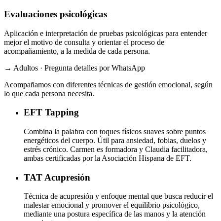
Evaluaciones psicológicas
Aplicación e interpretación de pruebas psicológicas para entender
mejor el motivo de consulta y orientar el proceso de
acompañamiento, a la medida de cada persona.
→ Adultos · Pregunta detalles por WhatsApp
Acompañamos con diferentes técnicas de gestión emocional, según
lo que cada persona necesita.
EFT
Tapping
Combina la palabra con toques físicos suaves sobre puntos
energéticos del cuerpo. Útil para ansiedad, fobias, duelos y
estrés crónico. Carmen es formadora y Claudia facilitadora,
ambas certificadas por la Asociación Hispana de EFT.
TAT
Acupresión
Técnica de acupresión y enfoque mental que busca reducir el
malestar emocional y promover el equilibrio psicológico,
mediante una postura específica de las manos y la atención