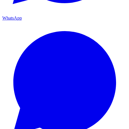
WhatsApp