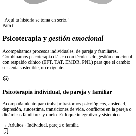
"Aquí tu historia se toma en serio."
Para ti
Psicoterapia y
gestión emocional
Acompañamos procesos individuales, de pareja y familiares.
Combinamos psicoterapia clásica con técnicas de gestión emocional
con respaldo clínico (EFT, TAT, EMDR, PNL) para que el cambio
se sienta sostenible, no exigente.
Psicoterapia individual, de pareja y familiar
Acompañamiento para trabajar trastornos psicológicos, ansiedad,
depresión, autoestima, transiciones de vida, conflictos en la pareja o
dinámicas familiares y duelo. Enfoque integrativo y sistémico.
→ Adultos · Individual, pareja o familia