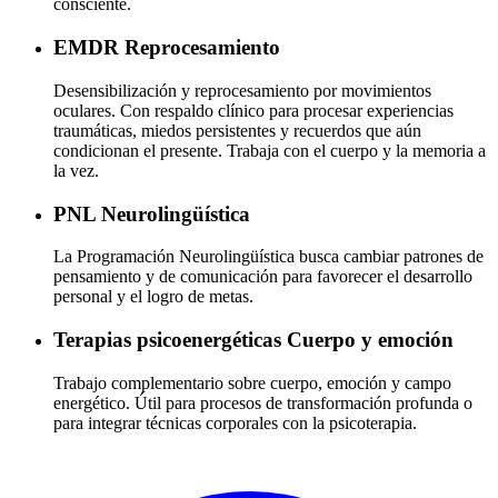
consciente.
EMDR
Reprocesamiento
Desensibilización y reprocesamiento por movimientos
oculares. Con respaldo clínico para procesar experiencias
traumáticas, miedos persistentes y recuerdos que aún
condicionan el presente. Trabaja con el cuerpo y la memoria a
la vez.
PNL
Neurolingüística
La Programación Neurolingüística busca cambiar patrones de
pensamiento y de comunicación para favorecer el desarrollo
personal y el logro de metas.
Terapias psicoenergéticas
Cuerpo y emoción
Trabajo complementario sobre cuerpo, emoción y campo
energético. Útil para procesos de transformación profunda o
para integrar técnicas corporales con la psicoterapia.