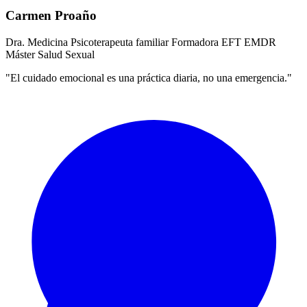
Carmen Proaño
Dra. Medicina
Psicoterapeuta familiar
Formadora EFT
EMDR
Máster Salud Sexual
"El cuidado emocional es una práctica diaria, no una emergencia."