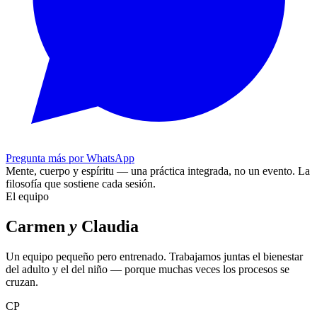
Pregunta más por WhatsApp
Mente, cuerpo y espíritu — una práctica integrada, no un evento.
La
filosofía que sostiene cada sesión.
El equipo
Carmen
y
Claudia
Un equipo pequeño pero entrenado. Trabajamos juntas el bienestar
del adulto y el del niño — porque muchas veces los procesos se
cruzan.
CP