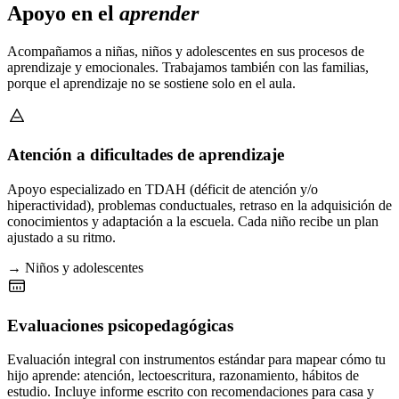
Apoyo en el
aprender
Acompañamos a niñas, niños y adolescentes en sus procesos de
aprendizaje y emocionales. Trabajamos también con las familias,
porque el aprendizaje no se sostiene solo en el aula.
Atención a dificultades de aprendizaje
Apoyo especializado en TDAH (déficit de atención y/o
hiperactividad), problemas conductuales, retraso en la adquisición de
conocimientos y adaptación a la escuela. Cada niño recibe un plan
ajustado a su ritmo.
→ Niños y adolescentes
Evaluaciones psicopedagógicas
Evaluación integral con instrumentos estándar para mapear cómo tu
hijo aprende: atención, lectoescritura, razonamiento, hábitos de
estudio. Incluye informe escrito con recomendaciones para casa y