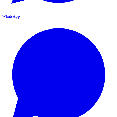
WhatsApp