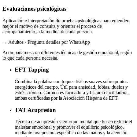
Evaluaciones psicológicas
Aplicación e interpretación de pruebas psicológicas para entender
mejor el motivo de consulta y orientar el proceso de
acompañamiento, a la medida de cada persona.
→ Adultos · Pregunta detalles por WhatsApp
Acompañamos con diferentes técnicas de gestión emocional, según
lo que cada persona necesita.
EFT
Tapping
Combina la palabra con toques físicos suaves sobre puntos
energéticos del cuerpo. Útil para ansiedad, fobias, duelos y
estrés crónico. Carmen es formadora y Claudia facilitadora,
ambas certificadas por la Asociación Hispana de EFT.
TAT
Acupresión
Técnica de acupresión y enfoque mental que busca reducir el
malestar emocional y promover el equilibrio psicológico,
mediante una postura específica de las manos y la atención