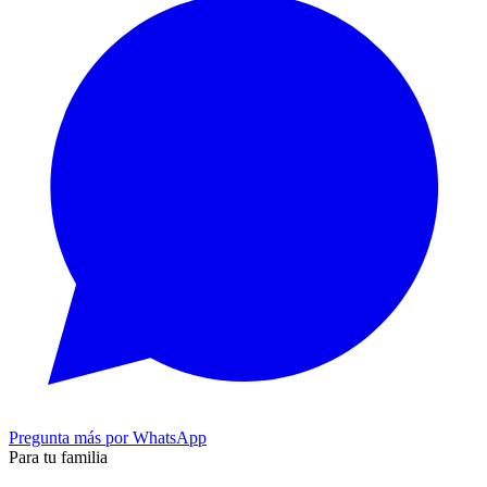
Pregunta más por WhatsApp
Para tu familia