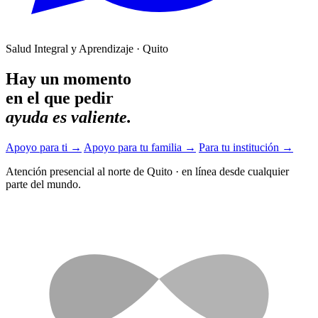
Salud Integral y Aprendizaje · Quito
Hay un momento
en el que pedir
ayuda es valiente.
Apoyo para ti
→
Apoyo para tu familia
→
Para tu institución
→
Atención presencial al norte de Quito
·
en línea desde cualquier
parte del mundo.