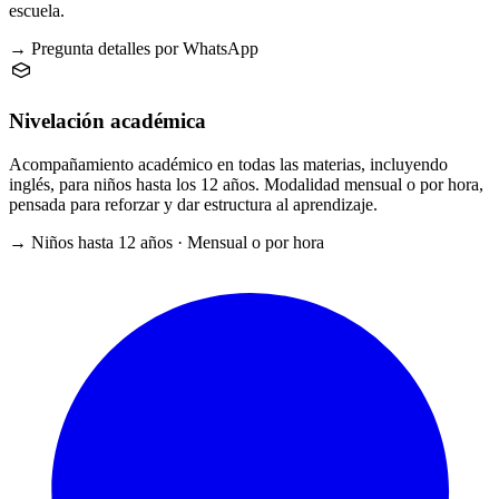
escuela.
→ Pregunta detalles por WhatsApp
Nivelación académica
Acompañamiento académico en todas las materias, incluyendo
inglés, para niños hasta los 12 años. Modalidad mensual o por hora,
pensada para reforzar y dar estructura al aprendizaje.
→ Niños hasta 12 años · Mensual o por hora