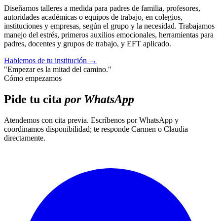
Diseñamos talleres a medida para padres de familia, profesores,
autoridades académicas o equipos de trabajo, en colegios,
instituciones y empresas, según el grupo y la necesidad. Trabajamos
manejo del estrés, primeros auxilios emocionales, herramientas para
padres, docentes y grupos de trabajo, y EFT aplicado.
Hablemos de tu institución
→
"Empezar es la mitad del camino."
Cómo empezamos
Pide tu cita
por WhatsApp
Atendemos con cita previa. Escríbenos por WhatsApp y
coordinamos disponibilidad; te responde Carmen o Claudia
directamente.