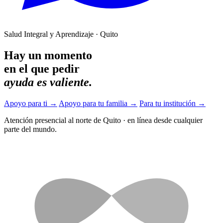
Salud Integral y Aprendizaje · Quito
Hay un momento
en el que pedir
ayuda es valiente.
Apoyo para ti
→
Apoyo para tu familia
→
Para tu institución
→
Atención presencial al norte de Quito
·
en línea desde cualquier
parte del mundo.