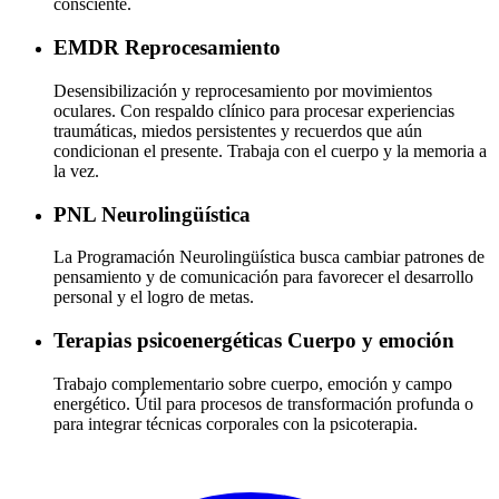
consciente.
EMDR
Reprocesamiento
Desensibilización y reprocesamiento por movimientos
oculares. Con respaldo clínico para procesar experiencias
traumáticas, miedos persistentes y recuerdos que aún
condicionan el presente. Trabaja con el cuerpo y la memoria a
la vez.
PNL
Neurolingüística
La Programación Neurolingüística busca cambiar patrones de
pensamiento y de comunicación para favorecer el desarrollo
personal y el logro de metas.
Terapias psicoenergéticas
Cuerpo y emoción
Trabajo complementario sobre cuerpo, emoción y campo
energético. Útil para procesos de transformación profunda o
para integrar técnicas corporales con la psicoterapia.