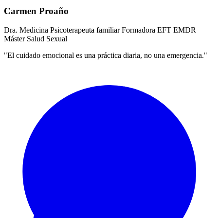
Carmen Proaño
Dra. Medicina
Psicoterapeuta familiar
Formadora EFT
EMDR
Máster Salud Sexual
"El cuidado emocional es una práctica diaria, no una emergencia."