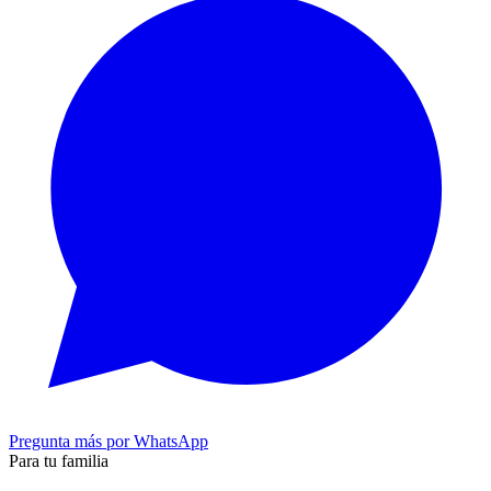
Pregunta más por WhatsApp
Para tu familia