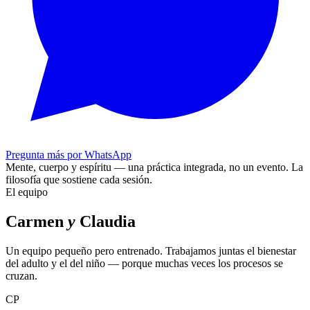
Pregunta más por WhatsApp
Mente, cuerpo y espíritu — una práctica integrada, no un evento.
La
filosofía que sostiene cada sesión.
El equipo
Carmen
y
Claudia
Un equipo pequeño pero entrenado. Trabajamos juntas el bienestar
del adulto y el del niño — porque muchas veces los procesos se
cruzan.
CP