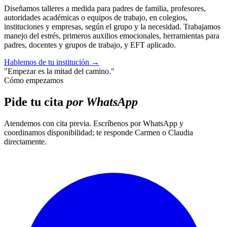
Diseñamos talleres a medida para padres de familia, profesores,
autoridades académicas o equipos de trabajo, en colegios,
instituciones y empresas, según el grupo y la necesidad. Trabajamos
manejo del estrés, primeros auxilios emocionales, herramientas para
padres, docentes y grupos de trabajo, y EFT aplicado.
Hablemos de tu institución
→
"Empezar es la mitad del camino."
Cómo empezamos
Pide tu cita
por WhatsApp
Atendemos con cita previa. Escríbenos por WhatsApp y
coordinamos disponibilidad; te responde Carmen o Claudia
directamente.