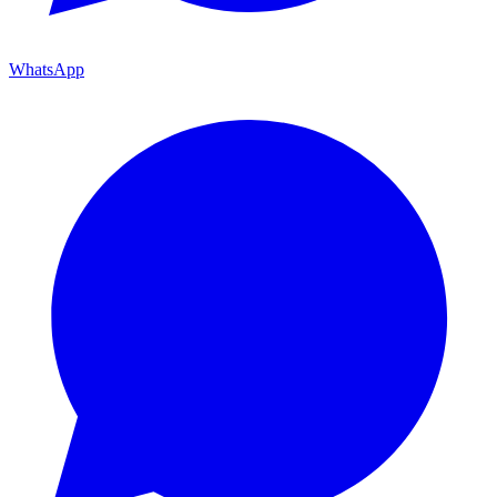
WhatsApp