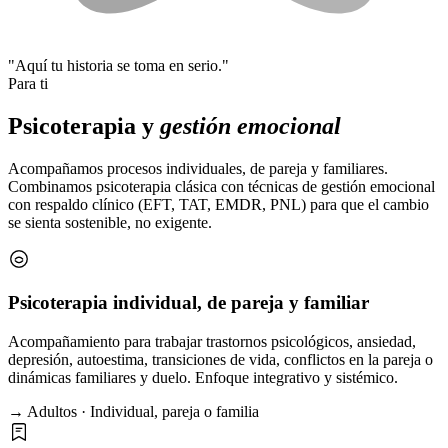
"Aquí tu historia se toma en serio."
Para ti
Psicoterapia y
gestión emocional
Acompañamos procesos individuales, de pareja y familiares.
Combinamos psicoterapia clásica con técnicas de gestión emocional
con respaldo clínico (EFT, TAT, EMDR, PNL) para que el cambio
se sienta sostenible, no exigente.
Psicoterapia individual, de pareja y familiar
Acompañamiento para trabajar trastornos psicológicos, ansiedad,
depresión, autoestima, transiciones de vida, conflictos en la pareja o
dinámicas familiares y duelo. Enfoque integrativo y sistémico.
→ Adultos · Individual, pareja o familia