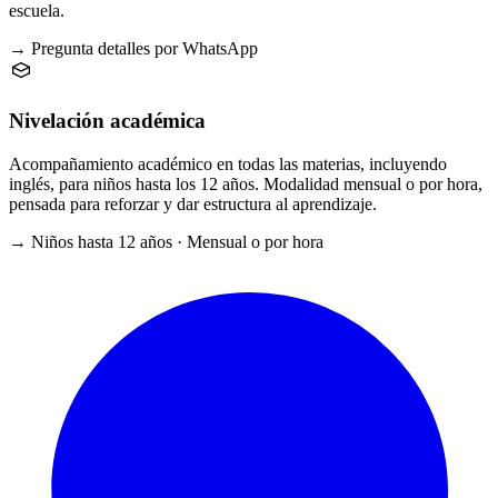
escuela.
→ Pregunta detalles por WhatsApp
Nivelación académica
Acompañamiento académico en todas las materias, incluyendo
inglés, para niños hasta los 12 años. Modalidad mensual o por hora,
pensada para reforzar y dar estructura al aprendizaje.
→ Niños hasta 12 años · Mensual o por hora