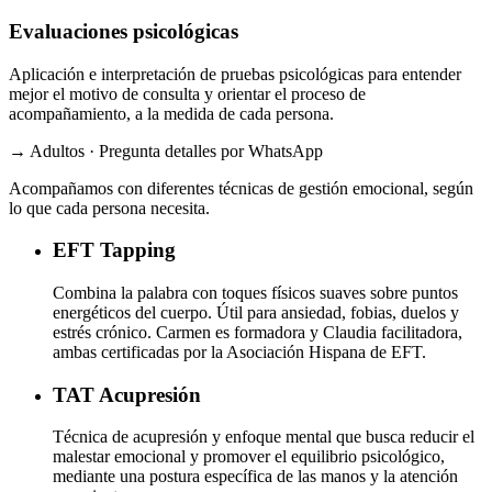
Evaluaciones psicológicas
Aplicación e interpretación de pruebas psicológicas para entender
mejor el motivo de consulta y orientar el proceso de
acompañamiento, a la medida de cada persona.
→ Adultos · Pregunta detalles por WhatsApp
Acompañamos con diferentes técnicas de gestión emocional, según
lo que cada persona necesita.
EFT
Tapping
Combina la palabra con toques físicos suaves sobre puntos
energéticos del cuerpo. Útil para ansiedad, fobias, duelos y
estrés crónico. Carmen es formadora y Claudia facilitadora,
ambas certificadas por la Asociación Hispana de EFT.
TAT
Acupresión
Técnica de acupresión y enfoque mental que busca reducir el
malestar emocional y promover el equilibrio psicológico,
mediante una postura específica de las manos y la atención