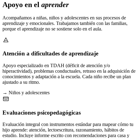
Apoyo en el
aprender
Acompañamos a niñas, niños y adolescentes en sus procesos de
aprendizaje y emocionales. Trabajamos también con las familias,
porque el aprendizaje no se sostiene solo en el aula.
Atención a dificultades de aprendizaje
Apoyo especializado en TDAH (déficit de atención y/o
hiperactividad), problemas conductuales, retraso en la adquisición de
conocimientos y adaptación a la escuela. Cada niño recibe un plan
ajustado a su ritmo.
→ Niños y adolescentes
Evaluaciones psicopedagógicas
Evaluación integral con instrumentos estándar para mapear cómo tu
hijo aprende: atención, lectoescritura, razonamiento, hábitos de
estudio. Incluye informe escrito con recomendaciones para casa y