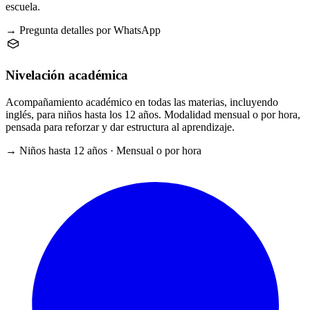
escuela.
→ Pregunta detalles por WhatsApp
Nivelación académica
Acompañamiento académico en todas las materias, incluyendo
inglés, para niños hasta los 12 años. Modalidad mensual o por hora,
pensada para reforzar y dar estructura al aprendizaje.
→ Niños hasta 12 años · Mensual o por hora