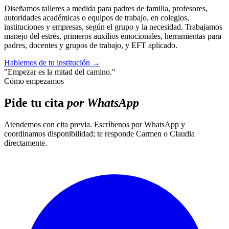
Diseñamos talleres a medida para padres de familia, profesores,
autoridades académicas o equipos de trabajo, en colegios,
instituciones y empresas, según el grupo y la necesidad. Trabajamos
manejo del estrés, primeros auxilios emocionales, herramientas para
padres, docentes y grupos de trabajo, y EFT aplicado.
Hablemos de tu institución
→
"Empezar es la mitad del camino."
Cómo empezamos
Pide tu cita
por WhatsApp
Atendemos con cita previa. Escríbenos por WhatsApp y
coordinamos disponibilidad; te responde Carmen o Claudia
directamente.