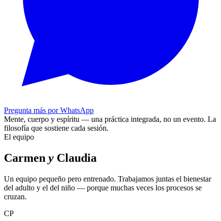
Pregunta más por WhatsApp
Mente, cuerpo y espíritu — una práctica integrada, no un evento.
La
filosofía que sostiene cada sesión.
El equipo
Carmen
y
Claudia
Un equipo pequeño pero entrenado. Trabajamos juntas el bienestar
del adulto y el del niño — porque muchas veces los procesos se
cruzan.
CP