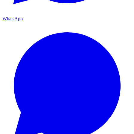
WhatsApp