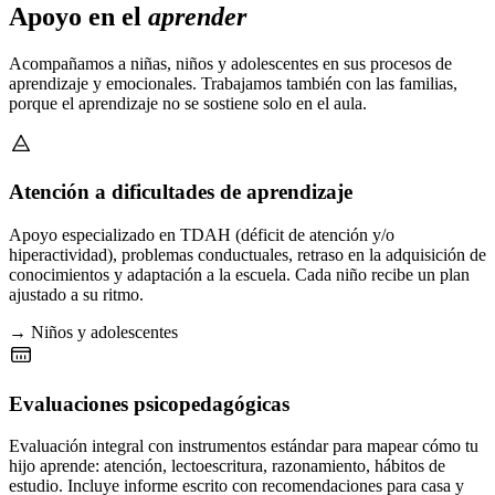
Apoyo en el
aprender
Acompañamos a niñas, niños y adolescentes en sus procesos de
aprendizaje y emocionales. Trabajamos también con las familias,
porque el aprendizaje no se sostiene solo en el aula.
Atención a dificultades de aprendizaje
Apoyo especializado en TDAH (déficit de atención y/o
hiperactividad), problemas conductuales, retraso en la adquisición de
conocimientos y adaptación a la escuela. Cada niño recibe un plan
ajustado a su ritmo.
→ Niños y adolescentes
Evaluaciones psicopedagógicas
Evaluación integral con instrumentos estándar para mapear cómo tu
hijo aprende: atención, lectoescritura, razonamiento, hábitos de
estudio. Incluye informe escrito con recomendaciones para casa y