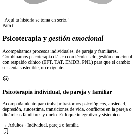
"Aquí tu historia se toma en serio."
Para ti
Psicoterapia y
gestión emocional
Acompañamos procesos individuales, de pareja y familiares.
Combinamos psicoterapia clásica con técnicas de gestión emocional
con respaldo clínico (EFT, TAT, EMDR, PNL) para que el cambio
se sienta sostenible, no exigente.
Psicoterapia individual, de pareja y familiar
Acompañamiento para trabajar trastornos psicológicos, ansiedad,
depresión, autoestima, transiciones de vida, conflictos en la pareja o
dinámicas familiares y duelo. Enfoque integrativo y sistémico.
→ Adultos · Individual, pareja o familia