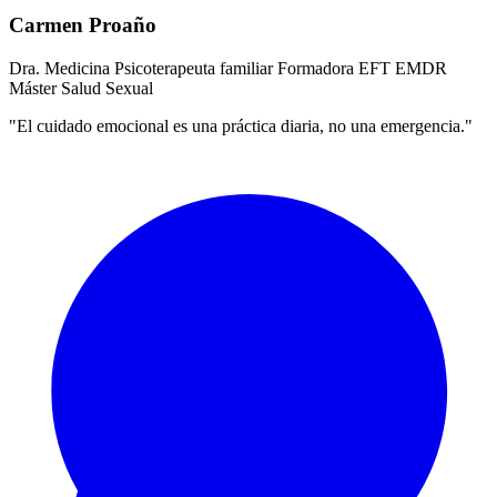
Carmen Proaño
Dra. Medicina
Psicoterapeuta familiar
Formadora EFT
EMDR
Máster Salud Sexual
"El cuidado emocional es una práctica diaria, no una emergencia."