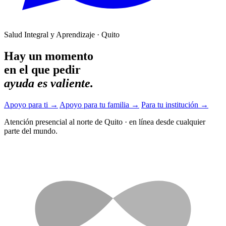
Salud Integral y Aprendizaje · Quito
Hay un momento
en el que pedir
ayuda es valiente.
Apoyo para ti
→
Apoyo para tu familia
→
Para tu institución
→
Atención presencial al norte de Quito
·
en línea desde cualquier
parte del mundo.