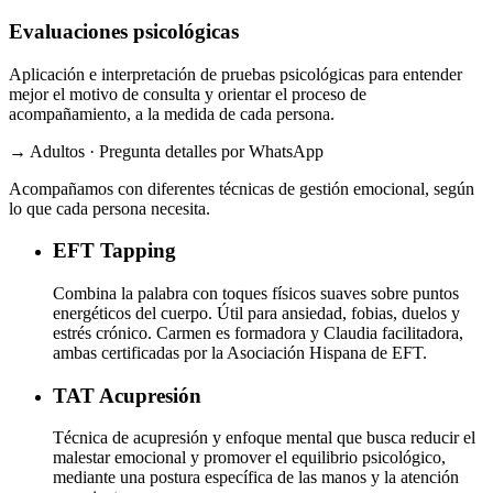
Evaluaciones psicológicas
Aplicación e interpretación de pruebas psicológicas para entender
mejor el motivo de consulta y orientar el proceso de
acompañamiento, a la medida de cada persona.
→ Adultos · Pregunta detalles por WhatsApp
Acompañamos con diferentes técnicas de gestión emocional, según
lo que cada persona necesita.
EFT
Tapping
Combina la palabra con toques físicos suaves sobre puntos
energéticos del cuerpo. Útil para ansiedad, fobias, duelos y
estrés crónico. Carmen es formadora y Claudia facilitadora,
ambas certificadas por la Asociación Hispana de EFT.
TAT
Acupresión
Técnica de acupresión y enfoque mental que busca reducir el
malestar emocional y promover el equilibrio psicológico,
mediante una postura específica de las manos y la atención