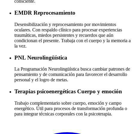
consciente.
EMDR
Reprocesamiento
Desensibilización y reprocesamiento por movimientos
oculares. Con respaldo clínico para procesar experiencias
traumáticas, miedos persistentes y recuerdos que aún
condicionan el presente. Trabaja con el cuerpo y la memoria a
la vez.
PNL
Neurolingüística
La Programación Neurolingüística busca cambiar patrones de
pensamiento y de comunicación para favorecer el desarrollo
personal y el logro de metas.
Terapias psicoenergéticas
Cuerpo y emoción
Trabajo complementario sobre cuerpo, emoción y campo
energético. Útil para procesos de transformación profunda o
para integrar técnicas corporales con la psicoterapia.