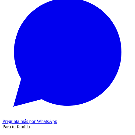
Pregunta más por WhatsApp
Para tu familia