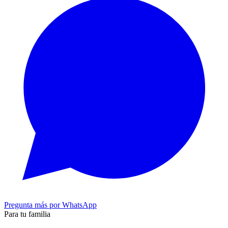
Pregunta más por WhatsApp
Para tu familia