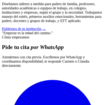
Diseñamos talleres a medida para padres de familia, profesores,
autoridades académicas o equipos de trabajo, en colegios,
instituciones y empresas, según el grupo y la necesidad. Trabajamos
manejo del estrés, primeros auxilios emocionales, herramientas para
padres, docentes y grupos de trabajo, y EFT aplicado.
Hablemos de tu institución
→
"Empezar es la mitad del camino."
Cómo empezamos
Pide tu cita
por WhatsApp
Atendemos con cita previa. Escríbenos por WhatsApp y
coordinamos disponibilidad; te responde Carmen o Claudia
directamente.