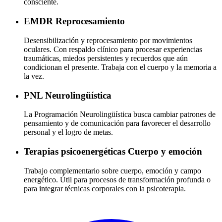
consciente.
EMDR
Reprocesamiento
Desensibilización y reprocesamiento por movimientos
oculares. Con respaldo clínico para procesar experiencias
traumáticas, miedos persistentes y recuerdos que aún
condicionan el presente. Trabaja con el cuerpo y la memoria a
la vez.
PNL
Neurolingüística
La Programación Neurolingüística busca cambiar patrones de
pensamiento y de comunicación para favorecer el desarrollo
personal y el logro de metas.
Terapias psicoenergéticas
Cuerpo y emoción
Trabajo complementario sobre cuerpo, emoción y campo
energético. Útil para procesos de transformación profunda o
para integrar técnicas corporales con la psicoterapia.