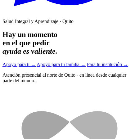
Salud Integral y Aprendizaje · Quito
Hay un momento
en el que pedir
ayuda es valiente.
Apoyo para ti
→
Apoyo para tu familia
→
Para tu institución
→
Atención presencial al norte de Quito
·
en línea desde cualquier
parte del mundo.