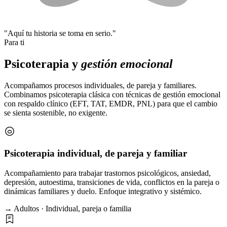
"Aquí tu historia se toma en serio."
Para ti
Psicoterapia y
gestión emocional
Acompañamos procesos individuales, de pareja y familiares.
Combinamos psicoterapia clásica con técnicas de gestión emocional
con respaldo clínico (EFT, TAT, EMDR, PNL) para que el cambio
se sienta sostenible, no exigente.
Psicoterapia individual, de pareja y familiar
Acompañamiento para trabajar trastornos psicológicos, ansiedad,
depresión, autoestima, transiciones de vida, conflictos en la pareja o
dinámicas familiares y duelo. Enfoque integrativo y sistémico.
→ Adultos · Individual, pareja o familia