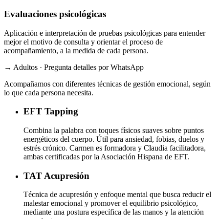
Evaluaciones psicológicas
Aplicación e interpretación de pruebas psicológicas para entender
mejor el motivo de consulta y orientar el proceso de
acompañamiento, a la medida de cada persona.
→ Adultos · Pregunta detalles por WhatsApp
Acompañamos con diferentes técnicas de gestión emocional, según
lo que cada persona necesita.
EFT
Tapping
Combina la palabra con toques físicos suaves sobre puntos
energéticos del cuerpo. Útil para ansiedad, fobias, duelos y
estrés crónico. Carmen es formadora y Claudia facilitadora,
ambas certificadas por la Asociación Hispana de EFT.
TAT
Acupresión
Técnica de acupresión y enfoque mental que busca reducir el
malestar emocional y promover el equilibrio psicológico,
mediante una postura específica de las manos y la atención