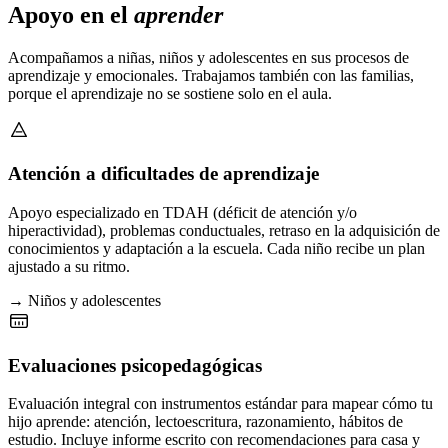
Apoyo en el
aprender
Acompañamos a niñas, niños y adolescentes en sus procesos de
aprendizaje y emocionales. Trabajamos también con las familias,
porque el aprendizaje no se sostiene solo en el aula.
Atención a dificultades de aprendizaje
Apoyo especializado en TDAH (déficit de atención y/o
hiperactividad), problemas conductuales, retraso en la adquisición de
conocimientos y adaptación a la escuela. Cada niño recibe un plan
ajustado a su ritmo.
→ Niños y adolescentes
Evaluaciones psicopedagógicas
Evaluación integral con instrumentos estándar para mapear cómo tu
hijo aprende: atención, lectoescritura, razonamiento, hábitos de
estudio. Incluye informe escrito con recomendaciones para casa y