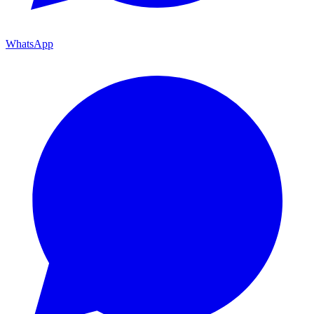
WhatsApp