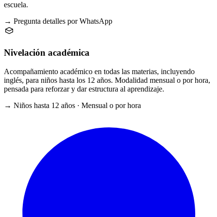
escuela.
→ Pregunta detalles por WhatsApp
Nivelación académica
Acompañamiento académico en todas las materias, incluyendo
inglés, para niños hasta los 12 años. Modalidad mensual o por hora,
pensada para reforzar y dar estructura al aprendizaje.
→ Niños hasta 12 años · Mensual o por hora