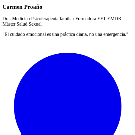
Carmen Proaño
Dra. Medicina
Psicoterapeuta familiar
Formadora EFT
EMDR
Máster Salud Sexual
"El cuidado emocional es una práctica diaria, no una emergencia."