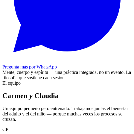
Pregunta más por WhatsApp
Mente, cuerpo y espíritu — una práctica integrada, no un evento.
La
filosofía que sostiene cada sesión.
El equipo
Carmen
y
Claudia
Un equipo pequeño pero entrenado. Trabajamos juntas el bienestar
del adulto y el del niño — porque muchas veces los procesos se
cruzan.
CP