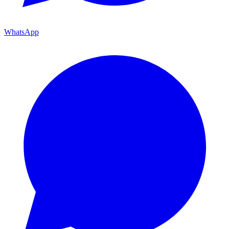
WhatsApp