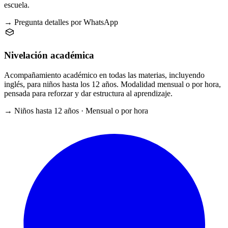
escuela.
→ Pregunta detalles por WhatsApp
Nivelación académica
Acompañamiento académico en todas las materias, incluyendo
inglés, para niños hasta los 12 años. Modalidad mensual o por hora,
pensada para reforzar y dar estructura al aprendizaje.
→ Niños hasta 12 años · Mensual o por hora