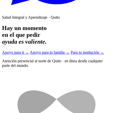
Salud Integral y Aprendizaje · Quito
Hay un momento
en el que pedir
ayuda es valiente.
Apoyo para ti
→
Apoyo para tu familia
→
Para tu institución
→
Atención presencial al norte de Quito
·
en línea desde cualquier
parte del mundo.