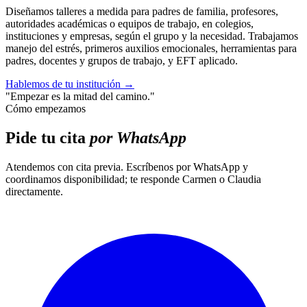
Diseñamos talleres a medida para padres de familia, profesores,
autoridades académicas o equipos de trabajo, en colegios,
instituciones y empresas, según el grupo y la necesidad. Trabajamos
manejo del estrés, primeros auxilios emocionales, herramientas para
padres, docentes y grupos de trabajo, y EFT aplicado.
Hablemos de tu institución
→
"Empezar es la mitad del camino."
Cómo empezamos
Pide tu cita
por WhatsApp
Atendemos con cita previa. Escríbenos por WhatsApp y
coordinamos disponibilidad; te responde Carmen o Claudia
directamente.