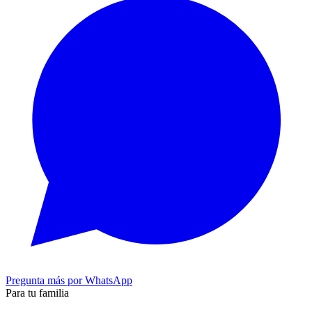
Pregunta más por WhatsApp
Para tu familia