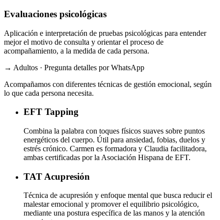
Evaluaciones psicológicas
Aplicación e interpretación de pruebas psicológicas para entender
mejor el motivo de consulta y orientar el proceso de
acompañamiento, a la medida de cada persona.
→ Adultos · Pregunta detalles por WhatsApp
Acompañamos con diferentes técnicas de gestión emocional, según
lo que cada persona necesita.
EFT
Tapping
Combina la palabra con toques físicos suaves sobre puntos
energéticos del cuerpo. Útil para ansiedad, fobias, duelos y
estrés crónico. Carmen es formadora y Claudia facilitadora,
ambas certificadas por la Asociación Hispana de EFT.
TAT
Acupresión
Técnica de acupresión y enfoque mental que busca reducir el
malestar emocional y promover el equilibrio psicológico,
mediante una postura específica de las manos y la atención