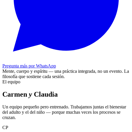
Pregunta más por WhatsApp
Mente, cuerpo y espíritu — una práctica integrada, no un evento.
La
filosofía que sostiene cada sesión.
El equipo
Carmen
y
Claudia
Un equipo pequeño pero entrenado. Trabajamos juntas el bienestar
del adulto y el del niño — porque muchas veces los procesos se
cruzan.
CP