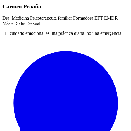
Carmen Proaño
Dra. Medicina
Psicoterapeuta familiar
Formadora EFT
EMDR
Máster Salud Sexual
"El cuidado emocional es una práctica diaria, no una emergencia."