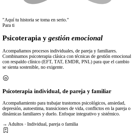
"Aquí tu historia se toma en serio."
Para ti
Psicoterapia y
gestión emocional
Acompañamos procesos individuales, de pareja y familiares.
Combinamos psicoterapia clásica con técnicas de gestión emocional
con respaldo clínico (EFT, TAT, EMDR, PNL) para que el cambio
se sienta sostenible, no exigente.
Psicoterapia individual, de pareja y familiar
Acompañamiento para trabajar trastornos psicológicos, ansiedad,
depresión, autoestima, transiciones de vida, conflictos en la pareja o
dinámicas familiares y duelo. Enfoque integrativo y sistémico.
→ Adultos · Individual, pareja o familia