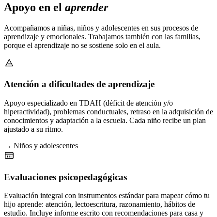
Apoyo en el
aprender
Acompañamos a niñas, niños y adolescentes en sus procesos de
aprendizaje y emocionales. Trabajamos también con las familias,
porque el aprendizaje no se sostiene solo en el aula.
Atención a dificultades de aprendizaje
Apoyo especializado en TDAH (déficit de atención y/o
hiperactividad), problemas conductuales, retraso en la adquisición de
conocimientos y adaptación a la escuela. Cada niño recibe un plan
ajustado a su ritmo.
→ Niños y adolescentes
Evaluaciones psicopedagógicas
Evaluación integral con instrumentos estándar para mapear cómo tu
hijo aprende: atención, lectoescritura, razonamiento, hábitos de
estudio. Incluye informe escrito con recomendaciones para casa y