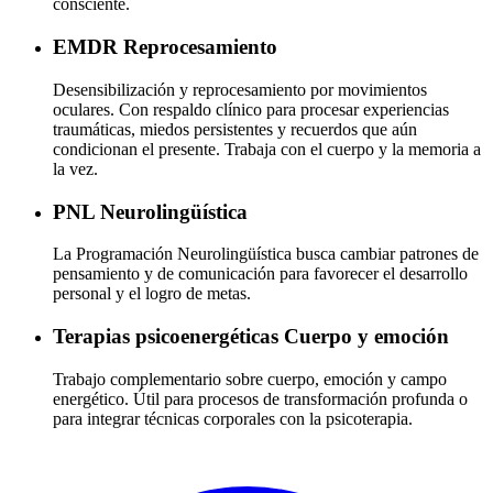
consciente.
EMDR
Reprocesamiento
Desensibilización y reprocesamiento por movimientos
oculares. Con respaldo clínico para procesar experiencias
traumáticas, miedos persistentes y recuerdos que aún
condicionan el presente. Trabaja con el cuerpo y la memoria a
la vez.
PNL
Neurolingüística
La Programación Neurolingüística busca cambiar patrones de
pensamiento y de comunicación para favorecer el desarrollo
personal y el logro de metas.
Terapias psicoenergéticas
Cuerpo y emoción
Trabajo complementario sobre cuerpo, emoción y campo
energético. Útil para procesos de transformación profunda o
para integrar técnicas corporales con la psicoterapia.