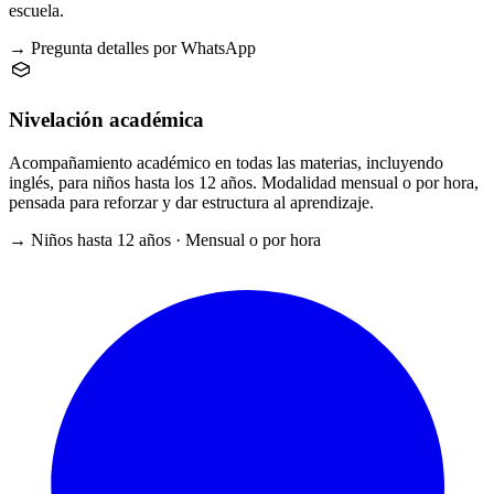
escuela.
→ Pregunta detalles por WhatsApp
Nivelación académica
Acompañamiento académico en todas las materias, incluyendo
inglés, para niños hasta los 12 años. Modalidad mensual o por hora,
pensada para reforzar y dar estructura al aprendizaje.
→ Niños hasta 12 años · Mensual o por hora