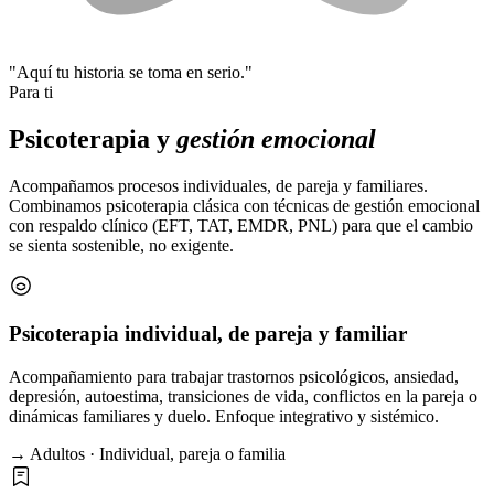
"Aquí tu historia se toma en serio."
Para ti
Psicoterapia y
gestión emocional
Acompañamos procesos individuales, de pareja y familiares.
Combinamos psicoterapia clásica con técnicas de gestión emocional
con respaldo clínico (EFT, TAT, EMDR, PNL) para que el cambio
se sienta sostenible, no exigente.
Psicoterapia individual, de pareja y familiar
Acompañamiento para trabajar trastornos psicológicos, ansiedad,
depresión, autoestima, transiciones de vida, conflictos en la pareja o
dinámicas familiares y duelo. Enfoque integrativo y sistémico.
→ Adultos · Individual, pareja o familia