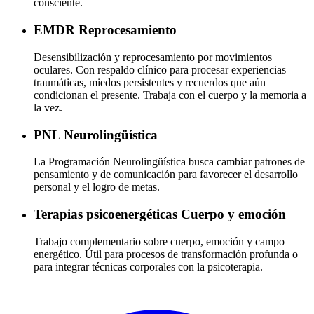
consciente.
EMDR
Reprocesamiento
Desensibilización y reprocesamiento por movimientos
oculares. Con respaldo clínico para procesar experiencias
traumáticas, miedos persistentes y recuerdos que aún
condicionan el presente. Trabaja con el cuerpo y la memoria a
la vez.
PNL
Neurolingüística
La Programación Neurolingüística busca cambiar patrones de
pensamiento y de comunicación para favorecer el desarrollo
personal y el logro de metas.
Terapias psicoenergéticas
Cuerpo y emoción
Trabajo complementario sobre cuerpo, emoción y campo
energético. Útil para procesos de transformación profunda o
para integrar técnicas corporales con la psicoterapia.