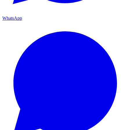
WhatsApp