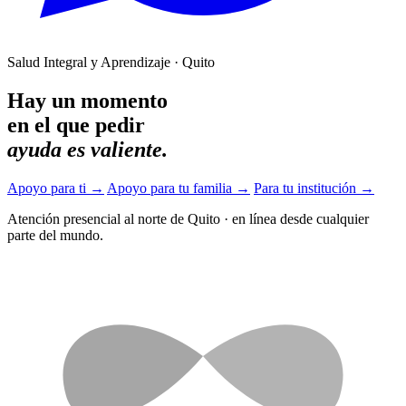
Salud Integral y Aprendizaje · Quito
Hay un momento
en el que pedir
ayuda es valiente.
Apoyo para ti
→
Apoyo para tu familia
→
Para tu institución
→
Atención presencial al norte de Quito
·
en línea desde cualquier
parte del mundo.