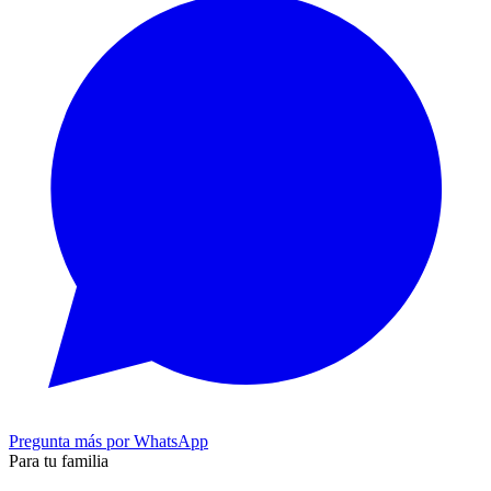
Pregunta más por WhatsApp
Para tu familia