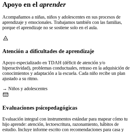
Apoyo en el
aprender
Acompañamos a niñas, niños y adolescentes en sus procesos de
aprendizaje y emocionales. Trabajamos también con las familias,
porque el aprendizaje no se sostiene solo en el aula.
Atención a dificultades de aprendizaje
Apoyo especializado en TDAH (déficit de atención y/o
hiperactividad), problemas conductuales, retraso en la adquisición de
conocimientos y adaptación a la escuela. Cada niño recibe un plan
ajustado a su ritmo.
→ Niños y adolescentes
Evaluaciones psicopedagógicas
Evaluación integral con instrumentos estándar para mapear cómo tu
hijo aprende: atención, lectoescritura, razonamiento, hábitos de
estudio. Incluye informe escrito con recomendaciones para casa y