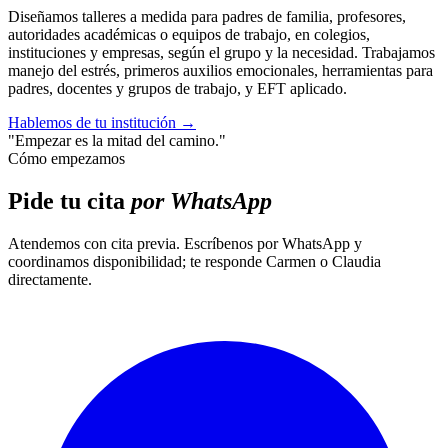
Diseñamos talleres a medida para padres de familia, profesores,
autoridades académicas o equipos de trabajo, en colegios,
instituciones y empresas, según el grupo y la necesidad. Trabajamos
manejo del estrés, primeros auxilios emocionales, herramientas para
padres, docentes y grupos de trabajo, y EFT aplicado.
Hablemos de tu institución
→
"Empezar es la mitad del camino."
Cómo empezamos
Pide tu cita
por WhatsApp
Atendemos con cita previa. Escríbenos por WhatsApp y
coordinamos disponibilidad; te responde Carmen o Claudia
directamente.