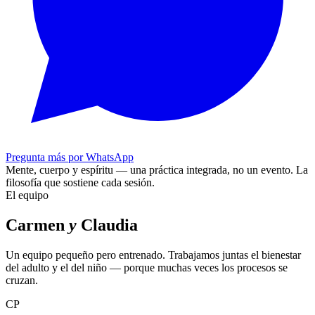
Pregunta más por WhatsApp
Mente, cuerpo y espíritu — una práctica integrada, no un evento.
La
filosofía que sostiene cada sesión.
El equipo
Carmen
y
Claudia
Un equipo pequeño pero entrenado. Trabajamos juntas el bienestar
del adulto y el del niño — porque muchas veces los procesos se
cruzan.
CP