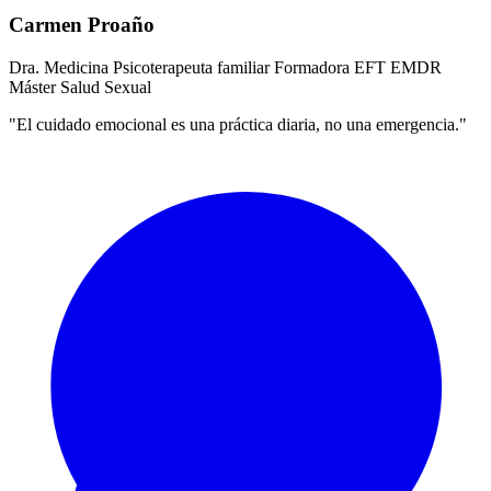
Carmen Proaño
Dra. Medicina
Psicoterapeuta familiar
Formadora EFT
EMDR
Máster Salud Sexual
"El cuidado emocional es una práctica diaria, no una emergencia."