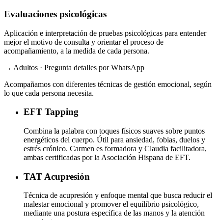
Evaluaciones psicológicas
Aplicación e interpretación de pruebas psicológicas para entender
mejor el motivo de consulta y orientar el proceso de
acompañamiento, a la medida de cada persona.
→ Adultos · Pregunta detalles por WhatsApp
Acompañamos con diferentes técnicas de gestión emocional, según
lo que cada persona necesita.
EFT
Tapping
Combina la palabra con toques físicos suaves sobre puntos
energéticos del cuerpo. Útil para ansiedad, fobias, duelos y
estrés crónico. Carmen es formadora y Claudia facilitadora,
ambas certificadas por la Asociación Hispana de EFT.
TAT
Acupresión
Técnica de acupresión y enfoque mental que busca reducir el
malestar emocional y promover el equilibrio psicológico,
mediante una postura específica de las manos y la atención