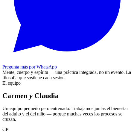
Pregunta más por WhatsApp
Mente, cuerpo y espíritu — una práctica integrada, no un evento.
La
filosofía que sostiene cada sesión.
El equipo
Carmen
y
Claudia
Un equipo pequeño pero entrenado. Trabajamos juntas el bienestar
del adulto y el del niño — porque muchas veces los procesos se
cruzan.
CP