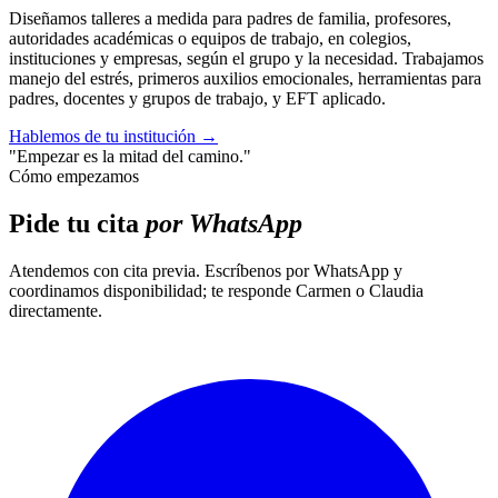
Diseñamos talleres a medida para padres de familia, profesores,
autoridades académicas o equipos de trabajo, en colegios,
instituciones y empresas, según el grupo y la necesidad. Trabajamos
manejo del estrés, primeros auxilios emocionales, herramientas para
padres, docentes y grupos de trabajo, y EFT aplicado.
Hablemos de tu institución
→
"Empezar es la mitad del camino."
Cómo empezamos
Pide tu cita
por WhatsApp
Atendemos con cita previa. Escríbenos por WhatsApp y
coordinamos disponibilidad; te responde Carmen o Claudia
directamente.