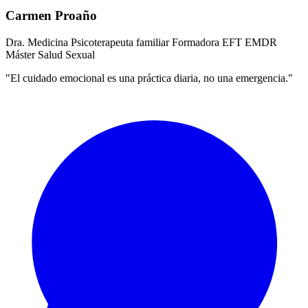
Carmen Proaño
Dra. Medicina
Psicoterapeuta familiar
Formadora EFT
EMDR
Máster Salud Sexual
"El cuidado emocional es una práctica diaria, no una emergencia."