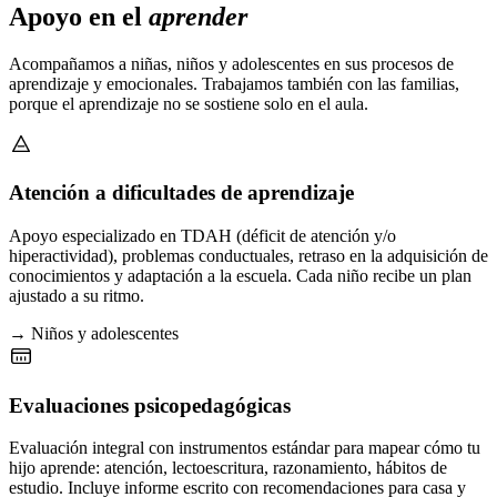
Apoyo en el
aprender
Acompañamos a niñas, niños y adolescentes en sus procesos de
aprendizaje y emocionales. Trabajamos también con las familias,
porque el aprendizaje no se sostiene solo en el aula.
Atención a dificultades de aprendizaje
Apoyo especializado en TDAH (déficit de atención y/o
hiperactividad), problemas conductuales, retraso en la adquisición de
conocimientos y adaptación a la escuela. Cada niño recibe un plan
ajustado a su ritmo.
→ Niños y adolescentes
Evaluaciones psicopedagógicas
Evaluación integral con instrumentos estándar para mapear cómo tu
hijo aprende: atención, lectoescritura, razonamiento, hábitos de
estudio. Incluye informe escrito con recomendaciones para casa y