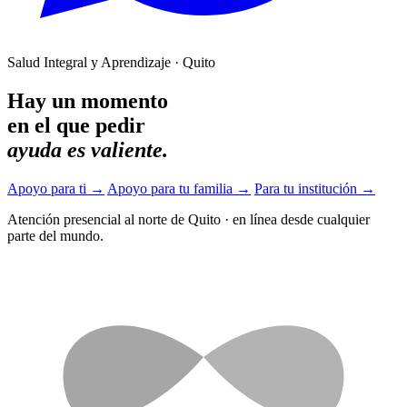
Salud Integral y Aprendizaje · Quito
Hay un momento
en el que pedir
ayuda es valiente.
Apoyo para ti
→
Apoyo para tu familia
→
Para tu institución
→
Atención presencial al norte de Quito
·
en línea desde cualquier
parte del mundo.