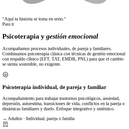
"Aquí tu historia se toma en serio."
Para ti
Psicoterapia y
gestión emocional
Acompañamos procesos individuales, de pareja y familiares.
Combinamos psicoterapia clásica con técnicas de gestión emocional
con respaldo clínico (EFT, TAT, EMDR, PNL) para que el cambio
se sienta sostenible, no exigente.
Psicoterapia individual, de pareja y familiar
Acompañamiento para trabajar trastornos psicológicos, ansiedad,
depresión, autoestima, transiciones de vida, conflictos en la pareja o
dinámicas familiares y duelo. Enfoque integrativo y sistémico.
→ Adultos · Individual, pareja o familia