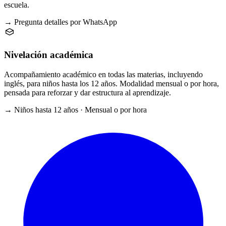
escuela.
→ Pregunta detalles por WhatsApp
Nivelación académica
Acompañamiento académico en todas las materias, incluyendo
inglés, para niños hasta los 12 años. Modalidad mensual o por hora,
pensada para reforzar y dar estructura al aprendizaje.
→ Niños hasta 12 años · Mensual o por hora