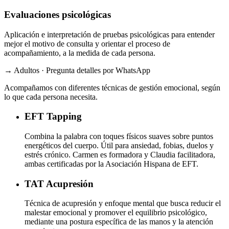
Evaluaciones psicológicas
Aplicación e interpretación de pruebas psicológicas para entender
mejor el motivo de consulta y orientar el proceso de
acompañamiento, a la medida de cada persona.
→ Adultos · Pregunta detalles por WhatsApp
Acompañamos con diferentes técnicas de gestión emocional, según
lo que cada persona necesita.
EFT
Tapping
Combina la palabra con toques físicos suaves sobre puntos
energéticos del cuerpo. Útil para ansiedad, fobias, duelos y
estrés crónico. Carmen es formadora y Claudia facilitadora,
ambas certificadas por la Asociación Hispana de EFT.
TAT
Acupresión
Técnica de acupresión y enfoque mental que busca reducir el
malestar emocional y promover el equilibrio psicológico,
mediante una postura específica de las manos y la atención