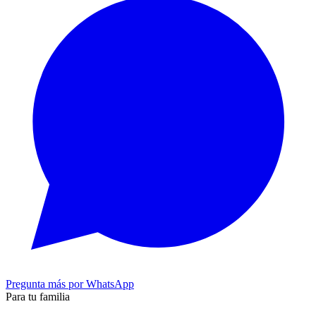
Pregunta más por WhatsApp
Para tu familia