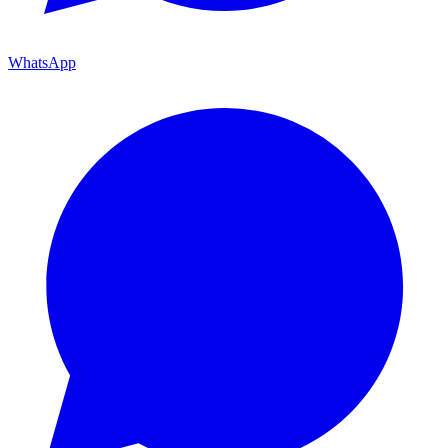
WhatsApp