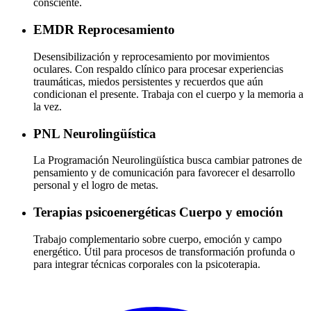
consciente.
EMDR
Reprocesamiento
Desensibilización y reprocesamiento por movimientos
oculares. Con respaldo clínico para procesar experiencias
traumáticas, miedos persistentes y recuerdos que aún
condicionan el presente. Trabaja con el cuerpo y la memoria a
la vez.
PNL
Neurolingüística
La Programación Neurolingüística busca cambiar patrones de
pensamiento y de comunicación para favorecer el desarrollo
personal y el logro de metas.
Terapias psicoenergéticas
Cuerpo y emoción
Trabajo complementario sobre cuerpo, emoción y campo
energético. Útil para procesos de transformación profunda o
para integrar técnicas corporales con la psicoterapia.