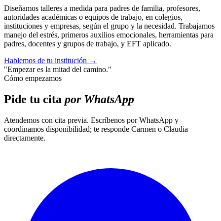
Diseñamos talleres a medida para padres de familia, profesores,
autoridades académicas o equipos de trabajo, en colegios,
instituciones y empresas, según el grupo y la necesidad. Trabajamos
manejo del estrés, primeros auxilios emocionales, herramientas para
padres, docentes y grupos de trabajo, y EFT aplicado.
Hablemos de tu institución
→
"Empezar es la mitad del camino."
Cómo empezamos
Pide tu cita
por WhatsApp
Atendemos con cita previa. Escríbenos por WhatsApp y
coordinamos disponibilidad; te responde Carmen o Claudia
directamente.