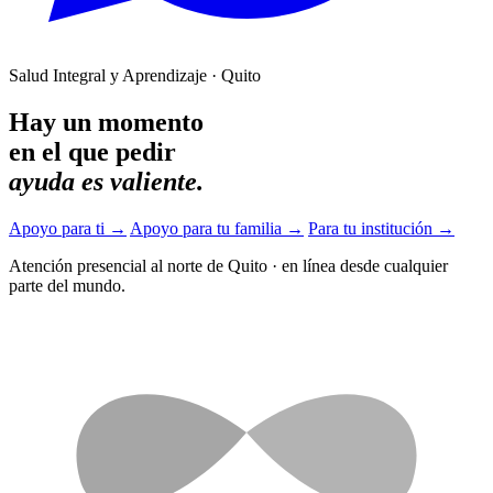
Salud Integral y Aprendizaje · Quito
Hay un momento
en el que pedir
ayuda es valiente.
Apoyo para ti
→
Apoyo para tu familia
→
Para tu institución
→
Atención presencial al norte de Quito
·
en línea desde cualquier
parte del mundo.