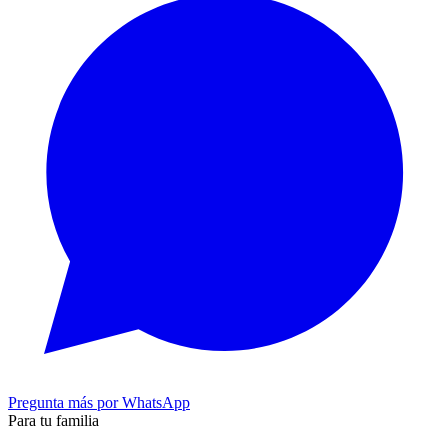
Pregunta más por WhatsApp
Para tu familia