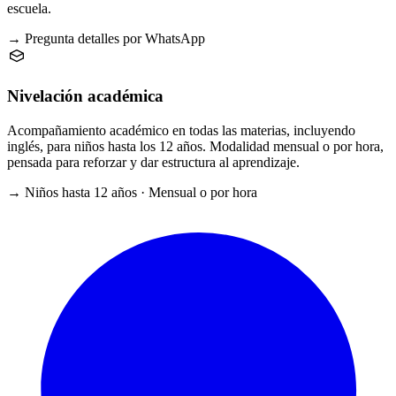
escuela.
→ Pregunta detalles por WhatsApp
Nivelación académica
Acompañamiento académico en todas las materias, incluyendo
inglés, para niños hasta los 12 años. Modalidad mensual o por hora,
pensada para reforzar y dar estructura al aprendizaje.
→ Niños hasta 12 años · Mensual o por hora