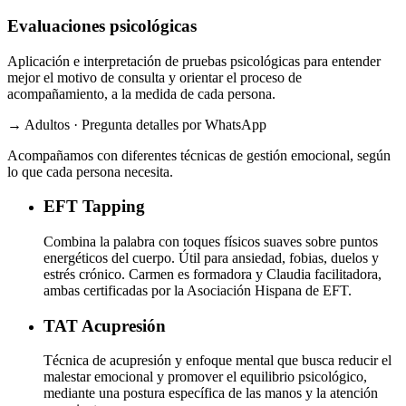
Evaluaciones psicológicas
Aplicación e interpretación de pruebas psicológicas para entender
mejor el motivo de consulta y orientar el proceso de
acompañamiento, a la medida de cada persona.
→ Adultos · Pregunta detalles por WhatsApp
Acompañamos con diferentes técnicas de gestión emocional, según
lo que cada persona necesita.
EFT
Tapping
Combina la palabra con toques físicos suaves sobre puntos
energéticos del cuerpo. Útil para ansiedad, fobias, duelos y
estrés crónico. Carmen es formadora y Claudia facilitadora,
ambas certificadas por la Asociación Hispana de EFT.
TAT
Acupresión
Técnica de acupresión y enfoque mental que busca reducir el
malestar emocional y promover el equilibrio psicológico,
mediante una postura específica de las manos y la atención