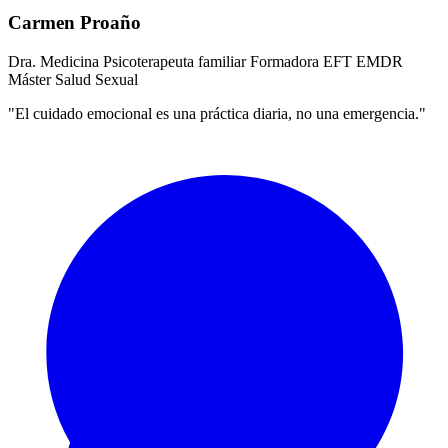
Carmen Proaño
Dra. Medicina
Psicoterapeuta familiar
Formadora EFT
EMDR
Máster Salud Sexual
"El cuidado emocional es una práctica diaria, no una emergencia."