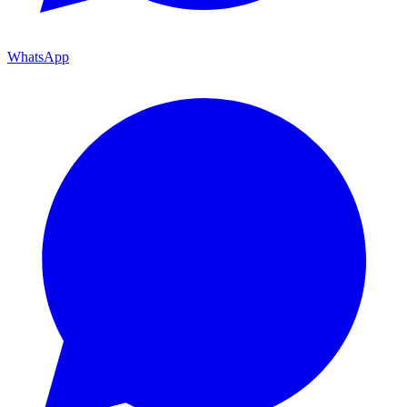
WhatsApp