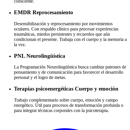
consciente.
EMDR
Reprocesamiento
Desensibilización y reprocesamiento por movimientos
oculares. Con respaldo clínico para procesar experiencias
traumáticas, miedos persistentes y recuerdos que aún
condicionan el presente. Trabaja con el cuerpo y la memoria a
la vez.
PNL
Neurolingüística
La Programación Neurolingüística busca cambiar patrones de
pensamiento y de comunicación para favorecer el desarrollo
personal y el logro de metas.
Terapias psicoenergéticas
Cuerpo y emoción
Trabajo complementario sobre cuerpo, emoción y campo
energético. Útil para procesos de transformación profunda o
para integrar técnicas corporales con la psicoterapia.