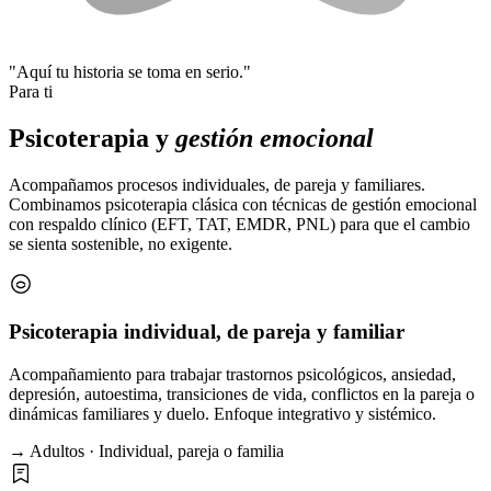
"Aquí tu historia se toma en serio."
Para ti
Psicoterapia y
gestión emocional
Acompañamos procesos individuales, de pareja y familiares.
Combinamos psicoterapia clásica con técnicas de gestión emocional
con respaldo clínico (EFT, TAT, EMDR, PNL) para que el cambio
se sienta sostenible, no exigente.
Psicoterapia individual, de pareja y familiar
Acompañamiento para trabajar trastornos psicológicos, ansiedad,
depresión, autoestima, transiciones de vida, conflictos en la pareja o
dinámicas familiares y duelo. Enfoque integrativo y sistémico.
→ Adultos · Individual, pareja o familia