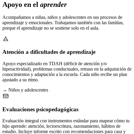
Apoyo en el
aprender
Acompañamos a niñas, niños y adolescentes en sus procesos de
aprendizaje y emocionales. Trabajamos también con las familias,
porque el aprendizaje no se sostiene solo en el aula.
Atención a dificultades de aprendizaje
Apoyo especializado en TDAH (déficit de atención y/o
hiperactividad), problemas conductuales, retraso en la adquisición de
conocimientos y adaptación a la escuela. Cada niño recibe un plan
ajustado a su ritmo.
→ Niños y adolescentes
Evaluaciones psicopedagógicas
Evaluación integral con instrumentos estándar para mapear cómo tu
hijo aprende: atención, lectoescritura, razonamiento, hábitos de
estudio. Incluye informe escrito con recomendaciones para casa y