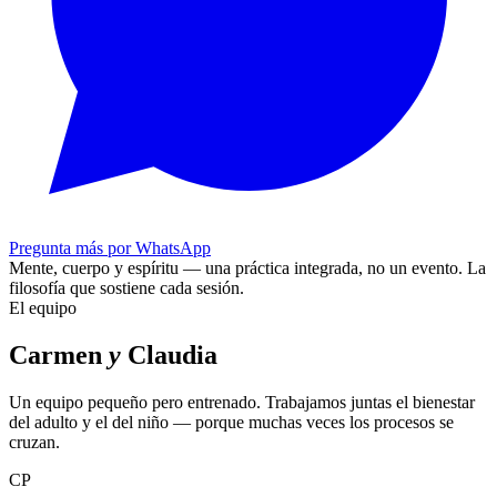
Pregunta más por WhatsApp
Mente, cuerpo y espíritu — una práctica integrada, no un evento.
La
filosofía que sostiene cada sesión.
El equipo
Carmen
y
Claudia
Un equipo pequeño pero entrenado. Trabajamos juntas el bienestar
del adulto y el del niño — porque muchas veces los procesos se
cruzan.
CP