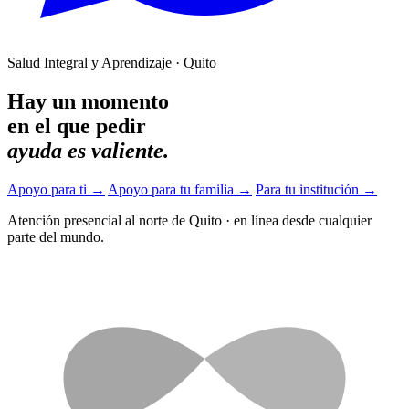
Salud Integral y Aprendizaje · Quito
Hay un momento
en el que pedir
ayuda es valiente.
Apoyo para ti
→
Apoyo para tu familia
→
Para tu institución
→
Atención presencial al norte de Quito
·
en línea desde cualquier
parte del mundo.