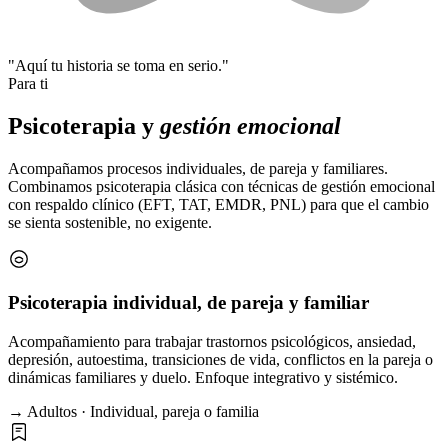
"Aquí tu historia se toma en serio."
Para ti
Psicoterapia y
gestión emocional
Acompañamos procesos individuales, de pareja y familiares.
Combinamos psicoterapia clásica con técnicas de gestión emocional
con respaldo clínico (EFT, TAT, EMDR, PNL) para que el cambio
se sienta sostenible, no exigente.
Psicoterapia individual, de pareja y familiar
Acompañamiento para trabajar trastornos psicológicos, ansiedad,
depresión, autoestima, transiciones de vida, conflictos en la pareja o
dinámicas familiares y duelo. Enfoque integrativo y sistémico.
→ Adultos · Individual, pareja o familia