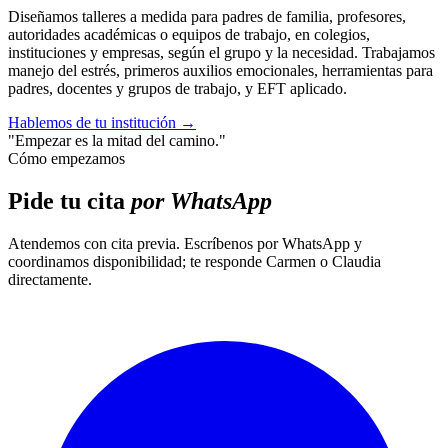
Diseñamos talleres a medida para padres de familia, profesores,
autoridades académicas o equipos de trabajo, en colegios,
instituciones y empresas, según el grupo y la necesidad. Trabajamos
manejo del estrés, primeros auxilios emocionales, herramientas para
padres, docentes y grupos de trabajo, y EFT aplicado.
Hablemos de tu institución
→
"Empezar es la mitad del camino."
Cómo empezamos
Pide tu cita
por WhatsApp
Atendemos con cita previa. Escríbenos por WhatsApp y
coordinamos disponibilidad; te responde Carmen o Claudia
directamente.