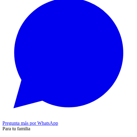
Pregunta más por WhatsApp
Para tu familia