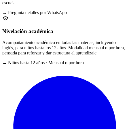
escuela.
→ Pregunta detalles por WhatsApp
Nivelación académica
Acompañamiento académico en todas las materias, incluyendo
inglés, para niños hasta los 12 años. Modalidad mensual o por hora,
pensada para reforzar y dar estructura al aprendizaje.
→ Niños hasta 12 años · Mensual o por hora