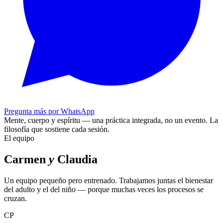
Pregunta más por WhatsApp
Mente, cuerpo y espíritu — una práctica integrada, no un evento.
La
filosofía que sostiene cada sesión.
El equipo
Carmen
y
Claudia
Un equipo pequeño pero entrenado. Trabajamos juntas el bienestar
del adulto y el del niño — porque muchas veces los procesos se
cruzan.
CP