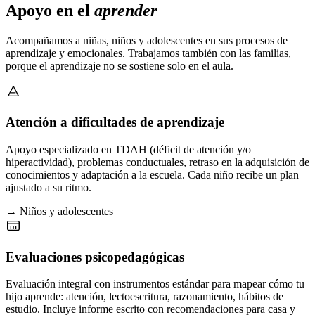
Apoyo en el
aprender
Acompañamos a niñas, niños y adolescentes en sus procesos de
aprendizaje y emocionales. Trabajamos también con las familias,
porque el aprendizaje no se sostiene solo en el aula.
Atención a dificultades de aprendizaje
Apoyo especializado en TDAH (déficit de atención y/o
hiperactividad), problemas conductuales, retraso en la adquisición de
conocimientos y adaptación a la escuela. Cada niño recibe un plan
ajustado a su ritmo.
→ Niños y adolescentes
Evaluaciones psicopedagógicas
Evaluación integral con instrumentos estándar para mapear cómo tu
hijo aprende: atención, lectoescritura, razonamiento, hábitos de
estudio. Incluye informe escrito con recomendaciones para casa y