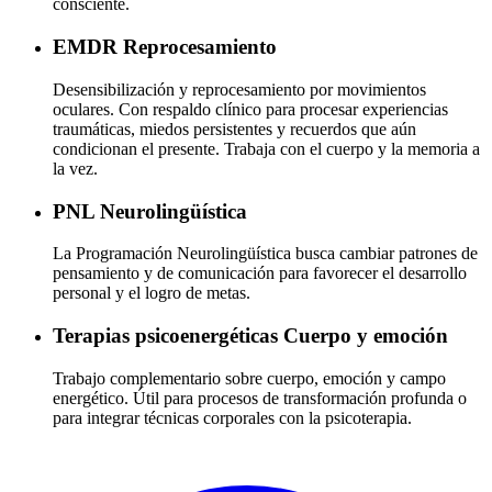
consciente.
EMDR
Reprocesamiento
Desensibilización y reprocesamiento por movimientos
oculares. Con respaldo clínico para procesar experiencias
traumáticas, miedos persistentes y recuerdos que aún
condicionan el presente. Trabaja con el cuerpo y la memoria a
la vez.
PNL
Neurolingüística
La Programación Neurolingüística busca cambiar patrones de
pensamiento y de comunicación para favorecer el desarrollo
personal y el logro de metas.
Terapias psicoenergéticas
Cuerpo y emoción
Trabajo complementario sobre cuerpo, emoción y campo
energético. Útil para procesos de transformación profunda o
para integrar técnicas corporales con la psicoterapia.