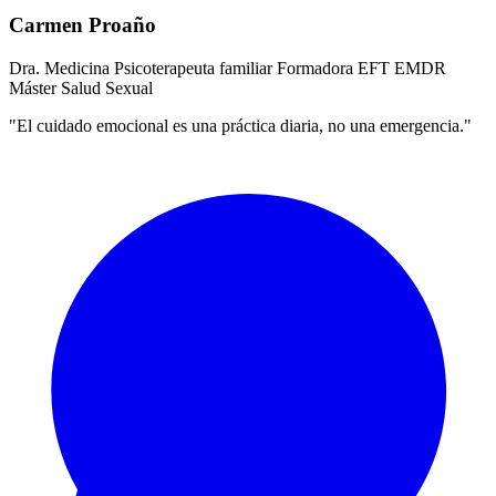
Carmen Proaño
Dra. Medicina
Psicoterapeuta familiar
Formadora EFT
EMDR
Máster Salud Sexual
"El cuidado emocional es una práctica diaria, no una emergencia."