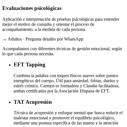
Evaluaciones psicológicas
Aplicación e interpretación de pruebas psicológicas para entender
mejor el motivo de consulta y orientar el proceso de
acompañamiento, a la medida de cada persona.
→ Adultos · Pregunta detalles por WhatsApp
Acompañamos con diferentes técnicas de gestión emocional, según
lo que cada persona necesita.
EFT
Tapping
Combina la palabra con toques físicos suaves sobre puntos
energéticos del cuerpo. Útil para ansiedad, fobias, duelos y
estrés crónico. Carmen es formadora y Claudia facilitadora,
ambas certificadas por la Asociación Hispana de EFT.
TAT
Acupresión
Técnica de acupresión y enfoque mental que busca reducir el
malestar emocional y promover el equilibrio psicológico,
mediante una postura específica de las manos y la atención