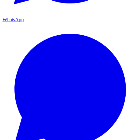
WhatsApp