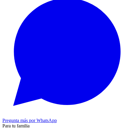
Pregunta más por WhatsApp
Para tu familia