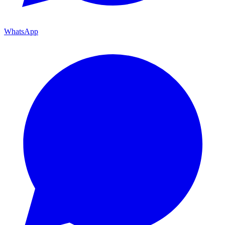
WhatsApp