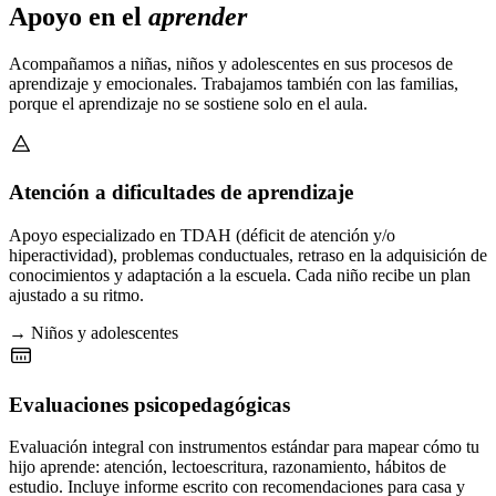
Apoyo en el
aprender
Acompañamos a niñas, niños y adolescentes en sus procesos de
aprendizaje y emocionales. Trabajamos también con las familias,
porque el aprendizaje no se sostiene solo en el aula.
Atención a dificultades de aprendizaje
Apoyo especializado en TDAH (déficit de atención y/o
hiperactividad), problemas conductuales, retraso en la adquisición de
conocimientos y adaptación a la escuela. Cada niño recibe un plan
ajustado a su ritmo.
→ Niños y adolescentes
Evaluaciones psicopedagógicas
Evaluación integral con instrumentos estándar para mapear cómo tu
hijo aprende: atención, lectoescritura, razonamiento, hábitos de
estudio. Incluye informe escrito con recomendaciones para casa y