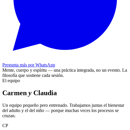
Pregunta más por WhatsApp
Mente, cuerpo y espíritu — una práctica integrada, no un evento.
La
filosofía que sostiene cada sesión.
El equipo
Carmen
y
Claudia
Un equipo pequeño pero entrenado. Trabajamos juntas el bienestar
del adulto y el del niño — porque muchas veces los procesos se
cruzan.
CP