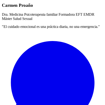
Carmen Proaño
Dra. Medicina
Psicoterapeuta familiar
Formadora EFT
EMDR
Máster Salud Sexual
"El cuidado emocional es una práctica diaria, no una emergencia."