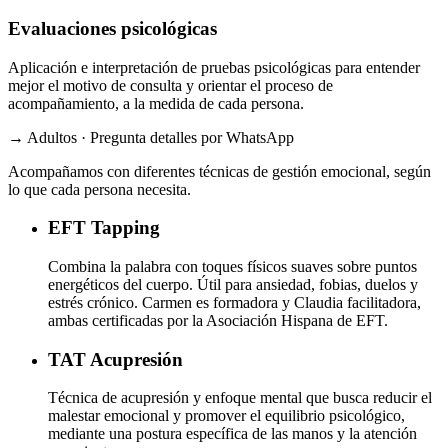
Evaluaciones psicológicas
Aplicación e interpretación de pruebas psicológicas para entender
mejor el motivo de consulta y orientar el proceso de
acompañamiento, a la medida de cada persona.
→ Adultos · Pregunta detalles por WhatsApp
Acompañamos con diferentes técnicas de gestión emocional, según
lo que cada persona necesita.
EFT
Tapping
Combina la palabra con toques físicos suaves sobre puntos
energéticos del cuerpo. Útil para ansiedad, fobias, duelos y
estrés crónico. Carmen es formadora y Claudia facilitadora,
ambas certificadas por la Asociación Hispana de EFT.
TAT
Acupresión
Técnica de acupresión y enfoque mental que busca reducir el
malestar emocional y promover el equilibrio psicológico,
mediante una postura específica de las manos y la atención