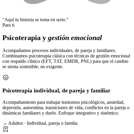
"Aquí tu historia se toma en serio."
Para ti
Psicoterapia y
gestión emocional
Acompañamos procesos individuales, de pareja y familiares.
Combinamos psicoterapia clásica con técnicas de gestión emocional
con respaldo clínico (EFT, TAT, EMDR, PNL) para que el cambio
se sienta sostenible, no exigente.
Psicoterapia individual, de pareja y familiar
Acompañamiento para trabajar trastornos psicológicos, ansiedad,
depresión, autoestima, transiciones de vida, conflictos en la pareja o
dinámicas familiares y duelo. Enfoque integrativo y sistémico.
→ Adultos · Individual, pareja o familia