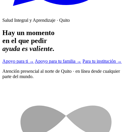
Salud Integral y Aprendizaje · Quito
Hay un momento
en el que pedir
ayuda es valiente.
Apoyo para ti
→
Apoyo para tu familia
→
Para tu institución
→
Atención presencial al norte de Quito
·
en línea desde cualquier
parte del mundo.