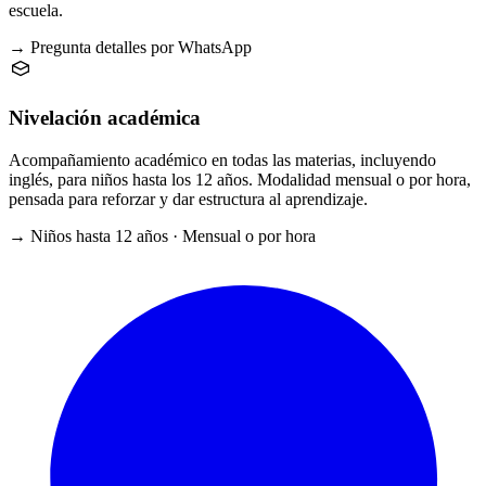
escuela.
→ Pregunta detalles por WhatsApp
Nivelación académica
Acompañamiento académico en todas las materias, incluyendo
inglés, para niños hasta los 12 años. Modalidad mensual o por hora,
pensada para reforzar y dar estructura al aprendizaje.
→ Niños hasta 12 años · Mensual o por hora