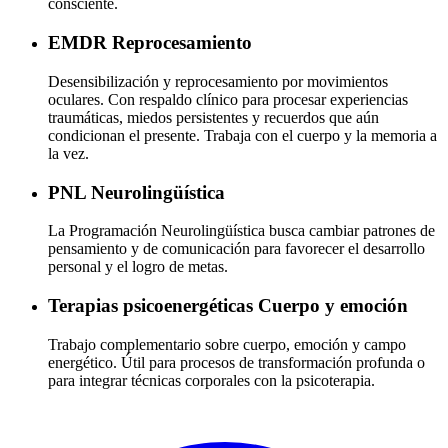
consciente.
EMDR
Reprocesamiento
Desensibilización y reprocesamiento por movimientos
oculares. Con respaldo clínico para procesar experiencias
traumáticas, miedos persistentes y recuerdos que aún
condicionan el presente. Trabaja con el cuerpo y la memoria a
la vez.
PNL
Neurolingüística
La Programación Neurolingüística busca cambiar patrones de
pensamiento y de comunicación para favorecer el desarrollo
personal y el logro de metas.
Terapias psicoenergéticas
Cuerpo y emoción
Trabajo complementario sobre cuerpo, emoción y campo
energético. Útil para procesos de transformación profunda o
para integrar técnicas corporales con la psicoterapia.