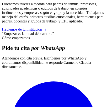
Diseñamos talleres a medida para padres de familia, profesores,
autoridades académicas o equipos de trabajo, en colegios,
instituciones y empresas, según el grupo y la necesidad. Trabajamos
manejo del estrés, primeros auxilios emocionales, herramientas para
padres, docentes y grupos de trabajo, y EFT aplicado.
Hablemos de tu institución
→
"Empezar es la mitad del camino."
Cómo empezamos
Pide tu cita
por WhatsApp
Atendemos con cita previa. Escríbenos por WhatsApp y
coordinamos disponibilidad; te responde Carmen o Claudia
directamente.