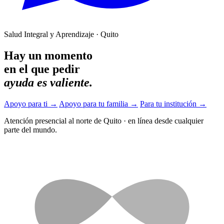
Salud Integral y Aprendizaje · Quito
Hay un momento
en el que pedir
ayuda es valiente.
Apoyo para ti
→
Apoyo para tu familia
→
Para tu institución
→
Atención presencial al norte de Quito
·
en línea desde cualquier
parte del mundo.