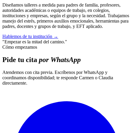
Diseñamos talleres a medida para padres de familia, profesores,
autoridades académicas o equipos de trabajo, en colegios,
instituciones y empresas, según el grupo y la necesidad. Trabajamos
manejo del estrés, primeros auxilios emocionales, herramientas para
padres, docentes y grupos de trabajo, y EFT aplicado.
Hablemos de tu institución
→
"Empezar es la mitad del camino."
Cómo empezamos
Pide tu cita
por WhatsApp
Atendemos con cita previa. Escríbenos por WhatsApp y
coordinamos disponibilidad; te responde Carmen o Claudia
directamente.