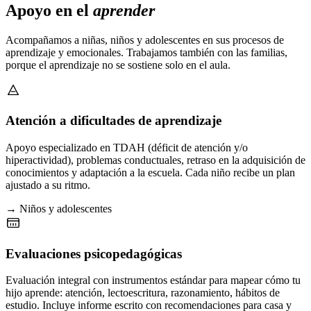
Apoyo en el
aprender
Acompañamos a niñas, niños y adolescentes en sus procesos de
aprendizaje y emocionales. Trabajamos también con las familias,
porque el aprendizaje no se sostiene solo en el aula.
Atención a dificultades de aprendizaje
Apoyo especializado en TDAH (déficit de atención y/o
hiperactividad), problemas conductuales, retraso en la adquisición de
conocimientos y adaptación a la escuela. Cada niño recibe un plan
ajustado a su ritmo.
→ Niños y adolescentes
Evaluaciones psicopedagógicas
Evaluación integral con instrumentos estándar para mapear cómo tu
hijo aprende: atención, lectoescritura, razonamiento, hábitos de
estudio. Incluye informe escrito con recomendaciones para casa y