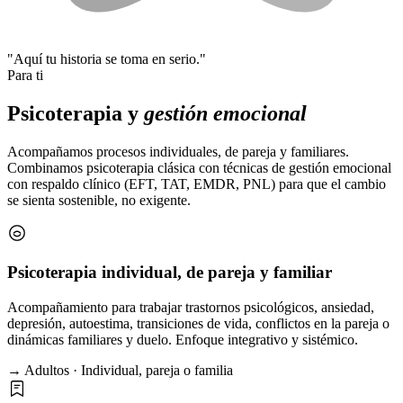
"Aquí tu historia se toma en serio."
Para ti
Psicoterapia y
gestión emocional
Acompañamos procesos individuales, de pareja y familiares.
Combinamos psicoterapia clásica con técnicas de gestión emocional
con respaldo clínico (EFT, TAT, EMDR, PNL) para que el cambio
se sienta sostenible, no exigente.
Psicoterapia individual, de pareja y familiar
Acompañamiento para trabajar trastornos psicológicos, ansiedad,
depresión, autoestima, transiciones de vida, conflictos en la pareja o
dinámicas familiares y duelo. Enfoque integrativo y sistémico.
→ Adultos · Individual, pareja o familia