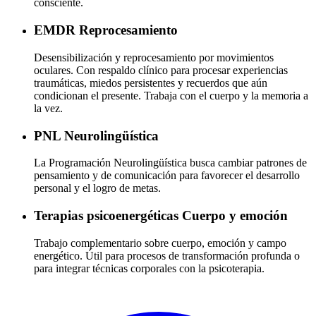
consciente.
EMDR
Reprocesamiento
Desensibilización y reprocesamiento por movimientos
oculares. Con respaldo clínico para procesar experiencias
traumáticas, miedos persistentes y recuerdos que aún
condicionan el presente. Trabaja con el cuerpo y la memoria a
la vez.
PNL
Neurolingüística
La Programación Neurolingüística busca cambiar patrones de
pensamiento y de comunicación para favorecer el desarrollo
personal y el logro de metas.
Terapias psicoenergéticas
Cuerpo y emoción
Trabajo complementario sobre cuerpo, emoción y campo
energético. Útil para procesos de transformación profunda o
para integrar técnicas corporales con la psicoterapia.