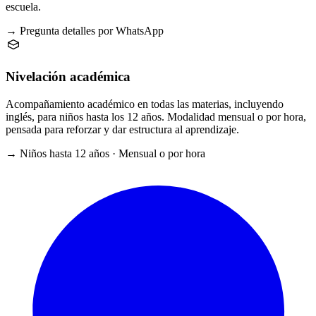
escuela.
→ Pregunta detalles por WhatsApp
Nivelación académica
Acompañamiento académico en todas las materias, incluyendo
inglés, para niños hasta los 12 años. Modalidad mensual o por hora,
pensada para reforzar y dar estructura al aprendizaje.
→ Niños hasta 12 años · Mensual o por hora