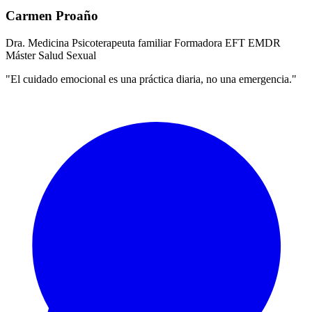
Carmen Proaño
Dra. Medicina
Psicoterapeuta familiar
Formadora EFT
EMDR
Máster Salud Sexual
"El cuidado emocional es una práctica diaria, no una emergencia."