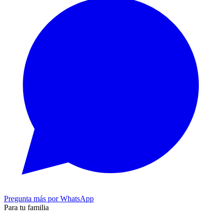
Pregunta más por WhatsApp
Para tu familia