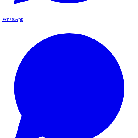
WhatsApp