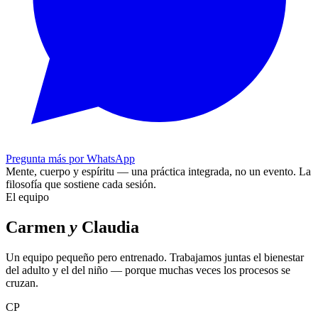
Pregunta más por WhatsApp
Mente, cuerpo y espíritu — una práctica integrada, no un evento.
La
filosofía que sostiene cada sesión.
El equipo
Carmen
y
Claudia
Un equipo pequeño pero entrenado. Trabajamos juntas el bienestar
del adulto y el del niño — porque muchas veces los procesos se
cruzan.
CP