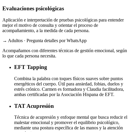
Evaluaciones psicológicas
Aplicación e interpretación de pruebas psicológicas para entender
mejor el motivo de consulta y orientar el proceso de
acompañamiento, a la medida de cada persona.
→ Adultos · Pregunta detalles por WhatsApp
Acompañamos con diferentes técnicas de gestión emocional, según
lo que cada persona necesita.
EFT
Tapping
Combina la palabra con toques físicos suaves sobre puntos
energéticos del cuerpo. Útil para ansiedad, fobias, duelos y
estrés crónico. Carmen es formadora y Claudia facilitadora,
ambas certificadas por la Asociación Hispana de EFT.
TAT
Acupresión
Técnica de acupresión y enfoque mental que busca reducir el
malestar emocional y promover el equilibrio psicológico,
mediante una postura específica de las manos y la atención