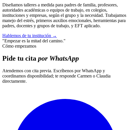
Diseñamos talleres a medida para padres de familia, profesores,
autoridades académicas o equipos de trabajo, en colegios,
instituciones y empresas, según el grupo y la necesidad. Trabajamos
manejo del estrés, primeros auxilios emocionales, herramientas para
padres, docentes y grupos de trabajo, y EFT aplicado.
Hablemos de tu institución
→
"Empezar es la mitad del camino."
Cómo empezamos
Pide tu cita
por WhatsApp
Atendemos con cita previa. Escríbenos por WhatsApp y
coordinamos disponibilidad; te responde Carmen o Claudia
directamente.