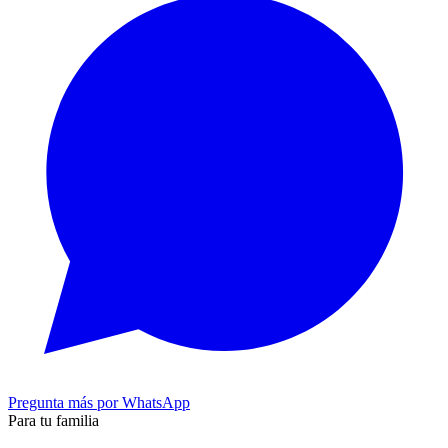
Pregunta más por WhatsApp
Para tu familia