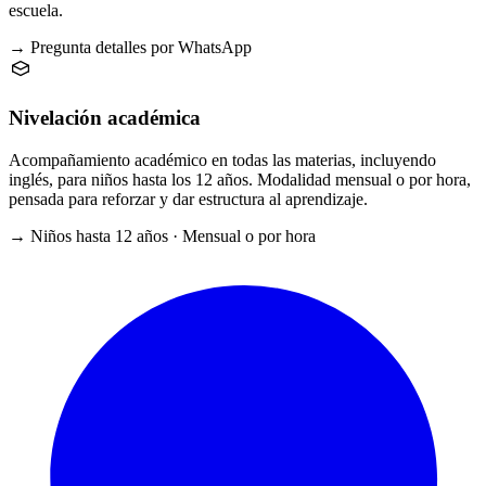
escuela.
→ Pregunta detalles por WhatsApp
Nivelación académica
Acompañamiento académico en todas las materias, incluyendo
inglés, para niños hasta los 12 años. Modalidad mensual o por hora,
pensada para reforzar y dar estructura al aprendizaje.
→ Niños hasta 12 años · Mensual o por hora