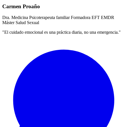
Carmen Proaño
Dra. Medicina
Psicoterapeuta familiar
Formadora EFT
EMDR
Máster Salud Sexual
"El cuidado emocional es una práctica diaria, no una emergencia."