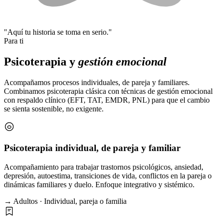
"Aquí tu historia se toma en serio."
Para ti
Psicoterapia y
gestión emocional
Acompañamos procesos individuales, de pareja y familiares.
Combinamos psicoterapia clásica con técnicas de gestión emocional
con respaldo clínico (EFT, TAT, EMDR, PNL) para que el cambio
se sienta sostenible, no exigente.
Psicoterapia individual, de pareja y familiar
Acompañamiento para trabajar trastornos psicológicos, ansiedad,
depresión, autoestima, transiciones de vida, conflictos en la pareja o
dinámicas familiares y duelo. Enfoque integrativo y sistémico.
→ Adultos · Individual, pareja o familia