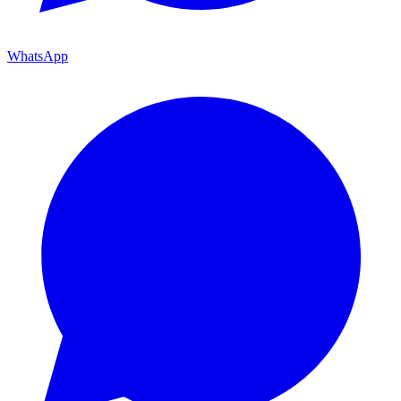
WhatsApp