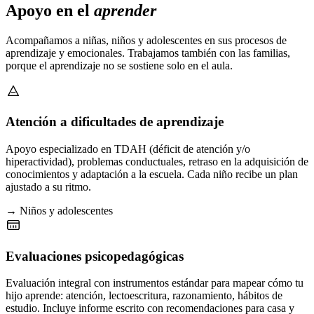
Apoyo en el
aprender
Acompañamos a niñas, niños y adolescentes en sus procesos de
aprendizaje y emocionales. Trabajamos también con las familias,
porque el aprendizaje no se sostiene solo en el aula.
Atención a dificultades de aprendizaje
Apoyo especializado en TDAH (déficit de atención y/o
hiperactividad), problemas conductuales, retraso en la adquisición de
conocimientos y adaptación a la escuela. Cada niño recibe un plan
ajustado a su ritmo.
→ Niños y adolescentes
Evaluaciones psicopedagógicas
Evaluación integral con instrumentos estándar para mapear cómo tu
hijo aprende: atención, lectoescritura, razonamiento, hábitos de
estudio. Incluye informe escrito con recomendaciones para casa y