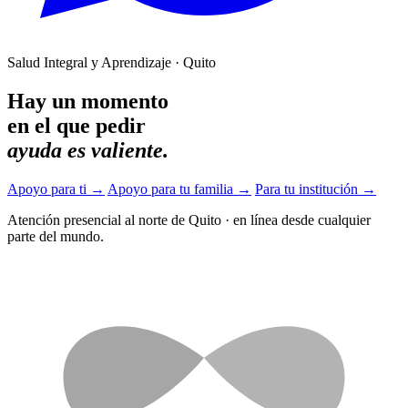
Salud Integral y Aprendizaje · Quito
Hay un momento
en el que pedir
ayuda es valiente.
Apoyo para ti
→
Apoyo para tu familia
→
Para tu institución
→
Atención presencial al norte de Quito
·
en línea desde cualquier
parte del mundo.