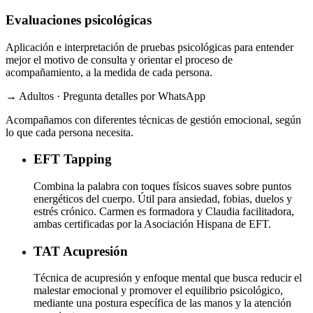
Evaluaciones psicológicas
Aplicación e interpretación de pruebas psicológicas para entender
mejor el motivo de consulta y orientar el proceso de
acompañamiento, a la medida de cada persona.
→ Adultos · Pregunta detalles por WhatsApp
Acompañamos con diferentes técnicas de gestión emocional, según
lo que cada persona necesita.
EFT
Tapping
Combina la palabra con toques físicos suaves sobre puntos
energéticos del cuerpo. Útil para ansiedad, fobias, duelos y
estrés crónico. Carmen es formadora y Claudia facilitadora,
ambas certificadas por la Asociación Hispana de EFT.
TAT
Acupresión
Técnica de acupresión y enfoque mental que busca reducir el
malestar emocional y promover el equilibrio psicológico,
mediante una postura específica de las manos y la atención