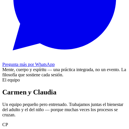
Pregunta más por WhatsApp
Mente, cuerpo y espíritu — una práctica integrada, no un evento.
La
filosofía que sostiene cada sesión.
El equipo
Carmen
y
Claudia
Un equipo pequeño pero entrenado. Trabajamos juntas el bienestar
del adulto y el del niño — porque muchas veces los procesos se
cruzan.
CP