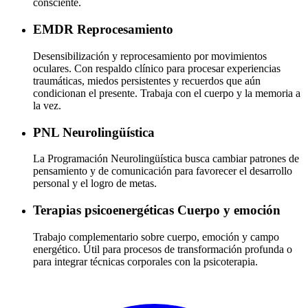
consciente.
EMDR
Reprocesamiento
Desensibilización y reprocesamiento por movimientos
oculares. Con respaldo clínico para procesar experiencias
traumáticas, miedos persistentes y recuerdos que aún
condicionan el presente. Trabaja con el cuerpo y la memoria a
la vez.
PNL
Neurolingüística
La Programación Neurolingüística busca cambiar patrones de
pensamiento y de comunicación para favorecer el desarrollo
personal y el logro de metas.
Terapias psicoenergéticas
Cuerpo y emoción
Trabajo complementario sobre cuerpo, emoción y campo
energético. Útil para procesos de transformación profunda o
para integrar técnicas corporales con la psicoterapia.