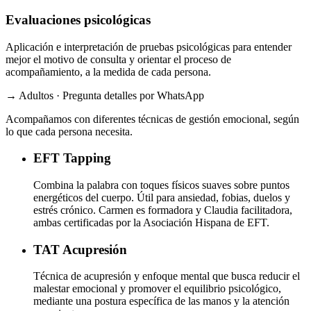
Evaluaciones psicológicas
Aplicación e interpretación de pruebas psicológicas para entender
mejor el motivo de consulta y orientar el proceso de
acompañamiento, a la medida de cada persona.
→ Adultos · Pregunta detalles por WhatsApp
Acompañamos con diferentes técnicas de gestión emocional, según
lo que cada persona necesita.
EFT
Tapping
Combina la palabra con toques físicos suaves sobre puntos
energéticos del cuerpo. Útil para ansiedad, fobias, duelos y
estrés crónico. Carmen es formadora y Claudia facilitadora,
ambas certificadas por la Asociación Hispana de EFT.
TAT
Acupresión
Técnica de acupresión y enfoque mental que busca reducir el
malestar emocional y promover el equilibrio psicológico,
mediante una postura específica de las manos y la atención