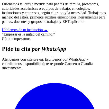
Diseñamos talleres a medida para padres de familia, profesores,
autoridades académicas o equipos de trabajo, en colegios,
instituciones y empresas, según el grupo y la necesidad. Trabajamos
manejo del estrés, primeros auxilios emocionales, herramientas para
padres, docentes y grupos de trabajo, y EFT aplicado.
Hablemos de tu institución
→
"Empezar es la mitad del camino."
Cómo empezamos
Pide tu cita
por WhatsApp
Atendemos con cita previa. Escríbenos por WhatsApp y
coordinamos disponibilidad; te responde Carmen o Claudia
directamente.