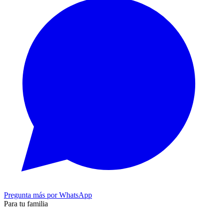
Pregunta más por WhatsApp
Para tu familia