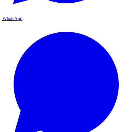
WhatsApp