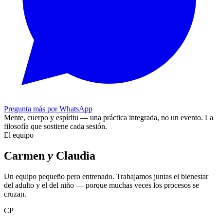
Pregunta más por WhatsApp
Mente, cuerpo y espíritu — una práctica integrada, no un evento.
La
filosofía que sostiene cada sesión.
El equipo
Carmen
y
Claudia
Un equipo pequeño pero entrenado. Trabajamos juntas el bienestar
del adulto y el del niño — porque muchas veces los procesos se
cruzan.
CP