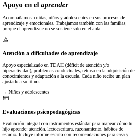
Apoyo en el
aprender
Acompañamos a niñas, niños y adolescentes en sus procesos de
aprendizaje y emocionales. Trabajamos también con las familias,
porque el aprendizaje no se sostiene solo en el aula.
Atención a dificultades de aprendizaje
Apoyo especializado en TDAH (déficit de atención y/o
hiperactividad), problemas conductuales, retraso en la adquisición de
conocimientos y adaptación a la escuela. Cada niño recibe un plan
ajustado a su ritmo.
→ Niños y adolescentes
Evaluaciones psicopedagógicas
Evaluación integral con instrumentos estándar para mapear cómo tu
hijo aprende: atención, lectoescritura, razonamiento, hábitos de
estudio. Incluye informe escrito con recomendaciones para casa y