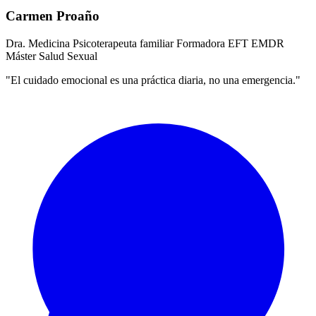
Carmen Proaño
Dra. Medicina
Psicoterapeuta familiar
Formadora EFT
EMDR
Máster Salud Sexual
"El cuidado emocional es una práctica diaria, no una emergencia."