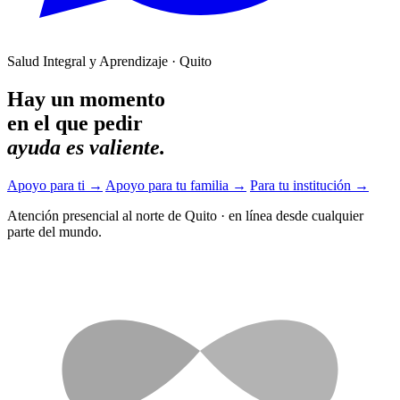
Salud Integral y Aprendizaje · Quito
Hay un momento
en el que pedir
ayuda es valiente.
Apoyo para ti
→
Apoyo para tu familia
→
Para tu institución
→
Atención presencial al norte de Quito
·
en línea desde cualquier
parte del mundo.