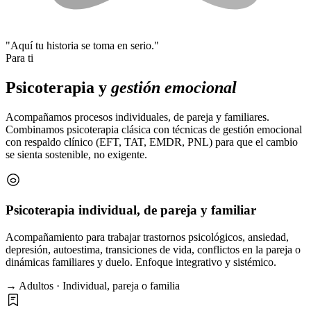
"Aquí tu historia se toma en serio."
Para ti
Psicoterapia y
gestión emocional
Acompañamos procesos individuales, de pareja y familiares.
Combinamos psicoterapia clásica con técnicas de gestión emocional
con respaldo clínico (EFT, TAT, EMDR, PNL) para que el cambio
se sienta sostenible, no exigente.
Psicoterapia individual, de pareja y familiar
Acompañamiento para trabajar trastornos psicológicos, ansiedad,
depresión, autoestima, transiciones de vida, conflictos en la pareja o
dinámicas familiares y duelo. Enfoque integrativo y sistémico.
→ Adultos · Individual, pareja o familia