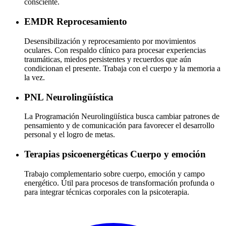
consciente.
EMDR
Reprocesamiento
Desensibilización y reprocesamiento por movimientos
oculares. Con respaldo clínico para procesar experiencias
traumáticas, miedos persistentes y recuerdos que aún
condicionan el presente. Trabaja con el cuerpo y la memoria a
la vez.
PNL
Neurolingüística
La Programación Neurolingüística busca cambiar patrones de
pensamiento y de comunicación para favorecer el desarrollo
personal y el logro de metas.
Terapias psicoenergéticas
Cuerpo y emoción
Trabajo complementario sobre cuerpo, emoción y campo
energético. Útil para procesos de transformación profunda o
para integrar técnicas corporales con la psicoterapia.