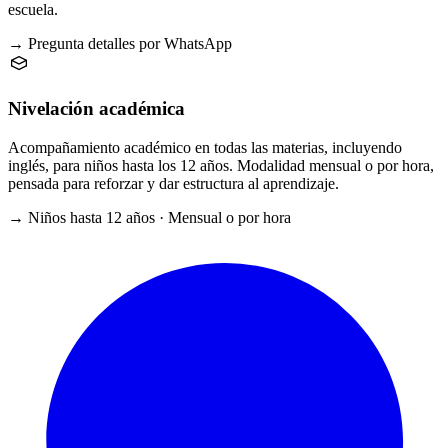
escuela.
→ Pregunta detalles por WhatsApp
Nivelación académica
Acompañamiento académico en todas las materias, incluyendo
inglés, para niños hasta los 12 años. Modalidad mensual o por hora,
pensada para reforzar y dar estructura al aprendizaje.
→ Niños hasta 12 años · Mensual o por hora