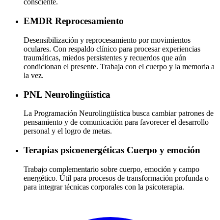
consciente.
EMDR
Reprocesamiento
Desensibilización y reprocesamiento por movimientos
oculares. Con respaldo clínico para procesar experiencias
traumáticas, miedos persistentes y recuerdos que aún
condicionan el presente. Trabaja con el cuerpo y la memoria a
la vez.
PNL
Neurolingüística
La Programación Neurolingüística busca cambiar patrones de
pensamiento y de comunicación para favorecer el desarrollo
personal y el logro de metas.
Terapias psicoenergéticas
Cuerpo y emoción
Trabajo complementario sobre cuerpo, emoción y campo
energético. Útil para procesos de transformación profunda o
para integrar técnicas corporales con la psicoterapia.