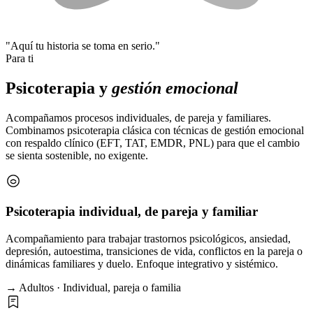
"Aquí tu historia se toma en serio."
Para ti
Psicoterapia y
gestión emocional
Acompañamos procesos individuales, de pareja y familiares.
Combinamos psicoterapia clásica con técnicas de gestión emocional
con respaldo clínico (EFT, TAT, EMDR, PNL) para que el cambio
se sienta sostenible, no exigente.
Psicoterapia individual, de pareja y familiar
Acompañamiento para trabajar trastornos psicológicos, ansiedad,
depresión, autoestima, transiciones de vida, conflictos en la pareja o
dinámicas familiares y duelo. Enfoque integrativo y sistémico.
→ Adultos · Individual, pareja o familia