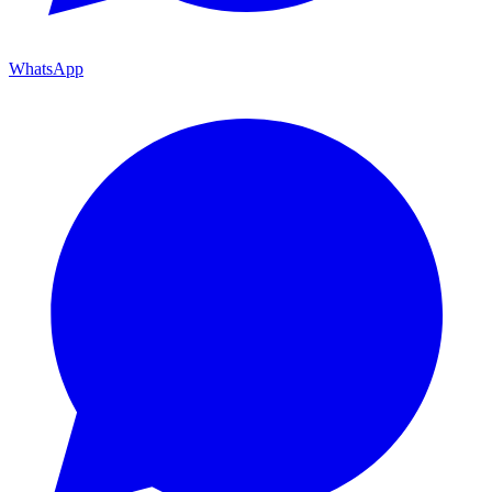
WhatsApp