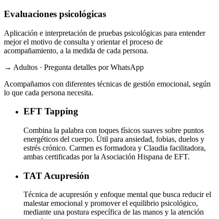
Evaluaciones psicológicas
Aplicación e interpretación de pruebas psicológicas para entender
mejor el motivo de consulta y orientar el proceso de
acompañamiento, a la medida de cada persona.
→ Adultos · Pregunta detalles por WhatsApp
Acompañamos con diferentes técnicas de gestión emocional, según
lo que cada persona necesita.
EFT
Tapping
Combina la palabra con toques físicos suaves sobre puntos
energéticos del cuerpo. Útil para ansiedad, fobias, duelos y
estrés crónico. Carmen es formadora y Claudia facilitadora,
ambas certificadas por la Asociación Hispana de EFT.
TAT
Acupresión
Técnica de acupresión y enfoque mental que busca reducir el
malestar emocional y promover el equilibrio psicológico,
mediante una postura específica de las manos y la atención