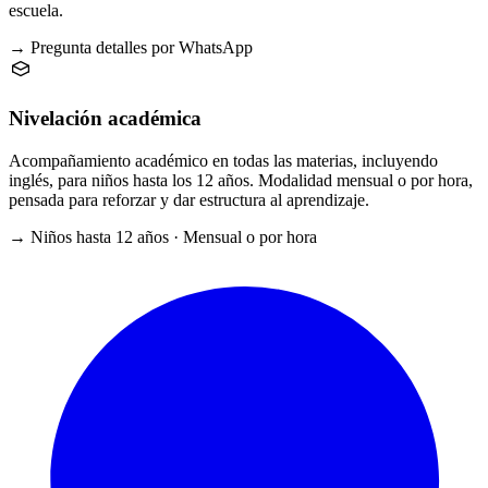
escuela.
→ Pregunta detalles por WhatsApp
Nivelación académica
Acompañamiento académico en todas las materias, incluyendo
inglés, para niños hasta los 12 años. Modalidad mensual o por hora,
pensada para reforzar y dar estructura al aprendizaje.
→ Niños hasta 12 años · Mensual o por hora