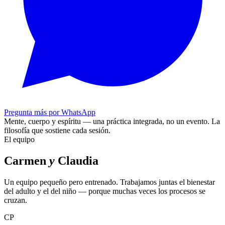
Pregunta más por WhatsApp
Mente, cuerpo y espíritu — una práctica integrada, no un evento.
La
filosofía que sostiene cada sesión.
El equipo
Carmen
y
Claudia
Un equipo pequeño pero entrenado. Trabajamos juntas el bienestar
del adulto y el del niño — porque muchas veces los procesos se
cruzan.
CP