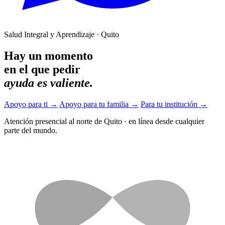
Salud Integral y Aprendizaje · Quito
Hay un momento
en el que pedir
ayuda es valiente.
Apoyo para ti
→
Apoyo para tu familia
→
Para tu institución
→
Atención presencial al norte de Quito
·
en línea desde cualquier
parte del mundo.