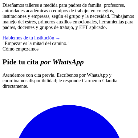
Diseñamos talleres a medida para padres de familia, profesores,
autoridades académicas o equipos de trabajo, en colegios,
instituciones y empresas, según el grupo y la necesidad. Trabajamos
manejo del estrés, primeros auxilios emocionales, herramientas para
padres, docentes y grupos de trabajo, y EFT aplicado.
Hablemos de tu institución
→
"Empezar es la mitad del camino."
Cómo empezamos
Pide tu cita
por WhatsApp
Atendemos con cita previa. Escríbenos por WhatsApp y
coordinamos disponibilidad; te responde Carmen o Claudia
directamente.