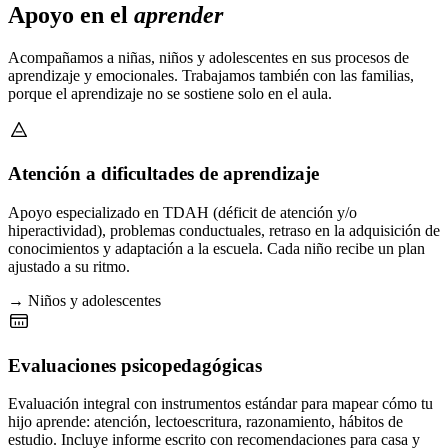
Apoyo en el
aprender
Acompañamos a niñas, niños y adolescentes en sus procesos de
aprendizaje y emocionales. Trabajamos también con las familias,
porque el aprendizaje no se sostiene solo en el aula.
Atención a dificultades de aprendizaje
Apoyo especializado en TDAH (déficit de atención y/o
hiperactividad), problemas conductuales, retraso en la adquisición de
conocimientos y adaptación a la escuela. Cada niño recibe un plan
ajustado a su ritmo.
→ Niños y adolescentes
Evaluaciones psicopedagógicas
Evaluación integral con instrumentos estándar para mapear cómo tu
hijo aprende: atención, lectoescritura, razonamiento, hábitos de
estudio. Incluye informe escrito con recomendaciones para casa y