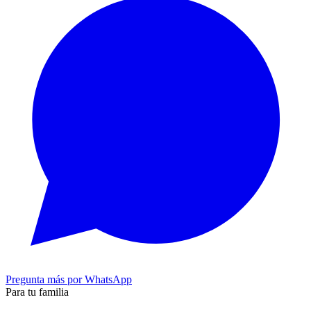
Pregunta más por WhatsApp
Para tu familia