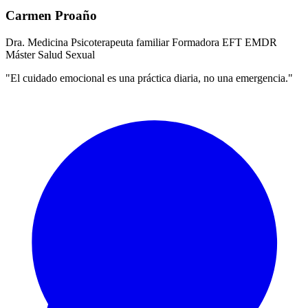
Carmen Proaño
Dra. Medicina
Psicoterapeuta familiar
Formadora EFT
EMDR
Máster Salud Sexual
"El cuidado emocional es una práctica diaria, no una emergencia."