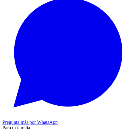
Pregunta más por WhatsApp
Para tu familia