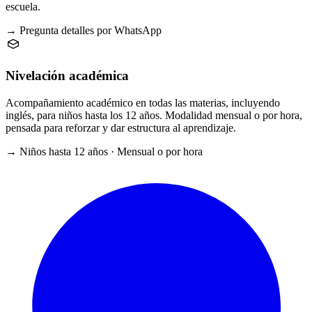
escuela.
→ Pregunta detalles por WhatsApp
Nivelación académica
Acompañamiento académico en todas las materias, incluyendo
inglés, para niños hasta los 12 años. Modalidad mensual o por hora,
pensada para reforzar y dar estructura al aprendizaje.
→ Niños hasta 12 años · Mensual o por hora