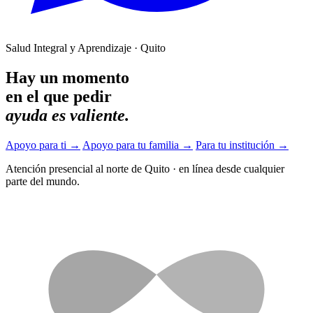
Salud Integral y Aprendizaje · Quito
Hay un momento
en el que pedir
ayuda es valiente.
Apoyo para ti
→
Apoyo para tu familia
→
Para tu institución
→
Atención presencial al norte de Quito
·
en línea desde cualquier
parte del mundo.