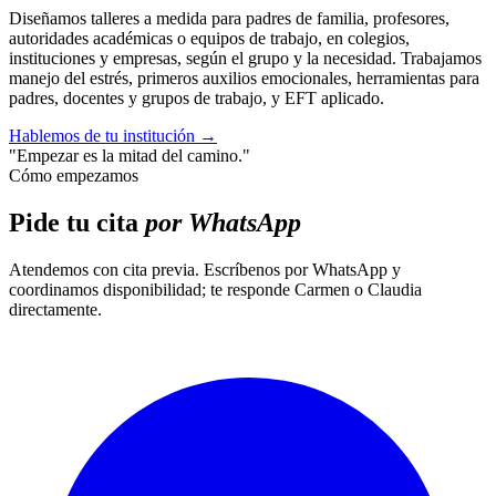
Diseñamos talleres a medida para padres de familia, profesores,
autoridades académicas o equipos de trabajo, en colegios,
instituciones y empresas, según el grupo y la necesidad. Trabajamos
manejo del estrés, primeros auxilios emocionales, herramientas para
padres, docentes y grupos de trabajo, y EFT aplicado.
Hablemos de tu institución
→
"Empezar es la mitad del camino."
Cómo empezamos
Pide tu cita
por WhatsApp
Atendemos con cita previa. Escríbenos por WhatsApp y
coordinamos disponibilidad; te responde Carmen o Claudia
directamente.