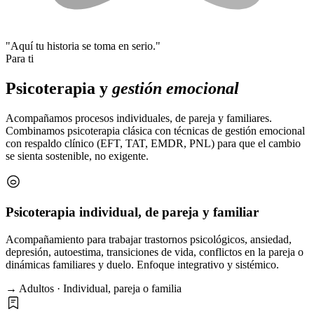
"Aquí tu historia se toma en serio."
Para ti
Psicoterapia y
gestión emocional
Acompañamos procesos individuales, de pareja y familiares.
Combinamos psicoterapia clásica con técnicas de gestión emocional
con respaldo clínico (EFT, TAT, EMDR, PNL) para que el cambio
se sienta sostenible, no exigente.
Psicoterapia individual, de pareja y familiar
Acompañamiento para trabajar trastornos psicológicos, ansiedad,
depresión, autoestima, transiciones de vida, conflictos en la pareja o
dinámicas familiares y duelo. Enfoque integrativo y sistémico.
→ Adultos · Individual, pareja o familia