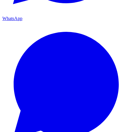
WhatsApp