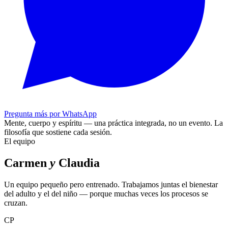
Pregunta más por WhatsApp
Mente, cuerpo y espíritu — una práctica integrada, no un evento.
La
filosofía que sostiene cada sesión.
El equipo
Carmen
y
Claudia
Un equipo pequeño pero entrenado. Trabajamos juntas el bienestar
del adulto y el del niño — porque muchas veces los procesos se
cruzan.
CP