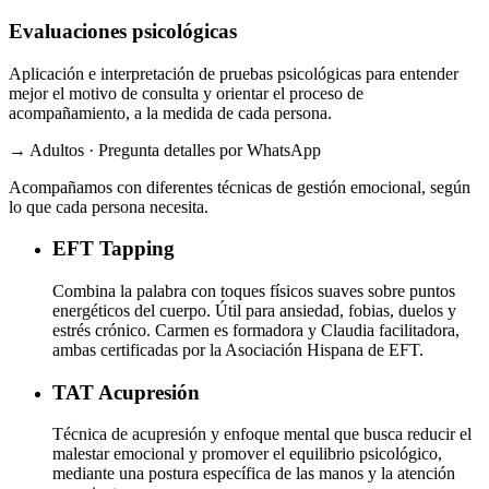
Evaluaciones psicológicas
Aplicación e interpretación de pruebas psicológicas para entender
mejor el motivo de consulta y orientar el proceso de
acompañamiento, a la medida de cada persona.
→ Adultos · Pregunta detalles por WhatsApp
Acompañamos con diferentes técnicas de gestión emocional, según
lo que cada persona necesita.
EFT
Tapping
Combina la palabra con toques físicos suaves sobre puntos
energéticos del cuerpo. Útil para ansiedad, fobias, duelos y
estrés crónico. Carmen es formadora y Claudia facilitadora,
ambas certificadas por la Asociación Hispana de EFT.
TAT
Acupresión
Técnica de acupresión y enfoque mental que busca reducir el
malestar emocional y promover el equilibrio psicológico,
mediante una postura específica de las manos y la atención