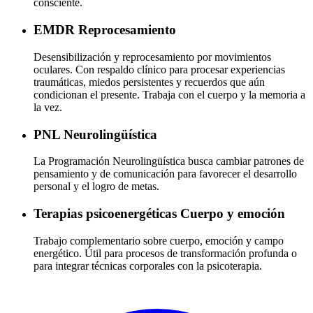
consciente.
EMDR
Reprocesamiento
Desensibilización y reprocesamiento por movimientos
oculares. Con respaldo clínico para procesar experiencias
traumáticas, miedos persistentes y recuerdos que aún
condicionan el presente. Trabaja con el cuerpo y la memoria a
la vez.
PNL
Neurolingüística
La Programación Neurolingüística busca cambiar patrones de
pensamiento y de comunicación para favorecer el desarrollo
personal y el logro de metas.
Terapias psicoenergéticas
Cuerpo y emoción
Trabajo complementario sobre cuerpo, emoción y campo
energético. Útil para procesos de transformación profunda o
para integrar técnicas corporales con la psicoterapia.