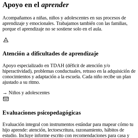
Apoyo en el
aprender
Acompañamos a niñas, niños y adolescentes en sus procesos de
aprendizaje y emocionales. Trabajamos también con las familias,
porque el aprendizaje no se sostiene solo en el aula.
Atención a dificultades de aprendizaje
Apoyo especializado en TDAH (déficit de atención y/o
hiperactividad), problemas conductuales, retraso en la adquisición de
conocimientos y adaptación a la escuela. Cada niño recibe un plan
ajustado a su ritmo.
→ Niños y adolescentes
Evaluaciones psicopedagógicas
Evaluación integral con instrumentos estándar para mapear cómo tu
hijo aprende: atención, lectoescritura, razonamiento, hábitos de
estudio. Incluye informe escrito con recomendaciones para casa y