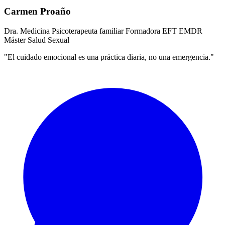
Carmen Proaño
Dra. Medicina
Psicoterapeuta familiar
Formadora EFT
EMDR
Máster Salud Sexual
"El cuidado emocional es una práctica diaria, no una emergencia."