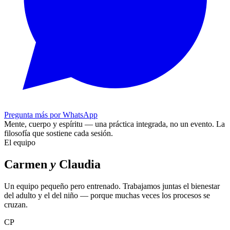
Pregunta más por WhatsApp
Mente, cuerpo y espíritu — una práctica integrada, no un evento.
La
filosofía que sostiene cada sesión.
El equipo
Carmen
y
Claudia
Un equipo pequeño pero entrenado. Trabajamos juntas el bienestar
del adulto y el del niño — porque muchas veces los procesos se
cruzan.
CP