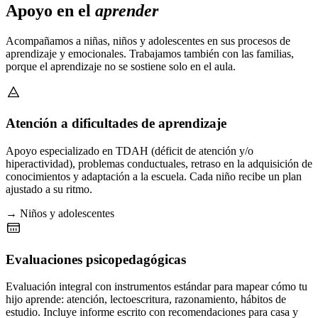
Apoyo en el
aprender
Acompañamos a niñas, niños y adolescentes en sus procesos de
aprendizaje y emocionales. Trabajamos también con las familias,
porque el aprendizaje no se sostiene solo en el aula.
Atención a dificultades de aprendizaje
Apoyo especializado en TDAH (déficit de atención y/o
hiperactividad), problemas conductuales, retraso en la adquisición de
conocimientos y adaptación a la escuela. Cada niño recibe un plan
ajustado a su ritmo.
→ Niños y adolescentes
Evaluaciones psicopedagógicas
Evaluación integral con instrumentos estándar para mapear cómo tu
hijo aprende: atención, lectoescritura, razonamiento, hábitos de
estudio. Incluye informe escrito con recomendaciones para casa y