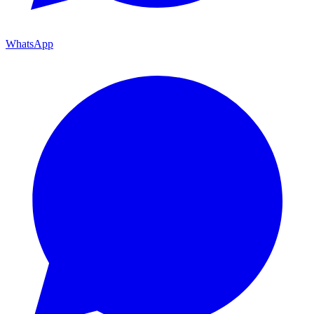
WhatsApp