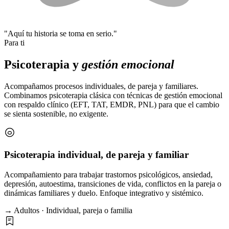
"Aquí tu historia se toma en serio."
Para ti
Psicoterapia y
gestión emocional
Acompañamos procesos individuales, de pareja y familiares.
Combinamos psicoterapia clásica con técnicas de gestión emocional
con respaldo clínico (EFT, TAT, EMDR, PNL) para que el cambio
se sienta sostenible, no exigente.
Psicoterapia individual, de pareja y familiar
Acompañamiento para trabajar trastornos psicológicos, ansiedad,
depresión, autoestima, transiciones de vida, conflictos en la pareja o
dinámicas familiares y duelo. Enfoque integrativo y sistémico.
→ Adultos · Individual, pareja o familia