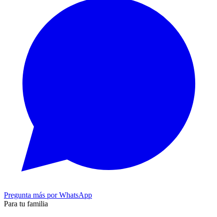
Pregunta más por WhatsApp
Para tu familia