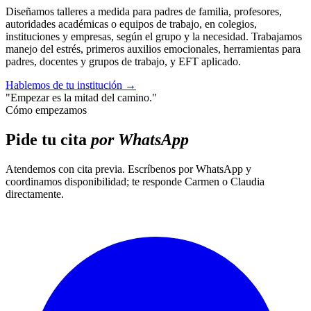
Diseñamos talleres a medida para padres de familia, profesores,
autoridades académicas o equipos de trabajo, en colegios,
instituciones y empresas, según el grupo y la necesidad. Trabajamos
manejo del estrés, primeros auxilios emocionales, herramientas para
padres, docentes y grupos de trabajo, y EFT aplicado.
Hablemos de tu institución
→
"Empezar es la mitad del camino."
Cómo empezamos
Pide tu cita
por WhatsApp
Atendemos con cita previa. Escríbenos por WhatsApp y
coordinamos disponibilidad; te responde Carmen o Claudia
directamente.