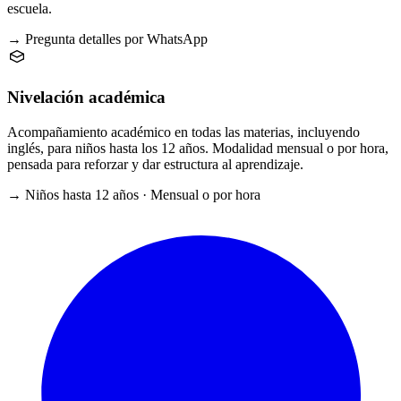
escuela.
→ Pregunta detalles por WhatsApp
Nivelación académica
Acompañamiento académico en todas las materias, incluyendo
inglés, para niños hasta los 12 años. Modalidad mensual o por hora,
pensada para reforzar y dar estructura al aprendizaje.
→ Niños hasta 12 años · Mensual o por hora