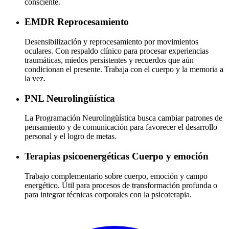
consciente.
EMDR
Reprocesamiento
Desensibilización y reprocesamiento por movimientos
oculares. Con respaldo clínico para procesar experiencias
traumáticas, miedos persistentes y recuerdos que aún
condicionan el presente. Trabaja con el cuerpo y la memoria a
la vez.
PNL
Neurolingüística
La Programación Neurolingüística busca cambiar patrones de
pensamiento y de comunicación para favorecer el desarrollo
personal y el logro de metas.
Terapias psicoenergéticas
Cuerpo y emoción
Trabajo complementario sobre cuerpo, emoción y campo
energético. Útil para procesos de transformación profunda o
para integrar técnicas corporales con la psicoterapia.