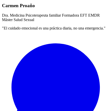
Carmen Proaño
Dra. Medicina
Psicoterapeuta familiar
Formadora EFT
EMDR
Máster Salud Sexual
"El cuidado emocional es una práctica diaria, no una emergencia."