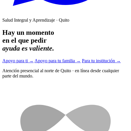
Salud Integral y Aprendizaje · Quito
Hay un momento
en el que pedir
ayuda es valiente.
Apoyo para ti
→
Apoyo para tu familia
→
Para tu institución
→
Atención presencial al norte de Quito
·
en línea desde cualquier
parte del mundo.