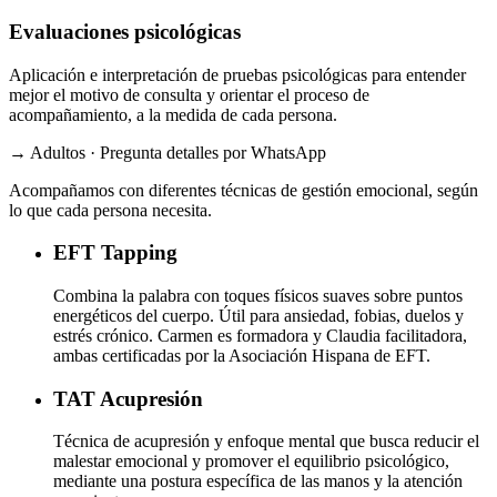
Evaluaciones psicológicas
Aplicación e interpretación de pruebas psicológicas para entender
mejor el motivo de consulta y orientar el proceso de
acompañamiento, a la medida de cada persona.
→ Adultos · Pregunta detalles por WhatsApp
Acompañamos con diferentes técnicas de gestión emocional, según
lo que cada persona necesita.
EFT
Tapping
Combina la palabra con toques físicos suaves sobre puntos
energéticos del cuerpo. Útil para ansiedad, fobias, duelos y
estrés crónico. Carmen es formadora y Claudia facilitadora,
ambas certificadas por la Asociación Hispana de EFT.
TAT
Acupresión
Técnica de acupresión y enfoque mental que busca reducir el
malestar emocional y promover el equilibrio psicológico,
mediante una postura específica de las manos y la atención