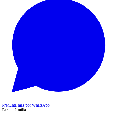
Pregunta más por WhatsApp
Para tu familia