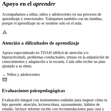
Apoyo en el
aprender
Acompañamos a niñas, niños y adolescentes en sus procesos de
aprendizaje y emocionales. Trabajamos también con las familias,
porque el aprendizaje no se sostiene solo en el aula.
Atención a dificultades de aprendizaje
Apoyo especializado en TDAH (déficit de atención y/o
hiperactividad), problemas conductuales, retraso en la adquisición de
conocimientos y adaptación a la escuela. Cada niño recibe un plan
ajustado a su ritmo.
→ Niños y adolescentes
Evaluaciones psicopedagógicas
Evaluación integral con instrumentos estándar para mapear cómo tu
hijo aprende: atención, lectoescritura, razonamiento, hábitos de
estudio. Incluye informe escrito con recomendaciones para casa y