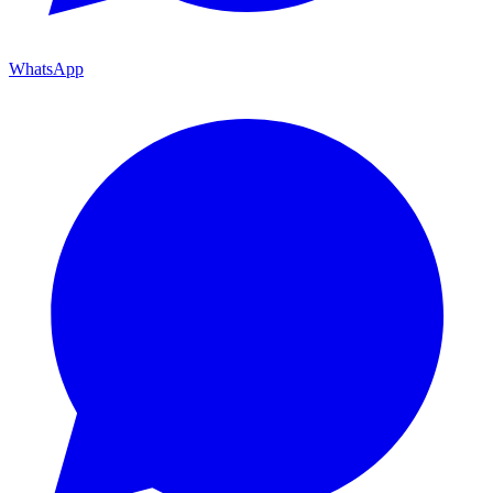
WhatsApp