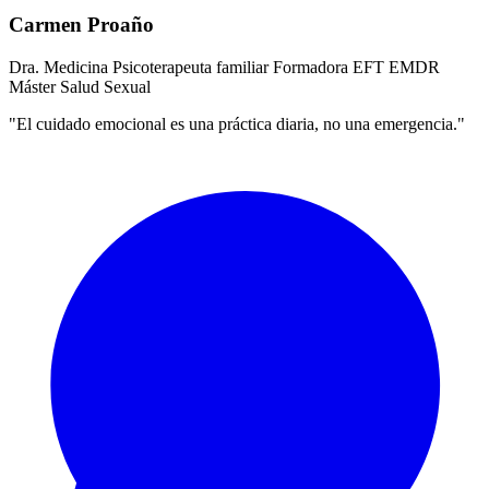
Carmen Proaño
Dra. Medicina
Psicoterapeuta familiar
Formadora EFT
EMDR
Máster Salud Sexual
"El cuidado emocional es una práctica diaria, no una emergencia."