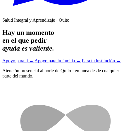
Salud Integral y Aprendizaje · Quito
Hay un momento
en el que pedir
ayuda es valiente.
Apoyo para ti
→
Apoyo para tu familia
→
Para tu institución
→
Atención presencial al norte de Quito
·
en línea desde cualquier
parte del mundo.