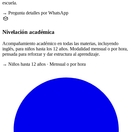
escuela.
→ Pregunta detalles por WhatsApp
Nivelación académica
Acompañamiento académico en todas las materias, incluyendo
inglés, para niños hasta los 12 años. Modalidad mensual o por hora,
pensada para reforzar y dar estructura al aprendizaje.
→ Niños hasta 12 años · Mensual o por hora