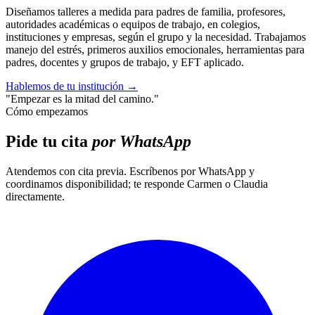
Diseñamos talleres a medida para padres de familia, profesores,
autoridades académicas o equipos de trabajo, en colegios,
instituciones y empresas, según el grupo y la necesidad. Trabajamos
manejo del estrés, primeros auxilios emocionales, herramientas para
padres, docentes y grupos de trabajo, y EFT aplicado.
Hablemos de tu institución
→
"Empezar es la mitad del camino."
Cómo empezamos
Pide tu cita
por WhatsApp
Atendemos con cita previa. Escríbenos por WhatsApp y
coordinamos disponibilidad; te responde Carmen o Claudia
directamente.