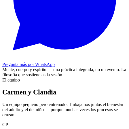
Pregunta más por WhatsApp
Mente, cuerpo y espíritu — una práctica integrada, no un evento.
La
filosofía que sostiene cada sesión.
El equipo
Carmen
y
Claudia
Un equipo pequeño pero entrenado. Trabajamos juntas el bienestar
del adulto y el del niño — porque muchas veces los procesos se
cruzan.
CP