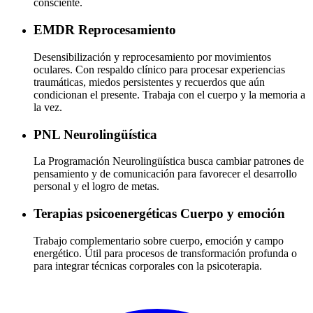
consciente.
EMDR
Reprocesamiento
Desensibilización y reprocesamiento por movimientos
oculares. Con respaldo clínico para procesar experiencias
traumáticas, miedos persistentes y recuerdos que aún
condicionan el presente. Trabaja con el cuerpo y la memoria a
la vez.
PNL
Neurolingüística
La Programación Neurolingüística busca cambiar patrones de
pensamiento y de comunicación para favorecer el desarrollo
personal y el logro de metas.
Terapias psicoenergéticas
Cuerpo y emoción
Trabajo complementario sobre cuerpo, emoción y campo
energético. Útil para procesos de transformación profunda o
para integrar técnicas corporales con la psicoterapia.