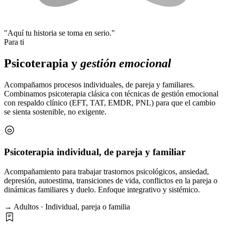
"Aquí tu historia se toma en serio."
Para ti
Psicoterapia y
gestión emocional
Acompañamos procesos individuales, de pareja y familiares.
Combinamos psicoterapia clásica con técnicas de gestión emocional
con respaldo clínico (EFT, TAT, EMDR, PNL) para que el cambio
se sienta sostenible, no exigente.
Psicoterapia individual, de pareja y familiar
Acompañamiento para trabajar trastornos psicológicos, ansiedad,
depresión, autoestima, transiciones de vida, conflictos en la pareja o
dinámicas familiares y duelo. Enfoque integrativo y sistémico.
→ Adultos · Individual, pareja o familia