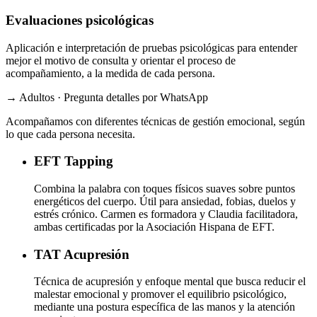
Evaluaciones psicológicas
Aplicación e interpretación de pruebas psicológicas para entender
mejor el motivo de consulta y orientar el proceso de
acompañamiento, a la medida de cada persona.
→ Adultos · Pregunta detalles por WhatsApp
Acompañamos con diferentes técnicas de gestión emocional, según
lo que cada persona necesita.
EFT
Tapping
Combina la palabra con toques físicos suaves sobre puntos
energéticos del cuerpo. Útil para ansiedad, fobias, duelos y
estrés crónico. Carmen es formadora y Claudia facilitadora,
ambas certificadas por la Asociación Hispana de EFT.
TAT
Acupresión
Técnica de acupresión y enfoque mental que busca reducir el
malestar emocional y promover el equilibrio psicológico,
mediante una postura específica de las manos y la atención