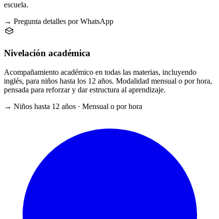
escuela.
→ Pregunta detalles por WhatsApp
Nivelación académica
Acompañamiento académico en todas las materias, incluyendo
inglés, para niños hasta los 12 años. Modalidad mensual o por hora,
pensada para reforzar y dar estructura al aprendizaje.
→ Niños hasta 12 años · Mensual o por hora