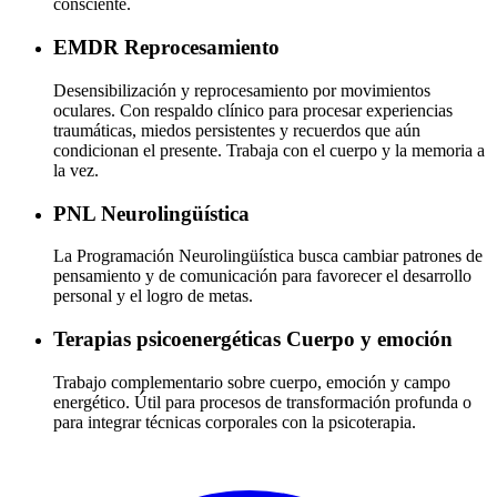
consciente.
EMDR
Reprocesamiento
Desensibilización y reprocesamiento por movimientos
oculares. Con respaldo clínico para procesar experiencias
traumáticas, miedos persistentes y recuerdos que aún
condicionan el presente. Trabaja con el cuerpo y la memoria a
la vez.
PNL
Neurolingüística
La Programación Neurolingüística busca cambiar patrones de
pensamiento y de comunicación para favorecer el desarrollo
personal y el logro de metas.
Terapias psicoenergéticas
Cuerpo y emoción
Trabajo complementario sobre cuerpo, emoción y campo
energético. Útil para procesos de transformación profunda o
para integrar técnicas corporales con la psicoterapia.