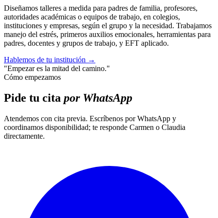
Diseñamos talleres a medida para padres de familia, profesores,
autoridades académicas o equipos de trabajo, en colegios,
instituciones y empresas, según el grupo y la necesidad. Trabajamos
manejo del estrés, primeros auxilios emocionales, herramientas para
padres, docentes y grupos de trabajo, y EFT aplicado.
Hablemos de tu institución
→
"Empezar es la mitad del camino."
Cómo empezamos
Pide tu cita
por WhatsApp
Atendemos con cita previa. Escríbenos por WhatsApp y
coordinamos disponibilidad; te responde Carmen o Claudia
directamente.