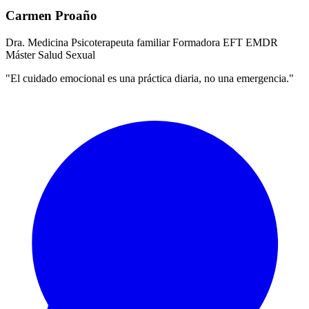
Carmen Proaño
Dra. Medicina
Psicoterapeuta familiar
Formadora EFT
EMDR
Máster Salud Sexual
"El cuidado emocional es una práctica diaria, no una emergencia."