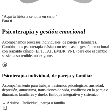
"Aquí tu historia se toma en serio."
Para ti
Psicoterapia y
gestión emocional
Acompañamos procesos individuales, de pareja y familiares.
Combinamos psicoterapia clásica con técnicas de gestión emocional
con respaldo clínico (EFT, TAT, EMDR, PNL) para que el cambio
se sienta sostenible, no exigente.
Psicoterapia individual, de pareja y familiar
Acompañamiento para trabajar trastornos psicológicos, ansiedad,
depresión, autoestima, transiciones de vida, conflictos en la pareja o
dinámicas familiares y duelo. Enfoque integrativo y sistémico.
→ Adultos · Individual, pareja o familia