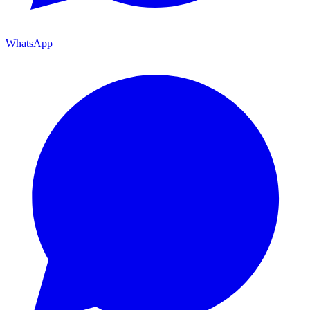
WhatsApp