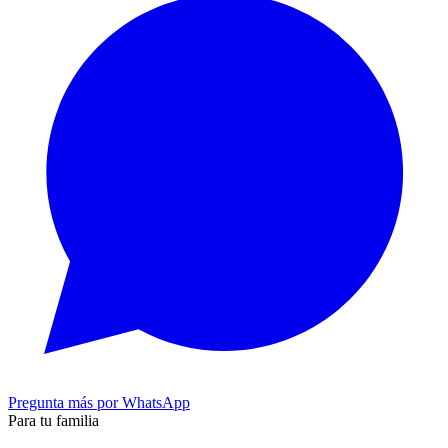
Pregunta más por WhatsApp
Para tu familia