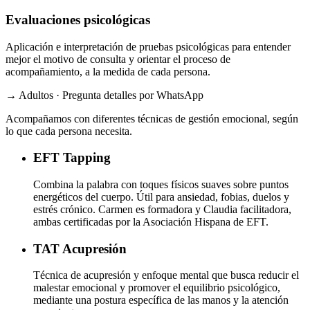
Evaluaciones psicológicas
Aplicación e interpretación de pruebas psicológicas para entender
mejor el motivo de consulta y orientar el proceso de
acompañamiento, a la medida de cada persona.
→ Adultos · Pregunta detalles por WhatsApp
Acompañamos con diferentes técnicas de gestión emocional, según
lo que cada persona necesita.
EFT
Tapping
Combina la palabra con toques físicos suaves sobre puntos
energéticos del cuerpo. Útil para ansiedad, fobias, duelos y
estrés crónico. Carmen es formadora y Claudia facilitadora,
ambas certificadas por la Asociación Hispana de EFT.
TAT
Acupresión
Técnica de acupresión y enfoque mental que busca reducir el
malestar emocional y promover el equilibrio psicológico,
mediante una postura específica de las manos y la atención