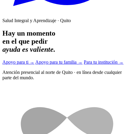
Salud Integral y Aprendizaje · Quito
Hay un momento
en el que pedir
ayuda es valiente.
Apoyo para ti
→
Apoyo para tu familia
→
Para tu institución
→
Atención presencial al norte de Quito
·
en línea desde cualquier
parte del mundo.