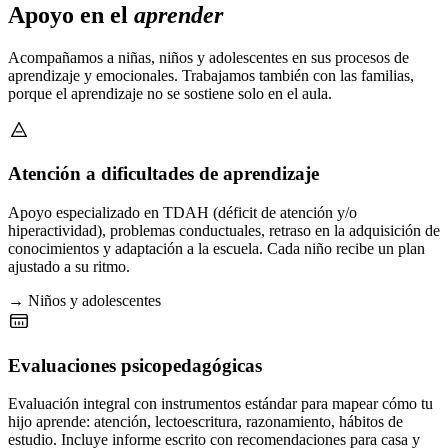
Apoyo en el
aprender
Acompañamos a niñas, niños y adolescentes en sus procesos de
aprendizaje y emocionales. Trabajamos también con las familias,
porque el aprendizaje no se sostiene solo en el aula.
Atención a dificultades de aprendizaje
Apoyo especializado en TDAH (déficit de atención y/o
hiperactividad), problemas conductuales, retraso en la adquisición de
conocimientos y adaptación a la escuela. Cada niño recibe un plan
ajustado a su ritmo.
→ Niños y adolescentes
Evaluaciones psicopedagógicas
Evaluación integral con instrumentos estándar para mapear cómo tu
hijo aprende: atención, lectoescritura, razonamiento, hábitos de
estudio. Incluye informe escrito con recomendaciones para casa y