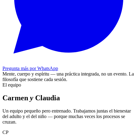
Pregunta más por WhatsApp
Mente, cuerpo y espíritu — una práctica integrada, no un evento.
La
filosofía que sostiene cada sesión.
El equipo
Carmen
y
Claudia
Un equipo pequeño pero entrenado. Trabajamos juntas el bienestar
del adulto y el del niño — porque muchas veces los procesos se
cruzan.
CP