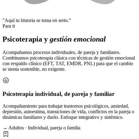
"Aquí tu historia se toma en serio."
Para ti
Psicoterapia y
gestión emocional
Acompañamos procesos individuales, de pareja y familiares.
Combinamos psicoterapia clásica con técnicas de gestión emocional
con respaldo clínico (EFT, TAT, EMDR, PNL) para que el cambio
se sienta sostenible, no exigente.
Psicoterapia individual, de pareja y familiar
Acompañamiento para trabajar trastornos psicológicos, ansiedad,
depresión, autoestima, transiciones de vida, conflictos en la pareja o
dinámicas familiares y duelo. Enfoque integrativo y sistémico.
→ Adultos · Individual, pareja o familia