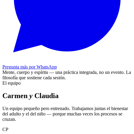
Pregunta más por WhatsApp
Mente, cuerpo y espíritu — una práctica integrada, no un evento.
La
filosofía que sostiene cada sesión.
El equipo
Carmen
y
Claudia
Un equipo pequeño pero entrenado. Trabajamos juntas el bienestar
del adulto y el del niño — porque muchas veces los procesos se
cruzan.
CP