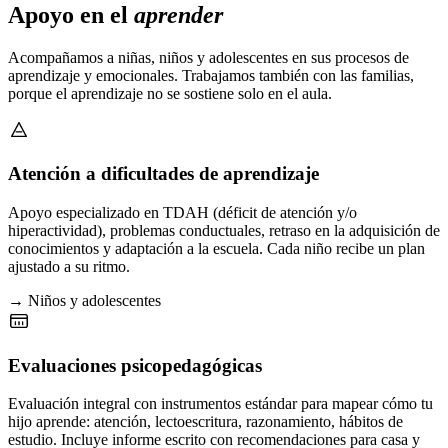
Apoyo en el
aprender
Acompañamos a niñas, niños y adolescentes en sus procesos de
aprendizaje y emocionales. Trabajamos también con las familias,
porque el aprendizaje no se sostiene solo en el aula.
Atención a dificultades de aprendizaje
Apoyo especializado en TDAH (déficit de atención y/o
hiperactividad), problemas conductuales, retraso en la adquisición de
conocimientos y adaptación a la escuela. Cada niño recibe un plan
ajustado a su ritmo.
→ Niños y adolescentes
Evaluaciones psicopedagógicas
Evaluación integral con instrumentos estándar para mapear cómo tu
hijo aprende: atención, lectoescritura, razonamiento, hábitos de
estudio. Incluye informe escrito con recomendaciones para casa y