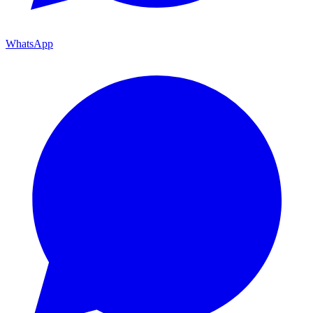
WhatsApp