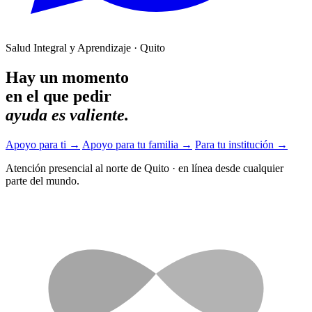
Salud Integral y Aprendizaje · Quito
Hay un momento
en el que pedir
ayuda es valiente.
Apoyo para ti
→
Apoyo para tu familia
→
Para tu institución
→
Atención presencial al norte de Quito
·
en línea desde cualquier
parte del mundo.