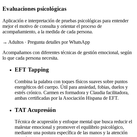
Evaluaciones psicológicas
Aplicación e interpretación de pruebas psicológicas para entender
mejor el motivo de consulta y orientar el proceso de
acompañamiento, a la medida de cada persona.
→ Adultos · Pregunta detalles por WhatsApp
Acompañamos con diferentes técnicas de gestión emocional, según
lo que cada persona necesita.
EFT
Tapping
Combina la palabra con toques físicos suaves sobre puntos
energéticos del cuerpo. Útil para ansiedad, fobias, duelos y
estrés crónico. Carmen es formadora y Claudia facilitadora,
ambas certificadas por la Asociación Hispana de EFT.
TAT
Acupresión
Técnica de acupresión y enfoque mental que busca reducir el
malestar emocional y promover el equilibrio psicológico,
mediante una postura específica de las manos y la atención