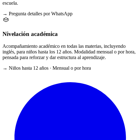
escuela.
→ Pregunta detalles por WhatsApp
Nivelación académica
Acompañamiento académico en todas las materias, incluyendo
inglés, para niños hasta los 12 años. Modalidad mensual o por hora,
pensada para reforzar y dar estructura al aprendizaje.
→ Niños hasta 12 años · Mensual o por hora