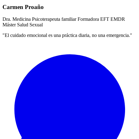
Carmen Proaño
Dra. Medicina
Psicoterapeuta familiar
Formadora EFT
EMDR
Máster Salud Sexual
"El cuidado emocional es una práctica diaria, no una emergencia."