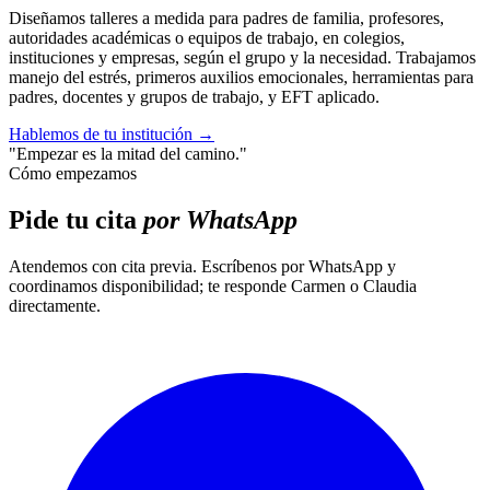
Diseñamos talleres a medida para padres de familia, profesores,
autoridades académicas o equipos de trabajo, en colegios,
instituciones y empresas, según el grupo y la necesidad. Trabajamos
manejo del estrés, primeros auxilios emocionales, herramientas para
padres, docentes y grupos de trabajo, y EFT aplicado.
Hablemos de tu institución
→
"Empezar es la mitad del camino."
Cómo empezamos
Pide tu cita
por WhatsApp
Atendemos con cita previa. Escríbenos por WhatsApp y
coordinamos disponibilidad; te responde Carmen o Claudia
directamente.