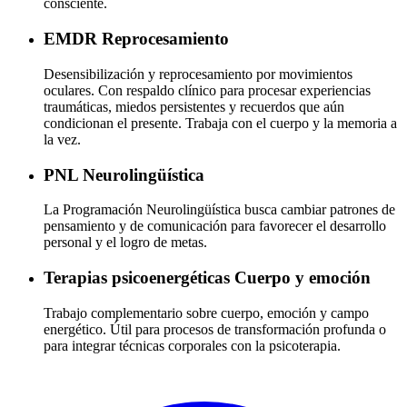
consciente.
EMDR
Reprocesamiento
Desensibilización y reprocesamiento por movimientos
oculares. Con respaldo clínico para procesar experiencias
traumáticas, miedos persistentes y recuerdos que aún
condicionan el presente. Trabaja con el cuerpo y la memoria a
la vez.
PNL
Neurolingüística
La Programación Neurolingüística busca cambiar patrones de
pensamiento y de comunicación para favorecer el desarrollo
personal y el logro de metas.
Terapias psicoenergéticas
Cuerpo y emoción
Trabajo complementario sobre cuerpo, emoción y campo
energético. Útil para procesos de transformación profunda o
para integrar técnicas corporales con la psicoterapia.