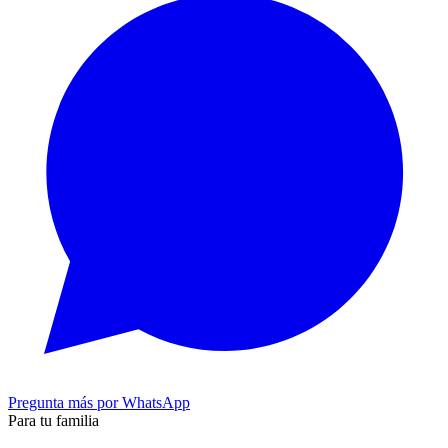
Pregunta más por WhatsApp
Para tu familia