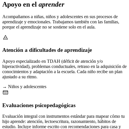
Apoyo en el
aprender
Acompañamos a niñas, niños y adolescentes en sus procesos de
aprendizaje y emocionales. Trabajamos también con las familias,
porque el aprendizaje no se sostiene solo en el aula.
Atención a dificultades de aprendizaje
Apoyo especializado en TDAH (déficit de atención y/o
hiperactividad), problemas conductuales, retraso en la adquisición de
conocimientos y adaptación a la escuela. Cada niño recibe un plan
ajustado a su ritmo.
→ Niños y adolescentes
Evaluaciones psicopedagógicas
Evaluación integral con instrumentos estándar para mapear cómo tu
hijo aprende: atención, lectoescritura, razonamiento, hábitos de
estudio. Incluye informe escrito con recomendaciones para casa y