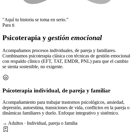
"Aquí tu historia se toma en serio."
Para ti
Psicoterapia y
gestión emocional
Acompañamos procesos individuales, de pareja y familiares.
Combinamos psicoterapia clásica con técnicas de gestión emocional
con respaldo clínico (EFT, TAT, EMDR, PNL) para que el cambio
se sienta sostenible, no exigente.
Psicoterapia individual, de pareja y familiar
Acompañamiento para trabajar trastornos psicológicos, ansiedad,
depresión, autoestima, transiciones de vida, conflictos en la pareja o
dinámicas familiares y duelo. Enfoque integrativo y sistémico.
→ Adultos · Individual, pareja o familia