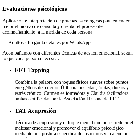
Evaluaciones psicológicas
Aplicación e interpretación de pruebas psicológicas para entender
mejor el motivo de consulta y orientar el proceso de
acompañamiento, a la medida de cada persona.
→ Adultos · Pregunta detalles por WhatsApp
Acompañamos con diferentes técnicas de gestión emocional, según
lo que cada persona necesita.
EFT
Tapping
Combina la palabra con toques físicos suaves sobre puntos
energéticos del cuerpo. Útil para ansiedad, fobias, duelos y
estrés crónico. Carmen es formadora y Claudia facilitadora,
ambas certificadas por la Asociación Hispana de EFT.
TAT
Acupresión
Técnica de acupresión y enfoque mental que busca reducir el
malestar emocional y promover el equilibrio psicológico,
mediante una postura específica de las manos y la atención