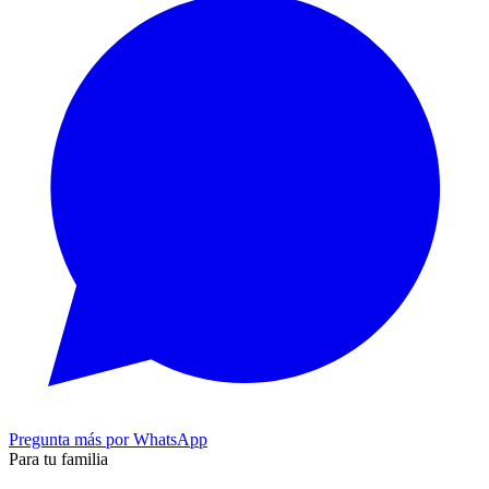
Pregunta más por WhatsApp
Para tu familia