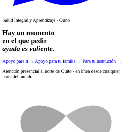
Salud Integral y Aprendizaje · Quito
Hay un momento
en el que pedir
ayuda es valiente.
Apoyo para ti
→
Apoyo para tu familia
→
Para tu institución
→
Atención presencial al norte de Quito
·
en línea desde cualquier
parte del mundo.