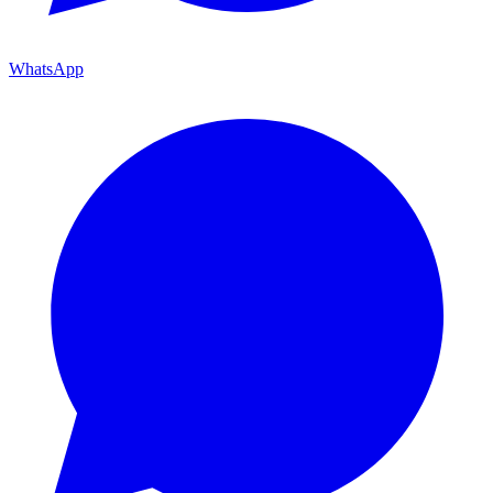
WhatsApp