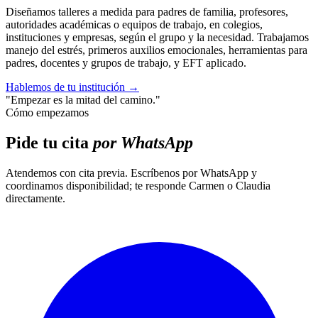
Diseñamos talleres a medida para padres de familia, profesores,
autoridades académicas o equipos de trabajo, en colegios,
instituciones y empresas, según el grupo y la necesidad. Trabajamos
manejo del estrés, primeros auxilios emocionales, herramientas para
padres, docentes y grupos de trabajo, y EFT aplicado.
Hablemos de tu institución
→
"Empezar es la mitad del camino."
Cómo empezamos
Pide tu cita
por WhatsApp
Atendemos con cita previa. Escríbenos por WhatsApp y
coordinamos disponibilidad; te responde Carmen o Claudia
directamente.