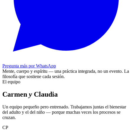
Pregunta más por WhatsApp
Mente, cuerpo y espíritu — una práctica integrada, no un evento.
La
filosofía que sostiene cada sesión.
El equipo
Carmen
y
Claudia
Un equipo pequeño pero entrenado. Trabajamos juntas el bienestar
del adulto y el del niño — porque muchas veces los procesos se
cruzan.
CP