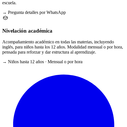
escuela.
→ Pregunta detalles por WhatsApp
Nivelación académica
Acompañamiento académico en todas las materias, incluyendo
inglés, para niños hasta los 12 años. Modalidad mensual o por hora,
pensada para reforzar y dar estructura al aprendizaje.
→ Niños hasta 12 años · Mensual o por hora