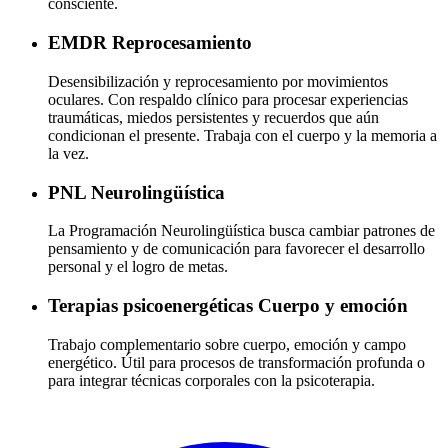
consciente.
EMDR
Reprocesamiento
Desensibilización y reprocesamiento por movimientos
oculares. Con respaldo clínico para procesar experiencias
traumáticas, miedos persistentes y recuerdos que aún
condicionan el presente. Trabaja con el cuerpo y la memoria a
la vez.
PNL
Neurolingüística
La Programación Neurolingüística busca cambiar patrones de
pensamiento y de comunicación para favorecer el desarrollo
personal y el logro de metas.
Terapias psicoenergéticas
Cuerpo y emoción
Trabajo complementario sobre cuerpo, emoción y campo
energético. Útil para procesos de transformación profunda o
para integrar técnicas corporales con la psicoterapia.