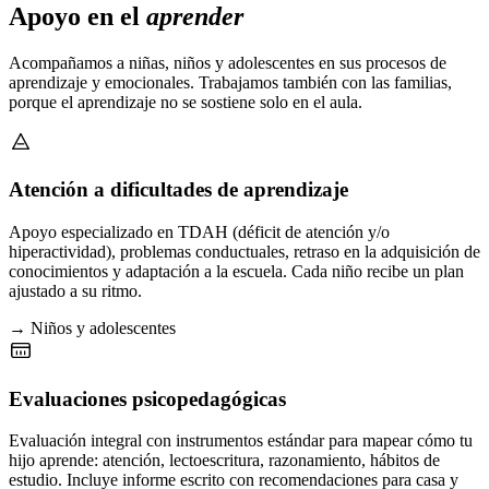
Apoyo en el
aprender
Acompañamos a niñas, niños y adolescentes en sus procesos de
aprendizaje y emocionales. Trabajamos también con las familias,
porque el aprendizaje no se sostiene solo en el aula.
Atención a dificultades de aprendizaje
Apoyo especializado en TDAH (déficit de atención y/o
hiperactividad), problemas conductuales, retraso en la adquisición de
conocimientos y adaptación a la escuela. Cada niño recibe un plan
ajustado a su ritmo.
→ Niños y adolescentes
Evaluaciones psicopedagógicas
Evaluación integral con instrumentos estándar para mapear cómo tu
hijo aprende: atención, lectoescritura, razonamiento, hábitos de
estudio. Incluye informe escrito con recomendaciones para casa y