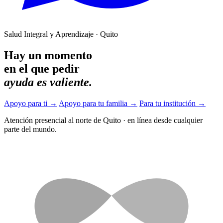
Salud Integral y Aprendizaje · Quito
Hay un momento
en el que pedir
ayuda es valiente.
Apoyo para ti
→
Apoyo para tu familia
→
Para tu institución
→
Atención presencial al norte de Quito
·
en línea desde cualquier
parte del mundo.