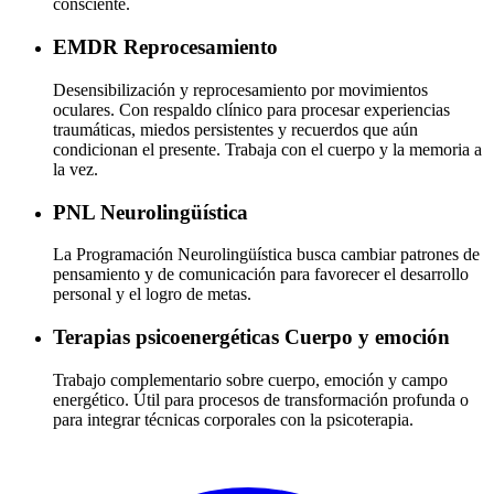
consciente.
EMDR
Reprocesamiento
Desensibilización y reprocesamiento por movimientos
oculares. Con respaldo clínico para procesar experiencias
traumáticas, miedos persistentes y recuerdos que aún
condicionan el presente. Trabaja con el cuerpo y la memoria a
la vez.
PNL
Neurolingüística
La Programación Neurolingüística busca cambiar patrones de
pensamiento y de comunicación para favorecer el desarrollo
personal y el logro de metas.
Terapias psicoenergéticas
Cuerpo y emoción
Trabajo complementario sobre cuerpo, emoción y campo
energético. Útil para procesos de transformación profunda o
para integrar técnicas corporales con la psicoterapia.