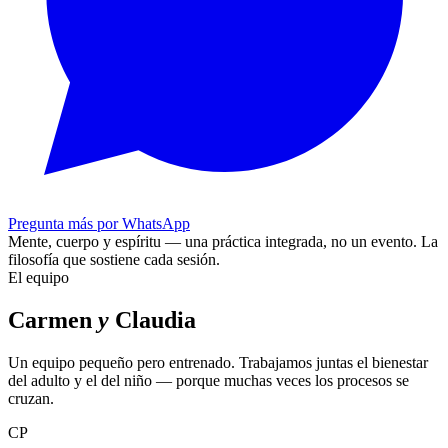
Pregunta más por WhatsApp
Mente, cuerpo y espíritu — una práctica integrada, no un evento.
La
filosofía que sostiene cada sesión.
El equipo
Carmen
y
Claudia
Un equipo pequeño pero entrenado. Trabajamos juntas el bienestar
del adulto y el del niño — porque muchas veces los procesos se
cruzan.
CP