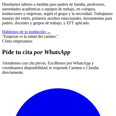
Diseñamos talleres a medida para padres de familia, profesores,
autoridades académicas o equipos de trabajo, en colegios,
instituciones y empresas, según el grupo y la necesidad. Trabajamos
manejo del estrés, primeros auxilios emocionales, herramientas para
padres, docentes y grupos de trabajo, y EFT aplicado.
Hablemos de tu institución
→
"Empezar es la mitad del camino."
Cómo empezamos
Pide tu cita
por WhatsApp
Atendemos con cita previa. Escríbenos por WhatsApp y
coordinamos disponibilidad; te responde Carmen o Claudia
directamente.