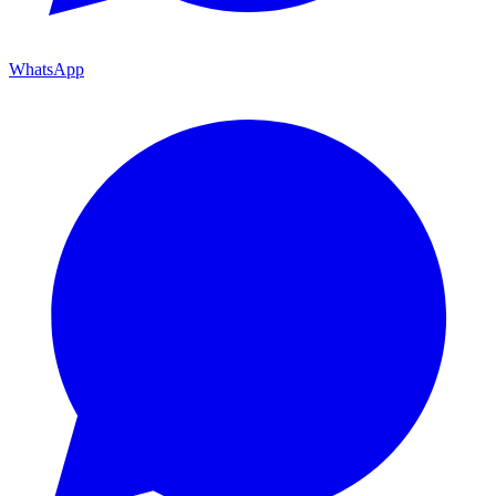
WhatsApp