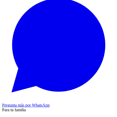
Pregunta más por WhatsApp
Para tu familia