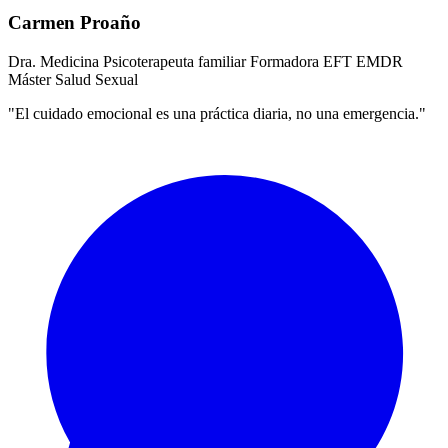
Carmen Proaño
Dra. Medicina
Psicoterapeuta familiar
Formadora EFT
EMDR
Máster Salud Sexual
"El cuidado emocional es una práctica diaria, no una emergencia."