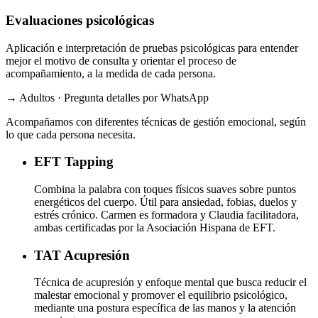
Evaluaciones psicológicas
Aplicación e interpretación de pruebas psicológicas para entender
mejor el motivo de consulta y orientar el proceso de
acompañamiento, a la medida de cada persona.
→ Adultos · Pregunta detalles por WhatsApp
Acompañamos con diferentes técnicas de gestión emocional, según
lo que cada persona necesita.
EFT
Tapping
Combina la palabra con toques físicos suaves sobre puntos
energéticos del cuerpo. Útil para ansiedad, fobias, duelos y
estrés crónico. Carmen es formadora y Claudia facilitadora,
ambas certificadas por la Asociación Hispana de EFT.
TAT
Acupresión
Técnica de acupresión y enfoque mental que busca reducir el
malestar emocional y promover el equilibrio psicológico,
mediante una postura específica de las manos y la atención