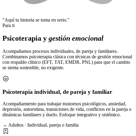
"Aquí tu historia se toma en serio."
Para ti
Psicoterapia y
gestión emocional
Acompañamos procesos individuales, de pareja y familiares.
Combinamos psicoterapia clásica con técnicas de gestión emocional
con respaldo clínico (EFT, TAT, EMDR, PNL) para que el cambio
se sienta sostenible, no exigente.
Psicoterapia individual, de pareja y familiar
Acompañamiento para trabajar trastornos psicológicos, ansiedad,
depresión, autoestima, transiciones de vida, conflictos en la pareja o
dinámicas familiares y duelo. Enfoque integrativo y sistémico.
→ Adultos · Individual, pareja o familia