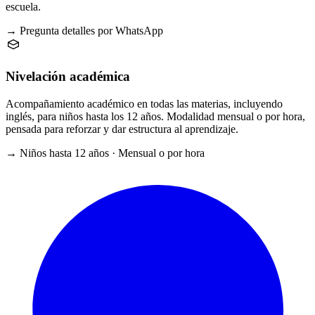
escuela.
→ Pregunta detalles por WhatsApp
Nivelación académica
Acompañamiento académico en todas las materias, incluyendo
inglés, para niños hasta los 12 años. Modalidad mensual o por hora,
pensada para reforzar y dar estructura al aprendizaje.
→ Niños hasta 12 años · Mensual o por hora