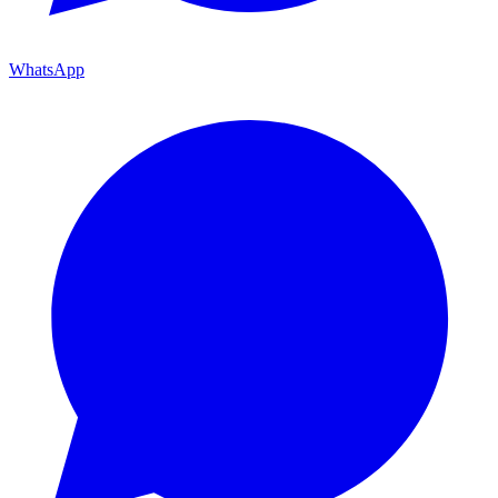
WhatsApp