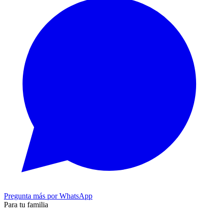
Pregunta más por WhatsApp
Para tu familia