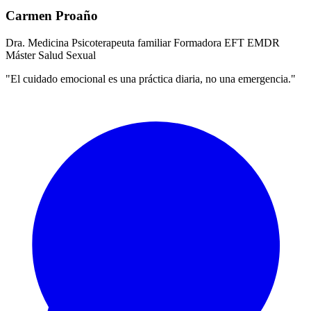
Carmen Proaño
Dra. Medicina
Psicoterapeuta familiar
Formadora EFT
EMDR
Máster Salud Sexual
"El cuidado emocional es una práctica diaria, no una emergencia."