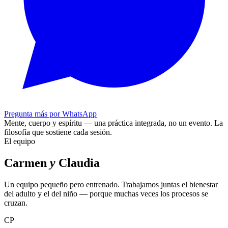
Pregunta más por WhatsApp
Mente, cuerpo y espíritu — una práctica integrada, no un evento.
La
filosofía que sostiene cada sesión.
El equipo
Carmen
y
Claudia
Un equipo pequeño pero entrenado. Trabajamos juntas el bienestar
del adulto y el del niño — porque muchas veces los procesos se
cruzan.
CP