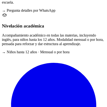
escuela.
→ Pregunta detalles por WhatsApp
Nivelación académica
Acompañamiento académico en todas las materias, incluyendo
inglés, para niños hasta los 12 años. Modalidad mensual o por hora,
pensada para reforzar y dar estructura al aprendizaje.
→ Niños hasta 12 años · Mensual o por hora