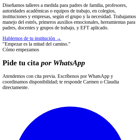
Diseñamos talleres a medida para padres de familia, profesores,
autoridades académicas o equipos de trabajo, en colegios,
instituciones y empresas, según el grupo y la necesidad. Trabajamos
manejo del estrés, primeros auxilios emocionales, herramientas para
padres, docentes y grupos de trabajo, y EFT aplicado.
Hablemos de tu institución
→
"Empezar es la mitad del camino."
Cómo empezamos
Pide tu cita
por WhatsApp
Atendemos con cita previa. Escríbenos por WhatsApp y
coordinamos disponibilidad; te responde Carmen o Claudia
directamente.