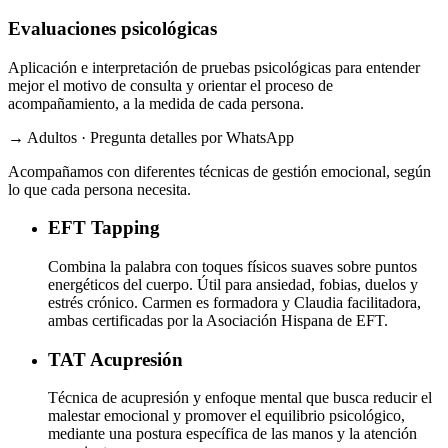
Evaluaciones psicológicas
Aplicación e interpretación de pruebas psicológicas para entender
mejor el motivo de consulta y orientar el proceso de
acompañamiento, a la medida de cada persona.
→ Adultos · Pregunta detalles por WhatsApp
Acompañamos con diferentes técnicas de gestión emocional, según
lo que cada persona necesita.
EFT
Tapping
Combina la palabra con toques físicos suaves sobre puntos
energéticos del cuerpo. Útil para ansiedad, fobias, duelos y
estrés crónico. Carmen es formadora y Claudia facilitadora,
ambas certificadas por la Asociación Hispana de EFT.
TAT
Acupresión
Técnica de acupresión y enfoque mental que busca reducir el
malestar emocional y promover el equilibrio psicológico,
mediante una postura específica de las manos y la atención