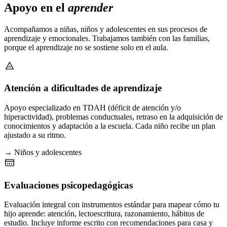
Apoyo en el
aprender
Acompañamos a niñas, niños y adolescentes en sus procesos de
aprendizaje y emocionales. Trabajamos también con las familias,
porque el aprendizaje no se sostiene solo en el aula.
Atención a dificultades de aprendizaje
Apoyo especializado en TDAH (déficit de atención y/o
hiperactividad), problemas conductuales, retraso en la adquisición de
conocimientos y adaptación a la escuela. Cada niño recibe un plan
ajustado a su ritmo.
→ Niños y adolescentes
Evaluaciones psicopedagógicas
Evaluación integral con instrumentos estándar para mapear cómo tu
hijo aprende: atención, lectoescritura, razonamiento, hábitos de
estudio. Incluye informe escrito con recomendaciones para casa y