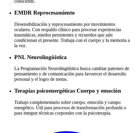
consciente.
EMDR
Reprocesamiento
Desensibilización y reprocesamiento por movimientos
oculares. Con respaldo clínico para procesar experiencias
traumáticas, miedos persistentes y recuerdos que aún
condicionan el presente. Trabaja con el cuerpo y la memoria a
la vez.
PNL
Neurolingüística
La Programación Neurolingüística busca cambiar patrones de
pensamiento y de comunicación para favorecer el desarrollo
personal y el logro de metas.
Terapias psicoenergéticas
Cuerpo y emoción
Trabajo complementario sobre cuerpo, emoción y campo
energético. Útil para procesos de transformación profunda o
para integrar técnicas corporales con la psicoterapia.