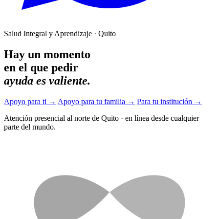
Salud Integral y Aprendizaje · Quito
Hay un momento
en el que pedir
ayuda es valiente.
Apoyo para ti
→
Apoyo para tu familia
→
Para tu institución
→
Atención presencial al norte de Quito
·
en línea desde cualquier
parte del mundo.