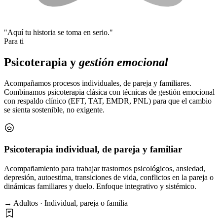
"Aquí tu historia se toma en serio."
Para ti
Psicoterapia y
gestión emocional
Acompañamos procesos individuales, de pareja y familiares.
Combinamos psicoterapia clásica con técnicas de gestión emocional
con respaldo clínico (EFT, TAT, EMDR, PNL) para que el cambio
se sienta sostenible, no exigente.
Psicoterapia individual, de pareja y familiar
Acompañamiento para trabajar trastornos psicológicos, ansiedad,
depresión, autoestima, transiciones de vida, conflictos en la pareja o
dinámicas familiares y duelo. Enfoque integrativo y sistémico.
→ Adultos · Individual, pareja o familia