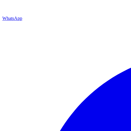
WhatsApp