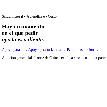
Salud Integral y Aprendizaje · Quito
Hay un momento
en el que pedir
ayuda es valiente.
Apoyo para ti
→
Apoyo para tu familia
→
Para tu institución
→
Atención presencial al norte de Quito
·
en línea desde cualquier parte