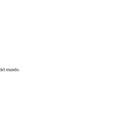
 del mundo.