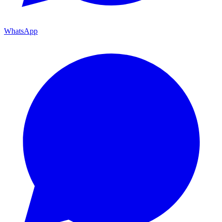
WhatsApp