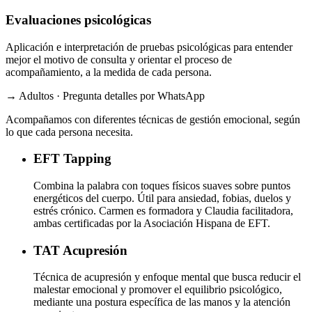
Evaluaciones psicológicas
Aplicación e interpretación de pruebas psicológicas para entender
mejor el motivo de consulta y orientar el proceso de
acompañamiento, a la medida de cada persona.
→ Adultos · Pregunta detalles por WhatsApp
Acompañamos con diferentes técnicas de gestión emocional, según
lo que cada persona necesita.
EFT
Tapping
Combina la palabra con toques físicos suaves sobre puntos
energéticos del cuerpo. Útil para ansiedad, fobias, duelos y
estrés crónico. Carmen es formadora y Claudia facilitadora,
ambas certificadas por la Asociación Hispana de EFT.
TAT
Acupresión
Técnica de acupresión y enfoque mental que busca reducir el
malestar emocional y promover el equilibrio psicológico,
mediante una postura específica de las manos y la atención