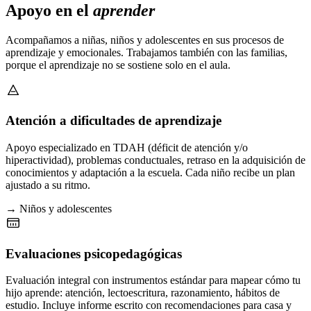
Apoyo en el
aprender
Acompañamos a niñas, niños y adolescentes en sus procesos de
aprendizaje y emocionales. Trabajamos también con las familias,
porque el aprendizaje no se sostiene solo en el aula.
Atención a dificultades de aprendizaje
Apoyo especializado en TDAH (déficit de atención y/o
hiperactividad), problemas conductuales, retraso en la adquisición de
conocimientos y adaptación a la escuela. Cada niño recibe un plan
ajustado a su ritmo.
→ Niños y adolescentes
Evaluaciones psicopedagógicas
Evaluación integral con instrumentos estándar para mapear cómo tu
hijo aprende: atención, lectoescritura, razonamiento, hábitos de
estudio. Incluye informe escrito con recomendaciones para casa y