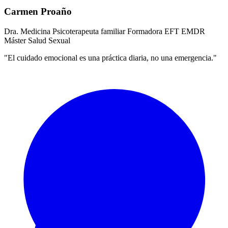
Carmen Proaño
Dra. Medicina
Psicoterapeuta familiar
Formadora EFT
EMDR
Máster Salud Sexual
"El cuidado emocional es una práctica diaria, no una emergencia."