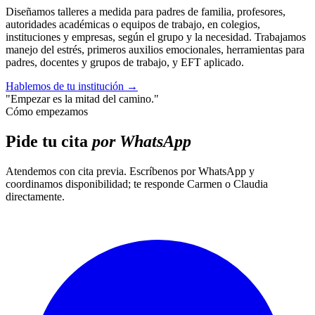
Diseñamos talleres a medida para padres de familia, profesores,
autoridades académicas o equipos de trabajo, en colegios,
instituciones y empresas, según el grupo y la necesidad. Trabajamos
manejo del estrés, primeros auxilios emocionales, herramientas para
padres, docentes y grupos de trabajo, y EFT aplicado.
Hablemos de tu institución
→
"Empezar es la mitad del camino."
Cómo empezamos
Pide tu cita
por WhatsApp
Atendemos con cita previa. Escríbenos por WhatsApp y
coordinamos disponibilidad; te responde Carmen o Claudia
directamente.