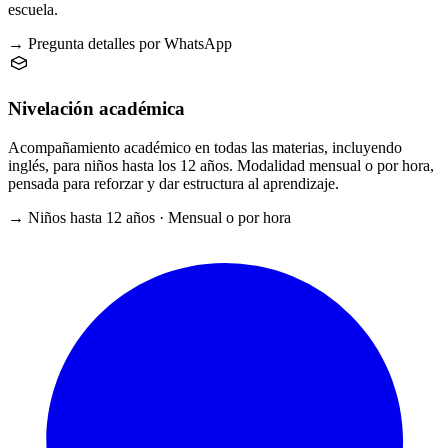
escuela.
→ Pregunta detalles por WhatsApp
Nivelación académica
Acompañamiento académico en todas las materias, incluyendo
inglés, para niños hasta los 12 años. Modalidad mensual o por hora,
pensada para reforzar y dar estructura al aprendizaje.
→ Niños hasta 12 años · Mensual o por hora