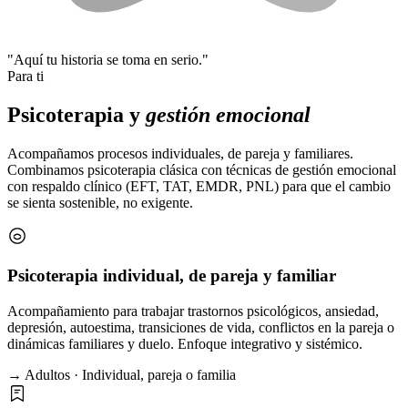
"Aquí tu historia se toma en serio."
Para ti
Psicoterapia y
gestión emocional
Acompañamos procesos individuales, de pareja y familiares.
Combinamos psicoterapia clásica con técnicas de gestión emocional
con respaldo clínico (EFT, TAT, EMDR, PNL) para que el cambio
se sienta sostenible, no exigente.
Psicoterapia individual, de pareja y familiar
Acompañamiento para trabajar trastornos psicológicos, ansiedad,
depresión, autoestima, transiciones de vida, conflictos en la pareja o
dinámicas familiares y duelo. Enfoque integrativo y sistémico.
→ Adultos · Individual, pareja o familia