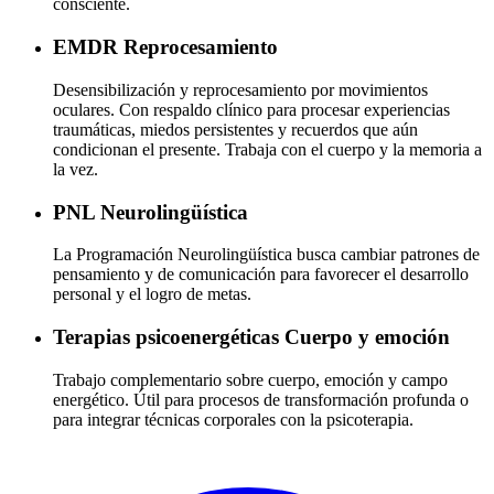
consciente.
EMDR
Reprocesamiento
Desensibilización y reprocesamiento por movimientos
oculares. Con respaldo clínico para procesar experiencias
traumáticas, miedos persistentes y recuerdos que aún
condicionan el presente. Trabaja con el cuerpo y la memoria a
la vez.
PNL
Neurolingüística
La Programación Neurolingüística busca cambiar patrones de
pensamiento y de comunicación para favorecer el desarrollo
personal y el logro de metas.
Terapias psicoenergéticas
Cuerpo y emoción
Trabajo complementario sobre cuerpo, emoción y campo
energético. Útil para procesos de transformación profunda o
para integrar técnicas corporales con la psicoterapia.