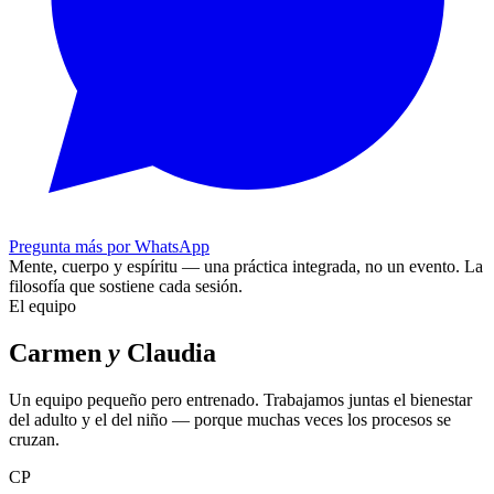
Pregunta más por WhatsApp
Mente, cuerpo y espíritu — una práctica integrada, no un evento.
La
filosofía que sostiene cada sesión.
El equipo
Carmen
y
Claudia
Un equipo pequeño pero entrenado. Trabajamos juntas el bienestar
del adulto y el del niño — porque muchas veces los procesos se
cruzan.
CP