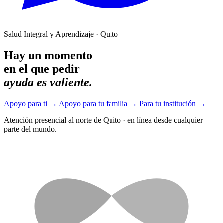
Salud Integral y Aprendizaje · Quito
Hay un momento
en el que pedir
ayuda es valiente.
Apoyo para ti
→
Apoyo para tu familia
→
Para tu institución
→
Atención presencial al norte de Quito
·
en línea desde cualquier
parte del mundo.