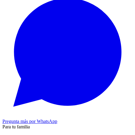
Pregunta más por WhatsApp
Para tu familia