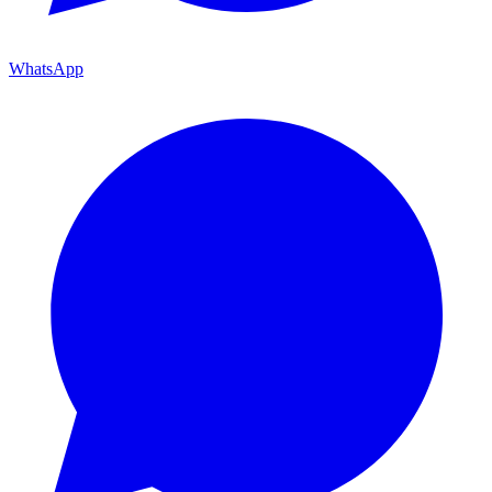
WhatsApp