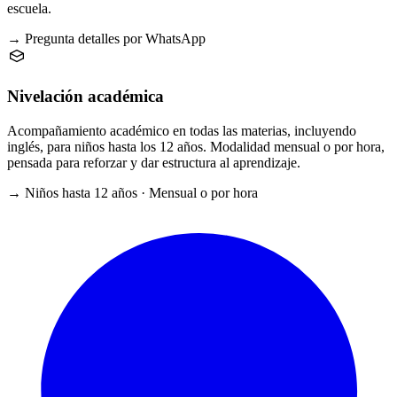
escuela.
→ Pregunta detalles por WhatsApp
Nivelación académica
Acompañamiento académico en todas las materias, incluyendo
inglés, para niños hasta los 12 años. Modalidad mensual o por hora,
pensada para reforzar y dar estructura al aprendizaje.
→ Niños hasta 12 años · Mensual o por hora