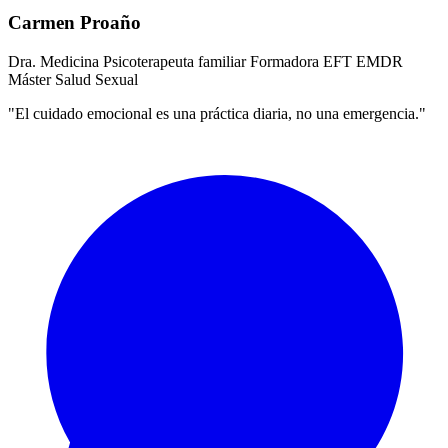
Carmen Proaño
Dra. Medicina
Psicoterapeuta familiar
Formadora EFT
EMDR
Máster Salud Sexual
"El cuidado emocional es una práctica diaria, no una emergencia."