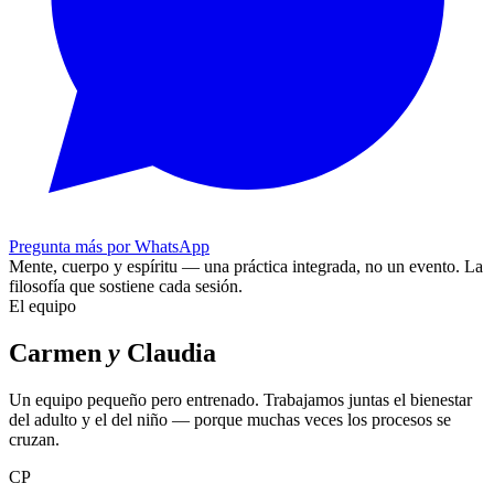
Pregunta más por WhatsApp
Mente, cuerpo y espíritu — una práctica integrada, no un evento.
La
filosofía que sostiene cada sesión.
El equipo
Carmen
y
Claudia
Un equipo pequeño pero entrenado. Trabajamos juntas el bienestar
del adulto y el del niño — porque muchas veces los procesos se
cruzan.
CP