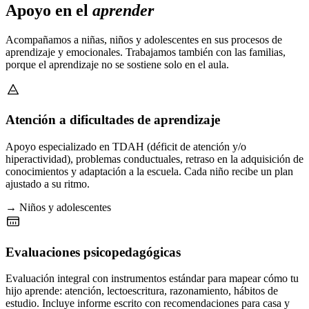
Apoyo en el
aprender
Acompañamos a niñas, niños y adolescentes en sus procesos de
aprendizaje y emocionales. Trabajamos también con las familias,
porque el aprendizaje no se sostiene solo en el aula.
Atención a dificultades de aprendizaje
Apoyo especializado en TDAH (déficit de atención y/o
hiperactividad), problemas conductuales, retraso en la adquisición de
conocimientos y adaptación a la escuela. Cada niño recibe un plan
ajustado a su ritmo.
→ Niños y adolescentes
Evaluaciones psicopedagógicas
Evaluación integral con instrumentos estándar para mapear cómo tu
hijo aprende: atención, lectoescritura, razonamiento, hábitos de
estudio. Incluye informe escrito con recomendaciones para casa y