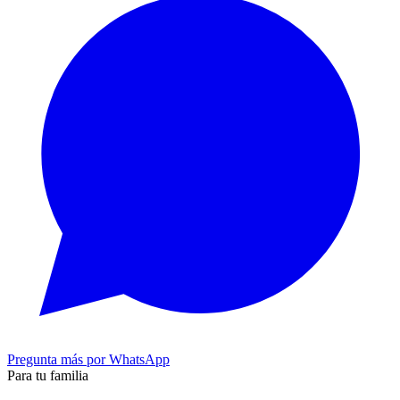
Pregunta más por WhatsApp
Para tu familia