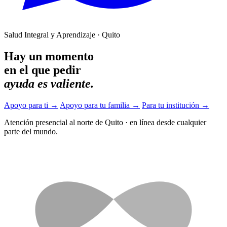
Salud Integral y Aprendizaje · Quito
Hay un momento
en el que pedir
ayuda es valiente.
Apoyo para ti
→
Apoyo para tu familia
→
Para tu institución
→
Atención presencial al norte de Quito
·
en línea desde cualquier
parte del mundo.