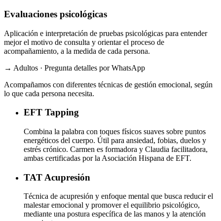
Evaluaciones psicológicas
Aplicación e interpretación de pruebas psicológicas para entender
mejor el motivo de consulta y orientar el proceso de
acompañamiento, a la medida de cada persona.
→ Adultos · Pregunta detalles por WhatsApp
Acompañamos con diferentes técnicas de gestión emocional, según
lo que cada persona necesita.
EFT
Tapping
Combina la palabra con toques físicos suaves sobre puntos
energéticos del cuerpo. Útil para ansiedad, fobias, duelos y
estrés crónico. Carmen es formadora y Claudia facilitadora,
ambas certificadas por la Asociación Hispana de EFT.
TAT
Acupresión
Técnica de acupresión y enfoque mental que busca reducir el
malestar emocional y promover el equilibrio psicológico,
mediante una postura específica de las manos y la atención