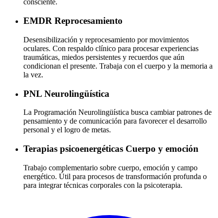
consciente.
EMDR
Reprocesamiento
Desensibilización y reprocesamiento por movimientos
oculares. Con respaldo clínico para procesar experiencias
traumáticas, miedos persistentes y recuerdos que aún
condicionan el presente. Trabaja con el cuerpo y la memoria a
la vez.
PNL
Neurolingüística
La Programación Neurolingüística busca cambiar patrones de
pensamiento y de comunicación para favorecer el desarrollo
personal y el logro de metas.
Terapias psicoenergéticas
Cuerpo y emoción
Trabajo complementario sobre cuerpo, emoción y campo
energético. Útil para procesos de transformación profunda o
para integrar técnicas corporales con la psicoterapia.