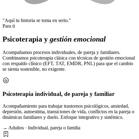
"Aquí tu historia se toma en serio."
Para ti
Psicoterapia y
gestión emocional
Acompañamos procesos individuales, de pareja y familiares.
Combinamos psicoterapia clásica con técnicas de gestión emocional
con respaldo clínico (EFT, TAT, EMDR, PNL) para que el cambio
se sienta sostenible, no exigente.
Psicoterapia individual, de pareja y familiar
Acompañamiento para trabajar trastornos psicológicos, ansiedad,
depresión, autoestima, transiciones de vida, conflictos en la pareja o
dinámicas familiares y duelo. Enfoque integrativo y sistémico.
→ Adultos · Individual, pareja o familia