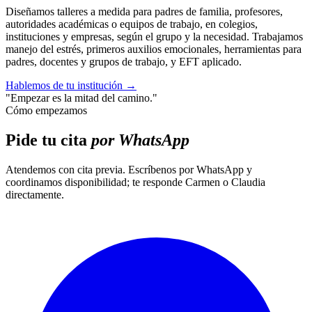
Diseñamos talleres a medida para padres de familia, profesores,
autoridades académicas o equipos de trabajo, en colegios,
instituciones y empresas, según el grupo y la necesidad. Trabajamos
manejo del estrés, primeros auxilios emocionales, herramientas para
padres, docentes y grupos de trabajo, y EFT aplicado.
Hablemos de tu institución
→
"Empezar es la mitad del camino."
Cómo empezamos
Pide tu cita
por WhatsApp
Atendemos con cita previa. Escríbenos por WhatsApp y
coordinamos disponibilidad; te responde Carmen o Claudia
directamente.