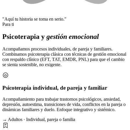
"Aquí tu historia se toma en serio."
Para ti
Psicoterapia y
gestión emocional
Acompañamos procesos individuales, de pareja y familiares.
Combinamos psicoterapia clásica con técnicas de gestión emocional
con respaldo clínico (EFT, TAT, EMDR, PNL) para que el cambio
se sienta sostenible, no exigente.
Psicoterapia individual, de pareja y familiar
Acompañamiento para trabajar trastornos psicológicos, ansiedad,
depresión, autoestima, transiciones de vida, conflictos en la pareja o
dinámicas familiares y duelo. Enfoque integrativo y sistémico.
→ Adultos · Individual, pareja o familia