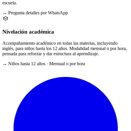
escuela.
→ Pregunta detalles por WhatsApp
Nivelación académica
Acompañamiento académico en todas las materias, incluyendo
inglés, para niños hasta los 12 años. Modalidad mensual o por hora,
pensada para reforzar y dar estructura al aprendizaje.
→ Niños hasta 12 años · Mensual o por hora