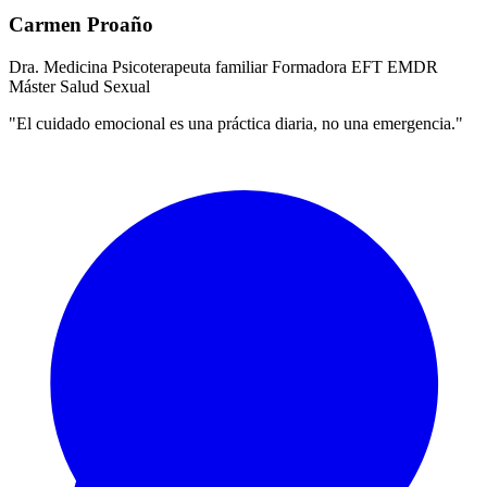
Carmen Proaño
Dra. Medicina
Psicoterapeuta familiar
Formadora EFT
EMDR
Máster Salud Sexual
"El cuidado emocional es una práctica diaria, no una emergencia."