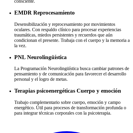
consciente.
EMDR
Reprocesamiento
Desensibilización y reprocesamiento por movimientos
oculares. Con respaldo clínico para procesar experiencias
traumáticas, miedos persistentes y recuerdos que aún
condicionan el presente. Trabaja con el cuerpo y la memoria a
la vez.
PNL
Neurolingüística
La Programación Neurolingüística busca cambiar patrones de
pensamiento y de comunicación para favorecer el desarrollo
personal y el logro de metas.
Terapias psicoenergéticas
Cuerpo y emoción
Trabajo complementario sobre cuerpo, emoción y campo
energético. Útil para procesos de transformación profunda o
para integrar técnicas corporales con la psicoterapia.