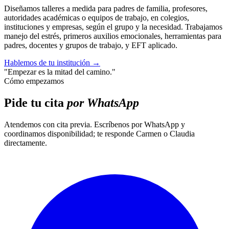
Diseñamos talleres a medida para padres de familia, profesores,
autoridades académicas o equipos de trabajo, en colegios,
instituciones y empresas, según el grupo y la necesidad. Trabajamos
manejo del estrés, primeros auxilios emocionales, herramientas para
padres, docentes y grupos de trabajo, y EFT aplicado.
Hablemos de tu institución
→
"Empezar es la mitad del camino."
Cómo empezamos
Pide tu cita
por WhatsApp
Atendemos con cita previa. Escríbenos por WhatsApp y
coordinamos disponibilidad; te responde Carmen o Claudia
directamente.