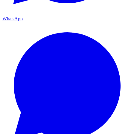
WhatsApp