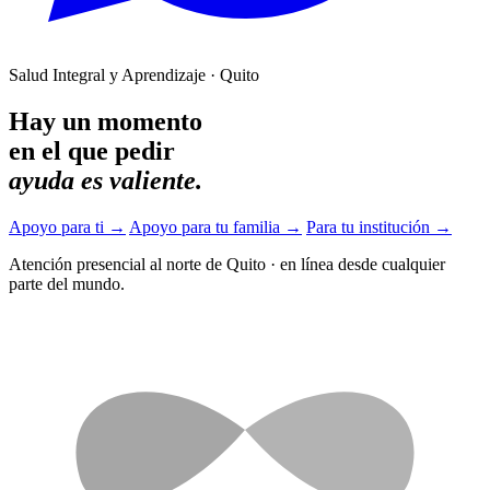
Salud Integral y Aprendizaje · Quito
Hay un momento
en el que pedir
ayuda es valiente.
Apoyo para ti
→
Apoyo para tu familia
→
Para tu institución
→
Atención presencial al norte de Quito
·
en línea desde cualquier
parte del mundo.