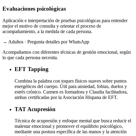
Evaluaciones psicológicas
Aplicación e interpretación de pruebas psicológicas para entender
mejor el motivo de consulta y orientar el proceso de
acompañamiento, a la medida de cada persona.
→ Adultos · Pregunta detalles por WhatsApp
Acompañamos con diferentes técnicas de gestión emocional, según
lo que cada persona necesita.
EFT
Tapping
Combina la palabra con toques físicos suaves sobre puntos
energéticos del cuerpo. Útil para ansiedad, fobias, duelos y
estrés crónico. Carmen es formadora y Claudia facilitadora,
ambas certificadas por la Asociación Hispana de EFT.
TAT
Acupresión
Técnica de acupresión y enfoque mental que busca reducir el
malestar emocional y promover el equilibrio psicológico,
mediante una postura específica de las manos y la atención