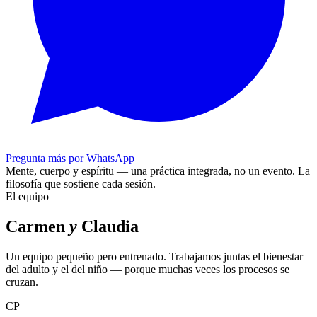
Pregunta más por WhatsApp
Mente, cuerpo y espíritu — una práctica integrada, no un evento.
La
filosofía que sostiene cada sesión.
El equipo
Carmen
y
Claudia
Un equipo pequeño pero entrenado. Trabajamos juntas el bienestar
del adulto y el del niño — porque muchas veces los procesos se
cruzan.
CP