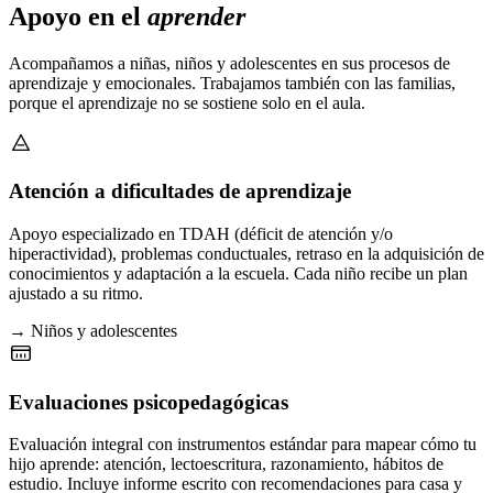
Apoyo en el
aprender
Acompañamos a niñas, niños y adolescentes en sus procesos de
aprendizaje y emocionales. Trabajamos también con las familias,
porque el aprendizaje no se sostiene solo en el aula.
Atención a dificultades de aprendizaje
Apoyo especializado en TDAH (déficit de atención y/o
hiperactividad), problemas conductuales, retraso en la adquisición de
conocimientos y adaptación a la escuela. Cada niño recibe un plan
ajustado a su ritmo.
→ Niños y adolescentes
Evaluaciones psicopedagógicas
Evaluación integral con instrumentos estándar para mapear cómo tu
hijo aprende: atención, lectoescritura, razonamiento, hábitos de
estudio. Incluye informe escrito con recomendaciones para casa y