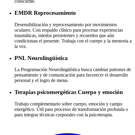
consciente.
EMDR
Reprocesamiento
Desensibilización y reprocesamiento por movimientos
oculares. Con respaldo clínico para procesar experiencias
traumáticas, miedos persistentes y recuerdos que aún
condicionan el presente. Trabaja con el cuerpo y la memoria a
la vez.
PNL
Neurolingüística
La Programación Neurolingüística busca cambiar patrones de
pensamiento y de comunicación para favorecer el desarrollo
personal y el logro de metas.
Terapias psicoenergéticas
Cuerpo y emoción
Trabajo complementario sobre cuerpo, emoción y campo
energético. Útil para procesos de transformación profunda o
para integrar técnicas corporales con la psicoterapia.