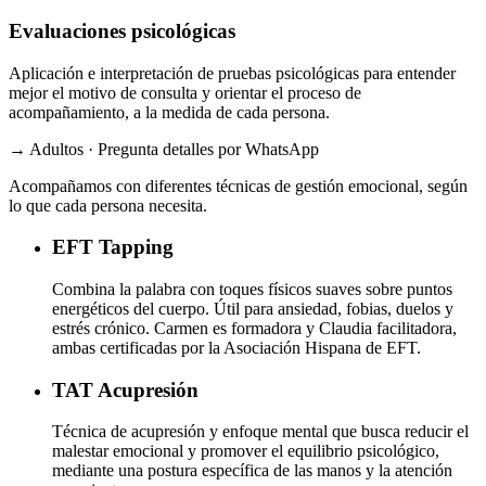
Evaluaciones psicológicas
Aplicación e interpretación de pruebas psicológicas para entender
mejor el motivo de consulta y orientar el proceso de
acompañamiento, a la medida de cada persona.
→ Adultos · Pregunta detalles por WhatsApp
Acompañamos con diferentes técnicas de gestión emocional, según
lo que cada persona necesita.
EFT
Tapping
Combina la palabra con toques físicos suaves sobre puntos
energéticos del cuerpo. Útil para ansiedad, fobias, duelos y
estrés crónico. Carmen es formadora y Claudia facilitadora,
ambas certificadas por la Asociación Hispana de EFT.
TAT
Acupresión
Técnica de acupresión y enfoque mental que busca reducir el
malestar emocional y promover el equilibrio psicológico,
mediante una postura específica de las manos y la atención