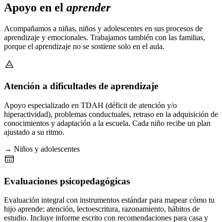
Apoyo en el
aprender
Acompañamos a niñas, niños y adolescentes en sus procesos de
aprendizaje y emocionales. Trabajamos también con las familias,
porque el aprendizaje no se sostiene solo en el aula.
Atención a dificultades de aprendizaje
Apoyo especializado en TDAH (déficit de atención y/o
hiperactividad), problemas conductuales, retraso en la adquisición de
conocimientos y adaptación a la escuela. Cada niño recibe un plan
ajustado a su ritmo.
→ Niños y adolescentes
Evaluaciones psicopedagógicas
Evaluación integral con instrumentos estándar para mapear cómo tu
hijo aprende: atención, lectoescritura, razonamiento, hábitos de
estudio. Incluye informe escrito con recomendaciones para casa y