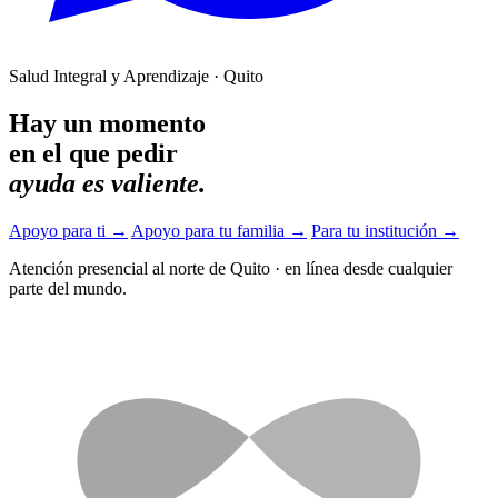
Salud Integral y Aprendizaje · Quito
Hay un momento
en el que pedir
ayuda es valiente.
Apoyo para ti
→
Apoyo para tu familia
→
Para tu institución
→
Atención presencial al norte de Quito
·
en línea desde cualquier
parte del mundo.