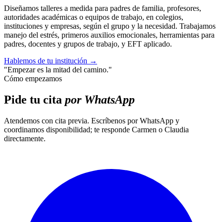
Diseñamos talleres a medida para padres de familia, profesores,
autoridades académicas o equipos de trabajo, en colegios,
instituciones y empresas, según el grupo y la necesidad. Trabajamos
manejo del estrés, primeros auxilios emocionales, herramientas para
padres, docentes y grupos de trabajo, y EFT aplicado.
Hablemos de tu institución
→
"Empezar es la mitad del camino."
Cómo empezamos
Pide tu cita
por WhatsApp
Atendemos con cita previa. Escríbenos por WhatsApp y
coordinamos disponibilidad; te responde Carmen o Claudia
directamente.