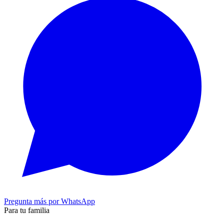
Pregunta más por WhatsApp
Para tu familia