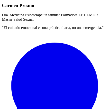
Carmen Proaño
Dra. Medicina
Psicoterapeuta familiar
Formadora EFT
EMDR
Máster Salud Sexual
"El cuidado emocional es una práctica diaria, no una emergencia."