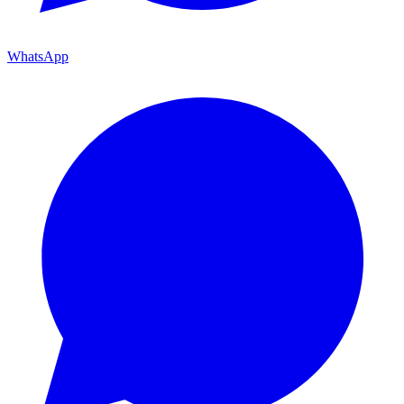
WhatsApp