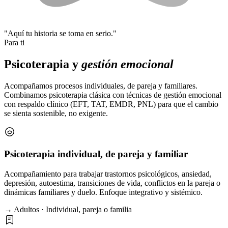
"Aquí tu historia se toma en serio."
Para ti
Psicoterapia y
gestión emocional
Acompañamos procesos individuales, de pareja y familiares.
Combinamos psicoterapia clásica con técnicas de gestión emocional
con respaldo clínico (EFT, TAT, EMDR, PNL) para que el cambio
se sienta sostenible, no exigente.
Psicoterapia individual, de pareja y familiar
Acompañamiento para trabajar trastornos psicológicos, ansiedad,
depresión, autoestima, transiciones de vida, conflictos en la pareja o
dinámicas familiares y duelo. Enfoque integrativo y sistémico.
→ Adultos · Individual, pareja o familia