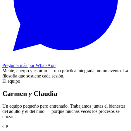
Pregunta más por WhatsApp
Mente, cuerpo y espíritu — una práctica integrada, no un evento.
La
filosofía que sostiene cada sesión.
El equipo
Carmen
y
Claudia
Un equipo pequeño pero entrenado. Trabajamos juntas el bienestar
del adulto y el del niño — porque muchas veces los procesos se
cruzan.
CP