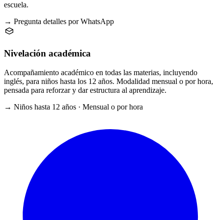
escuela.
→ Pregunta detalles por WhatsApp
Nivelación académica
Acompañamiento académico en todas las materias, incluyendo
inglés, para niños hasta los 12 años. Modalidad mensual o por hora,
pensada para reforzar y dar estructura al aprendizaje.
→ Niños hasta 12 años · Mensual o por hora