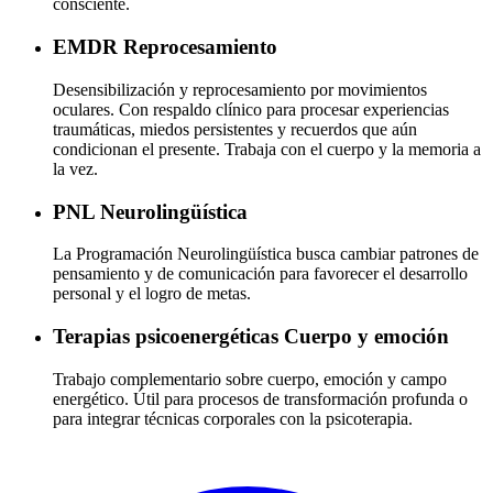
consciente.
EMDR
Reprocesamiento
Desensibilización y reprocesamiento por movimientos
oculares. Con respaldo clínico para procesar experiencias
traumáticas, miedos persistentes y recuerdos que aún
condicionan el presente. Trabaja con el cuerpo y la memoria a
la vez.
PNL
Neurolingüística
La Programación Neurolingüística busca cambiar patrones de
pensamiento y de comunicación para favorecer el desarrollo
personal y el logro de metas.
Terapias psicoenergéticas
Cuerpo y emoción
Trabajo complementario sobre cuerpo, emoción y campo
energético. Útil para procesos de transformación profunda o
para integrar técnicas corporales con la psicoterapia.