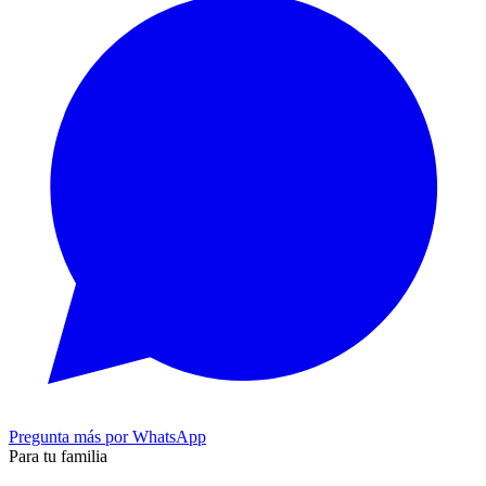
Pregunta más por WhatsApp
Para tu familia