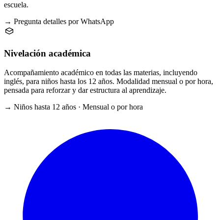
escuela.
→ Pregunta detalles por WhatsApp
Nivelación académica
Acompañamiento académico en todas las materias, incluyendo
inglés, para niños hasta los 12 años. Modalidad mensual o por hora,
pensada para reforzar y dar estructura al aprendizaje.
→ Niños hasta 12 años · Mensual o por hora