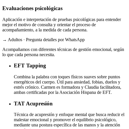
Evaluaciones psicológicas
Aplicación e interpretación de pruebas psicológicas para entender
mejor el motivo de consulta y orientar el proceso de
acompañamiento, a la medida de cada persona.
→ Adultos · Pregunta detalles por WhatsApp
Acompañamos con diferentes técnicas de gestión emocional, según
lo que cada persona necesita.
EFT
Tapping
Combina la palabra con toques físicos suaves sobre puntos
energéticos del cuerpo. Útil para ansiedad, fobias, duelos y
estrés crónico. Carmen es formadora y Claudia facilitadora,
ambas certificadas por la Asociación Hispana de EFT.
TAT
Acupresión
Técnica de acupresión y enfoque mental que busca reducir el
malestar emocional y promover el equilibrio psicológico,
mediante una postura específica de las manos y la atención