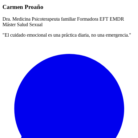
Carmen Proaño
Dra. Medicina
Psicoterapeuta familiar
Formadora EFT
EMDR
Máster Salud Sexual
"El cuidado emocional es una práctica diaria, no una emergencia."