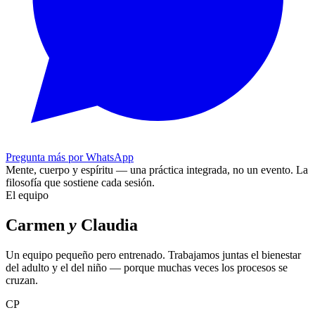
Pregunta más por WhatsApp
Mente, cuerpo y espíritu — una práctica integrada, no un evento.
La
filosofía que sostiene cada sesión.
El equipo
Carmen
y
Claudia
Un equipo pequeño pero entrenado. Trabajamos juntas el bienestar
del adulto y el del niño — porque muchas veces los procesos se
cruzan.
CP