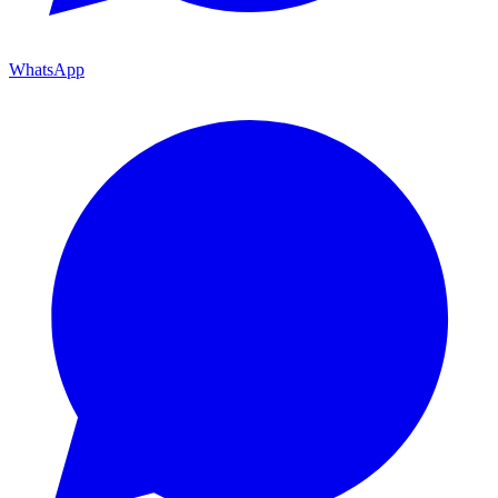
WhatsApp