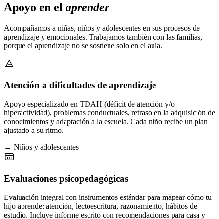
Apoyo en el
aprender
Acompañamos a niñas, niños y adolescentes en sus procesos de
aprendizaje y emocionales. Trabajamos también con las familias,
porque el aprendizaje no se sostiene solo en el aula.
Atención a dificultades de aprendizaje
Apoyo especializado en TDAH (déficit de atención y/o
hiperactividad), problemas conductuales, retraso en la adquisición de
conocimientos y adaptación a la escuela. Cada niño recibe un plan
ajustado a su ritmo.
→ Niños y adolescentes
Evaluaciones psicopedagógicas
Evaluación integral con instrumentos estándar para mapear cómo tu
hijo aprende: atención, lectoescritura, razonamiento, hábitos de
estudio. Incluye informe escrito con recomendaciones para casa y