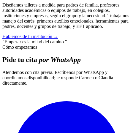
Diseñamos talleres a medida para padres de familia, profesores,
autoridades académicas o equipos de trabajo, en colegios,
instituciones y empresas, según el grupo y la necesidad. Trabajamos
manejo del estrés, primeros auxilios emocionales, herramientas para
padres, docentes y grupos de trabajo, y EFT aplicado.
Hablemos de tu institución
→
"Empezar es la mitad del camino."
Cómo empezamos
Pide tu cita
por WhatsApp
Atendemos con cita previa. Escríbenos por WhatsApp y
coordinamos disponibilidad; te responde Carmen o Claudia
directamente.