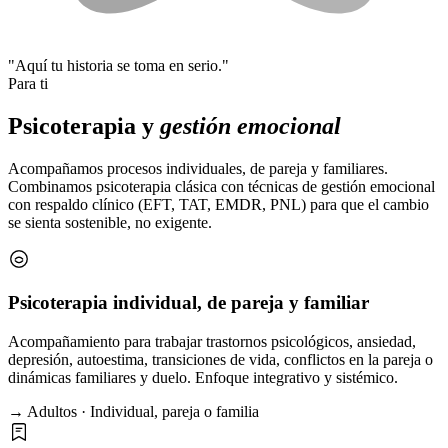
"Aquí tu historia se toma en serio."
Para ti
Psicoterapia y
gestión emocional
Acompañamos procesos individuales, de pareja y familiares.
Combinamos psicoterapia clásica con técnicas de gestión emocional
con respaldo clínico (EFT, TAT, EMDR, PNL) para que el cambio
se sienta sostenible, no exigente.
Psicoterapia individual, de pareja y familiar
Acompañamiento para trabajar trastornos psicológicos, ansiedad,
depresión, autoestima, transiciones de vida, conflictos en la pareja o
dinámicas familiares y duelo. Enfoque integrativo y sistémico.
→ Adultos · Individual, pareja o familia