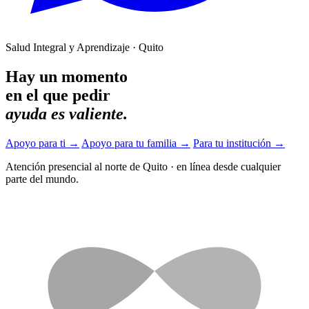
Salud Integral y Aprendizaje · Quito
Hay un momento
en el que pedir
ayuda es valiente.
Apoyo para ti
→
Apoyo para tu familia
→
Para tu institución
→
Atención presencial al norte de Quito
·
en línea desde cualquier
parte del mundo.