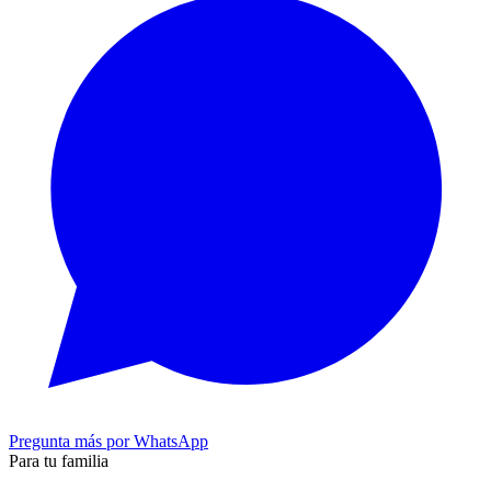
Pregunta más por WhatsApp
Para tu familia