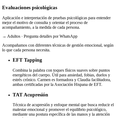
Evaluaciones psicológicas
Aplicación e interpretación de pruebas psicológicas para entender
mejor el motivo de consulta y orientar el proceso de
acompañamiento, a la medida de cada persona.
→ Adultos · Pregunta detalles por WhatsApp
Acompañamos con diferentes técnicas de gestión emocional, según
lo que cada persona necesita.
EFT
Tapping
Combina la palabra con toques físicos suaves sobre puntos
energéticos del cuerpo. Útil para ansiedad, fobias, duelos y
estrés crónico. Carmen es formadora y Claudia facilitadora,
ambas certificadas por la Asociación Hispana de EFT.
TAT
Acupresión
Técnica de acupresión y enfoque mental que busca reducir el
malestar emocional y promover el equilibrio psicológico,
mediante una postura específica de las manos y la atención