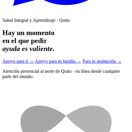
Salud Integral y Aprendizaje · Quito
Hay un momento
en el que pedir
ayuda es valiente.
Apoyo para ti
→
Apoyo para tu familia
→
Para tu institución
→
Atención presencial al norte de Quito
·
en línea desde cualquier
parte del mundo.