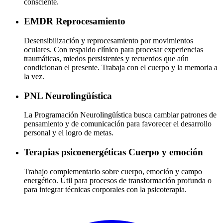
consciente.
EMDR
Reprocesamiento
Desensibilización y reprocesamiento por movimientos
oculares. Con respaldo clínico para procesar experiencias
traumáticas, miedos persistentes y recuerdos que aún
condicionan el presente. Trabaja con el cuerpo y la memoria a
la vez.
PNL
Neurolingüística
La Programación Neurolingüística busca cambiar patrones de
pensamiento y de comunicación para favorecer el desarrollo
personal y el logro de metas.
Terapias psicoenergéticas
Cuerpo y emoción
Trabajo complementario sobre cuerpo, emoción y campo
energético. Útil para procesos de transformación profunda o
para integrar técnicas corporales con la psicoterapia.