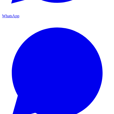
WhatsApp