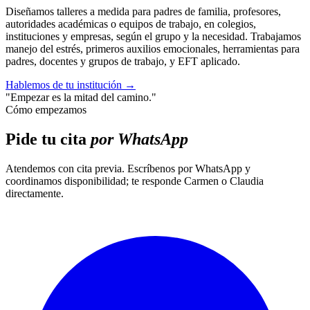
Diseñamos talleres a medida para padres de familia, profesores,
autoridades académicas o equipos de trabajo, en colegios,
instituciones y empresas, según el grupo y la necesidad. Trabajamos
manejo del estrés, primeros auxilios emocionales, herramientas para
padres, docentes y grupos de trabajo, y EFT aplicado.
Hablemos de tu institución
→
"Empezar es la mitad del camino."
Cómo empezamos
Pide tu cita
por WhatsApp
Atendemos con cita previa. Escríbenos por WhatsApp y
coordinamos disponibilidad; te responde Carmen o Claudia
directamente.