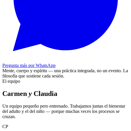
Pregunta más por WhatsApp
Mente, cuerpo y espíritu — una práctica integrada, no un evento.
La
filosofía que sostiene cada sesión.
El equipo
Carmen
y
Claudia
Un equipo pequeño pero entrenado. Trabajamos juntas el bienestar
del adulto y el del niño — porque muchas veces los procesos se
cruzan.
CP