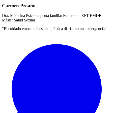
Carmen Proaño
Dra. Medicina
Psicoterapeuta familiar
Formadora EFT
EMDR
Máster Salud Sexual
"El cuidado emocional es una práctica diaria, no una emergencia."