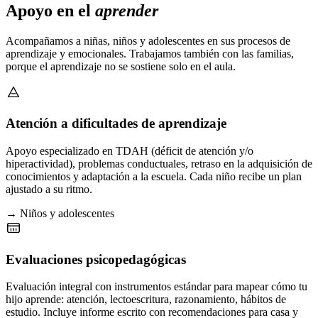
Apoyo en el
aprender
Acompañamos a niñas, niños y adolescentes en sus procesos de
aprendizaje y emocionales. Trabajamos también con las familias,
porque el aprendizaje no se sostiene solo en el aula.
Atención a dificultades de aprendizaje
Apoyo especializado en TDAH (déficit de atención y/o
hiperactividad), problemas conductuales, retraso en la adquisición de
conocimientos y adaptación a la escuela. Cada niño recibe un plan
ajustado a su ritmo.
→ Niños y adolescentes
Evaluaciones psicopedagógicas
Evaluación integral con instrumentos estándar para mapear cómo tu
hijo aprende: atención, lectoescritura, razonamiento, hábitos de
estudio. Incluye informe escrito con recomendaciones para casa y