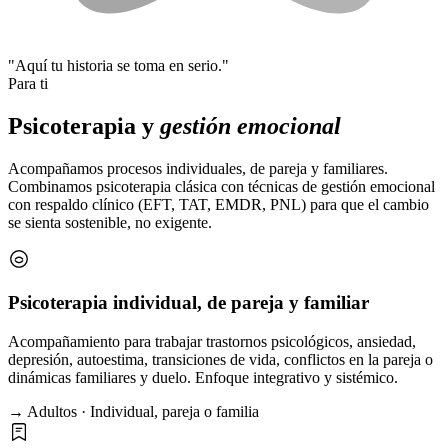
"Aquí tu historia se toma en serio."
Para ti
Psicoterapia y
gestión emocional
Acompañamos procesos individuales, de pareja y familiares.
Combinamos psicoterapia clásica con técnicas de gestión emocional
con respaldo clínico (EFT, TAT, EMDR, PNL) para que el cambio
se sienta sostenible, no exigente.
Psicoterapia individual, de pareja y familiar
Acompañamiento para trabajar trastornos psicológicos, ansiedad,
depresión, autoestima, transiciones de vida, conflictos en la pareja o
dinámicas familiares y duelo. Enfoque integrativo y sistémico.
→ Adultos · Individual, pareja o familia