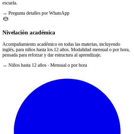
escuela.
→ Pregunta detalles por WhatsApp
Nivelación académica
Acompañamiento académico en todas las materias, incluyendo
inglés, para niños hasta los 12 años. Modalidad mensual o por hora,
pensada para reforzar y dar estructura al aprendizaje.
→ Niños hasta 12 años · Mensual o por hora