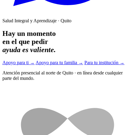
Salud Integral y Aprendizaje · Quito
Hay un momento
en el que pedir
ayuda es valiente.
Apoyo para ti
→
Apoyo para tu familia
→
Para tu institución
→
Atención presencial al norte de Quito
·
en línea desde cualquier
parte del mundo.