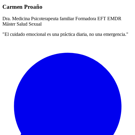
Carmen Proaño
Dra. Medicina
Psicoterapeuta familiar
Formadora EFT
EMDR
Máster Salud Sexual
"El cuidado emocional es una práctica diaria, no una emergencia."