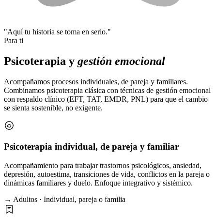
"Aquí tu historia se toma en serio."
Para ti
Psicoterapia y
gestión emocional
Acompañamos procesos individuales, de pareja y familiares.
Combinamos psicoterapia clásica con técnicas de gestión emocional
con respaldo clínico (EFT, TAT, EMDR, PNL) para que el cambio
se sienta sostenible, no exigente.
Psicoterapia individual, de pareja y familiar
Acompañamiento para trabajar trastornos psicológicos, ansiedad,
depresión, autoestima, transiciones de vida, conflictos en la pareja o
dinámicas familiares y duelo. Enfoque integrativo y sistémico.
→ Adultos · Individual, pareja o familia