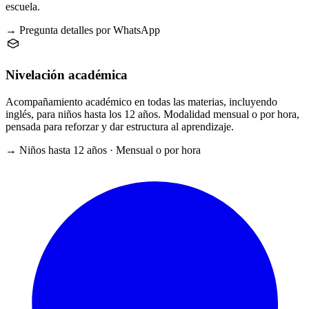
escuela.
→ Pregunta detalles por WhatsApp
Nivelación académica
Acompañamiento académico en todas las materias, incluyendo
inglés, para niños hasta los 12 años. Modalidad mensual o por hora,
pensada para reforzar y dar estructura al aprendizaje.
→ Niños hasta 12 años · Mensual o por hora