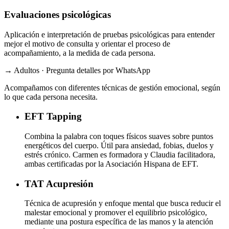
Evaluaciones psicológicas
Aplicación e interpretación de pruebas psicológicas para entender
mejor el motivo de consulta y orientar el proceso de
acompañamiento, a la medida de cada persona.
→ Adultos · Pregunta detalles por WhatsApp
Acompañamos con diferentes técnicas de gestión emocional, según
lo que cada persona necesita.
EFT
Tapping
Combina la palabra con toques físicos suaves sobre puntos
energéticos del cuerpo. Útil para ansiedad, fobias, duelos y
estrés crónico. Carmen es formadora y Claudia facilitadora,
ambas certificadas por la Asociación Hispana de EFT.
TAT
Acupresión
Técnica de acupresión y enfoque mental que busca reducir el
malestar emocional y promover el equilibrio psicológico,
mediante una postura específica de las manos y la atención