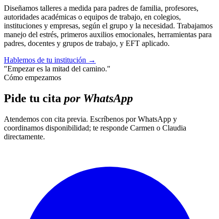
Diseñamos talleres a medida para padres de familia, profesores,
autoridades académicas o equipos de trabajo, en colegios,
instituciones y empresas, según el grupo y la necesidad. Trabajamos
manejo del estrés, primeros auxilios emocionales, herramientas para
padres, docentes y grupos de trabajo, y EFT aplicado.
Hablemos de tu institución
→
"Empezar es la mitad del camino."
Cómo empezamos
Pide tu cita
por WhatsApp
Atendemos con cita previa. Escríbenos por WhatsApp y
coordinamos disponibilidad; te responde Carmen o Claudia
directamente.