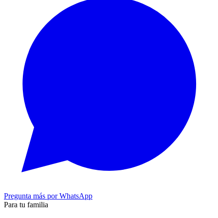
Pregunta más por WhatsApp
Para tu familia