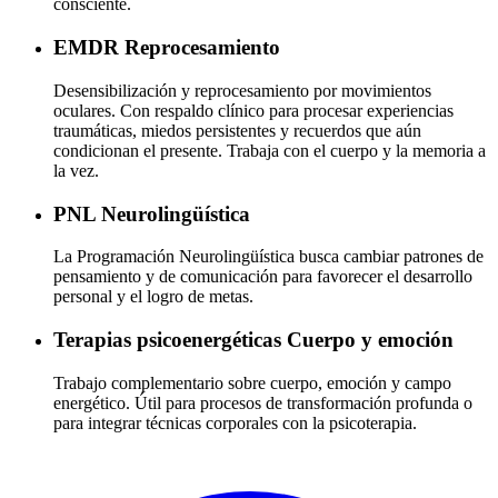
consciente.
EMDR
Reprocesamiento
Desensibilización y reprocesamiento por movimientos
oculares. Con respaldo clínico para procesar experiencias
traumáticas, miedos persistentes y recuerdos que aún
condicionan el presente. Trabaja con el cuerpo y la memoria a
la vez.
PNL
Neurolingüística
La Programación Neurolingüística busca cambiar patrones de
pensamiento y de comunicación para favorecer el desarrollo
personal y el logro de metas.
Terapias psicoenergéticas
Cuerpo y emoción
Trabajo complementario sobre cuerpo, emoción y campo
energético. Útil para procesos de transformación profunda o
para integrar técnicas corporales con la psicoterapia.