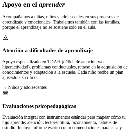
Apoyo en el
aprender
Acompañamos a niñas, niños y adolescentes en sus procesos de
aprendizaje y emocionales. Trabajamos también con las familias,
porque el aprendizaje no se sostiene solo en el aula.
Atención a dificultades de aprendizaje
Apoyo especializado en TDAH (déficit de atención y/o
hiperactividad), problemas conductuales, retraso en la adquisición de
conocimientos y adaptación a la escuela. Cada niño recibe un plan
ajustado a su ritmo.
→ Niños y adolescentes
Evaluaciones psicopedagógicas
Evaluación integral con instrumentos estándar para mapear cómo tu
hijo aprende: atención, lectoescritura, razonamiento, hábitos de
estudio. Incluye informe escrito con recomendaciones para casa y