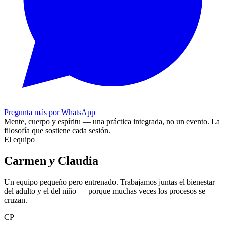
Pregunta más por WhatsApp
Mente, cuerpo y espíritu — una práctica integrada, no un evento.
La
filosofía que sostiene cada sesión.
El equipo
Carmen
y
Claudia
Un equipo pequeño pero entrenado. Trabajamos juntas el bienestar
del adulto y el del niño — porque muchas veces los procesos se
cruzan.
CP