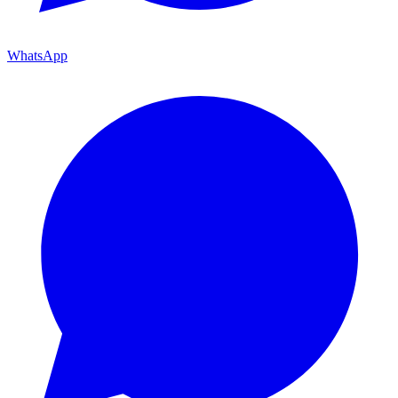
WhatsApp