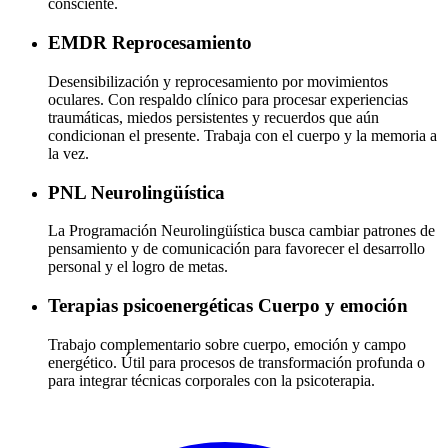
consciente.
EMDR
Reprocesamiento
Desensibilización y reprocesamiento por movimientos
oculares. Con respaldo clínico para procesar experiencias
traumáticas, miedos persistentes y recuerdos que aún
condicionan el presente. Trabaja con el cuerpo y la memoria a
la vez.
PNL
Neurolingüística
La Programación Neurolingüística busca cambiar patrones de
pensamiento y de comunicación para favorecer el desarrollo
personal y el logro de metas.
Terapias psicoenergéticas
Cuerpo y emoción
Trabajo complementario sobre cuerpo, emoción y campo
energético. Útil para procesos de transformación profunda o
para integrar técnicas corporales con la psicoterapia.