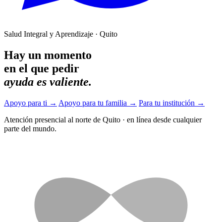
Salud Integral y Aprendizaje · Quito
Hay un momento
en el que pedir
ayuda es valiente.
Apoyo para ti
→
Apoyo para tu familia
→
Para tu institución
→
Atención presencial al norte de Quito
·
en línea desde cualquier
parte del mundo.