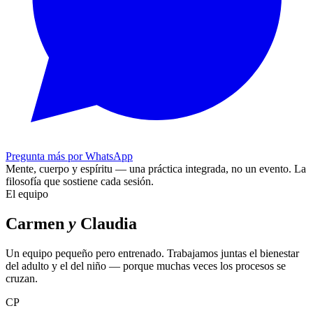
Pregunta más por WhatsApp
Mente, cuerpo y espíritu — una práctica integrada, no un evento.
La
filosofía que sostiene cada sesión.
El equipo
Carmen
y
Claudia
Un equipo pequeño pero entrenado. Trabajamos juntas el bienestar
del adulto y el del niño — porque muchas veces los procesos se
cruzan.
CP