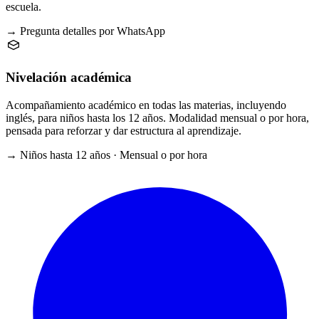
escuela.
→ Pregunta detalles por WhatsApp
Nivelación académica
Acompañamiento académico en todas las materias, incluyendo
inglés, para niños hasta los 12 años. Modalidad mensual o por hora,
pensada para reforzar y dar estructura al aprendizaje.
→ Niños hasta 12 años · Mensual o por hora