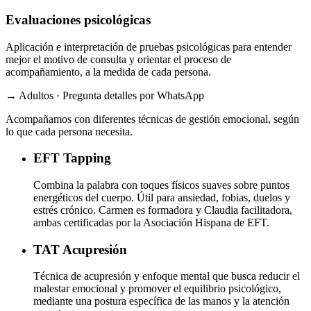
Evaluaciones psicológicas
Aplicación e interpretación de pruebas psicológicas para entender
mejor el motivo de consulta y orientar el proceso de
acompañamiento, a la medida de cada persona.
→ Adultos · Pregunta detalles por WhatsApp
Acompañamos con diferentes técnicas de gestión emocional, según
lo que cada persona necesita.
EFT
Tapping
Combina la palabra con toques físicos suaves sobre puntos
energéticos del cuerpo. Útil para ansiedad, fobias, duelos y
estrés crónico. Carmen es formadora y Claudia facilitadora,
ambas certificadas por la Asociación Hispana de EFT.
TAT
Acupresión
Técnica de acupresión y enfoque mental que busca reducir el
malestar emocional y promover el equilibrio psicológico,
mediante una postura específica de las manos y la atención