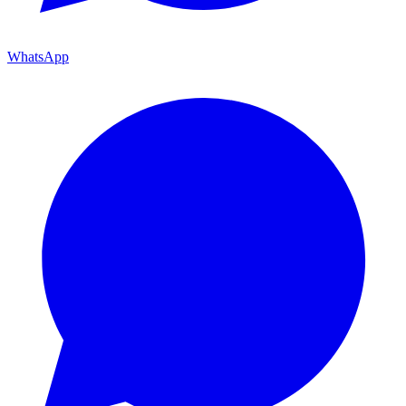
WhatsApp