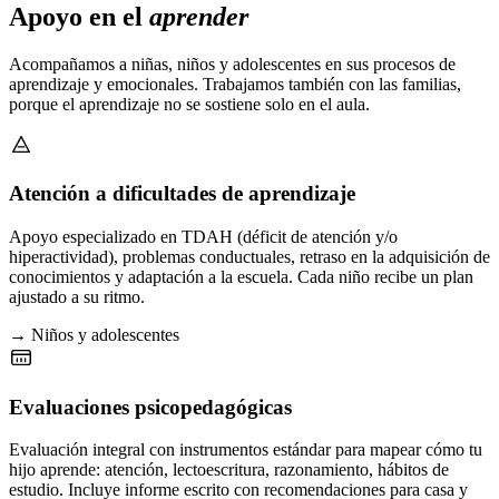
Apoyo en el
aprender
Acompañamos a niñas, niños y adolescentes en sus procesos de
aprendizaje y emocionales. Trabajamos también con las familias,
porque el aprendizaje no se sostiene solo en el aula.
Atención a dificultades de aprendizaje
Apoyo especializado en TDAH (déficit de atención y/o
hiperactividad), problemas conductuales, retraso en la adquisición de
conocimientos y adaptación a la escuela. Cada niño recibe un plan
ajustado a su ritmo.
→ Niños y adolescentes
Evaluaciones psicopedagógicas
Evaluación integral con instrumentos estándar para mapear cómo tu
hijo aprende: atención, lectoescritura, razonamiento, hábitos de
estudio. Incluye informe escrito con recomendaciones para casa y