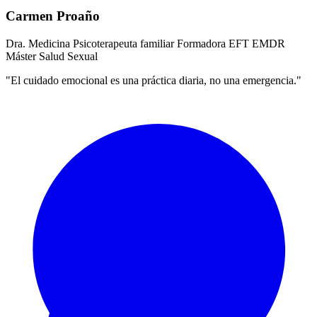
Carmen Proaño
Dra. Medicina
Psicoterapeuta familiar
Formadora EFT
EMDR
Máster Salud Sexual
"El cuidado emocional es una práctica diaria, no una emergencia."