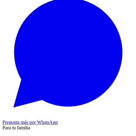
Pregunta más por WhatsApp
Para tu familia