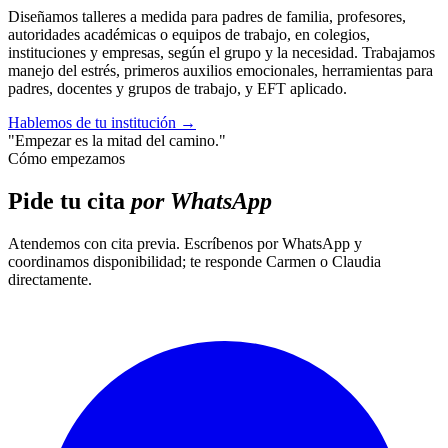
Diseñamos talleres a medida para padres de familia, profesores,
autoridades académicas o equipos de trabajo, en colegios,
instituciones y empresas, según el grupo y la necesidad. Trabajamos
manejo del estrés, primeros auxilios emocionales, herramientas para
padres, docentes y grupos de trabajo, y EFT aplicado.
Hablemos de tu institución
→
"Empezar es la mitad del camino."
Cómo empezamos
Pide tu cita
por WhatsApp
Atendemos con cita previa. Escríbenos por WhatsApp y
coordinamos disponibilidad; te responde Carmen o Claudia
directamente.