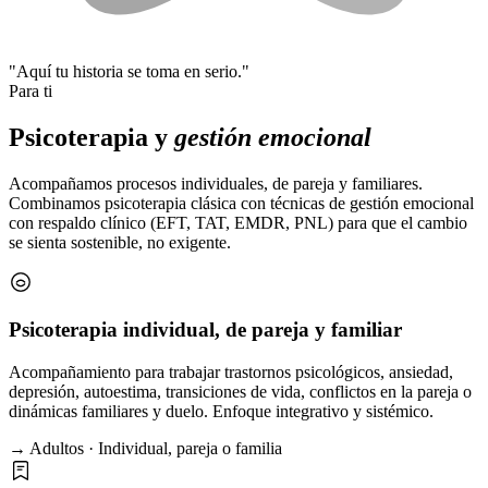
"Aquí tu historia se toma en serio."
Para ti
Psicoterapia y
gestión emocional
Acompañamos procesos individuales, de pareja y familiares.
Combinamos psicoterapia clásica con técnicas de gestión emocional
con respaldo clínico (EFT, TAT, EMDR, PNL) para que el cambio
se sienta sostenible, no exigente.
Psicoterapia individual, de pareja y familiar
Acompañamiento para trabajar trastornos psicológicos, ansiedad,
depresión, autoestima, transiciones de vida, conflictos en la pareja o
dinámicas familiares y duelo. Enfoque integrativo y sistémico.
→ Adultos · Individual, pareja o familia