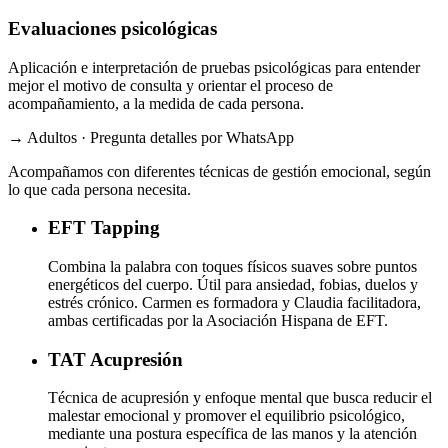
Evaluaciones psicológicas
Aplicación e interpretación de pruebas psicológicas para entender
mejor el motivo de consulta y orientar el proceso de
acompañamiento, a la medida de cada persona.
→ Adultos · Pregunta detalles por WhatsApp
Acompañamos con diferentes técnicas de gestión emocional, según
lo que cada persona necesita.
EFT
Tapping
Combina la palabra con toques físicos suaves sobre puntos
energéticos del cuerpo. Útil para ansiedad, fobias, duelos y
estrés crónico. Carmen es formadora y Claudia facilitadora,
ambas certificadas por la Asociación Hispana de EFT.
TAT
Acupresión
Técnica de acupresión y enfoque mental que busca reducir el
malestar emocional y promover el equilibrio psicológico,
mediante una postura específica de las manos y la atención