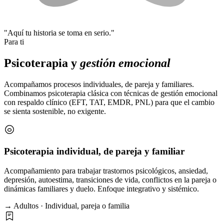
"Aquí tu historia se toma en serio."
Para ti
Psicoterapia y
gestión emocional
Acompañamos procesos individuales, de pareja y familiares.
Combinamos psicoterapia clásica con técnicas de gestión emocional
con respaldo clínico (EFT, TAT, EMDR, PNL) para que el cambio
se sienta sostenible, no exigente.
Psicoterapia individual, de pareja y familiar
Acompañamiento para trabajar trastornos psicológicos, ansiedad,
depresión, autoestima, transiciones de vida, conflictos en la pareja o
dinámicas familiares y duelo. Enfoque integrativo y sistémico.
→ Adultos · Individual, pareja o familia