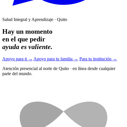
Salud Integral y Aprendizaje · Quito
Hay un momento
en el que pedir
ayuda es valiente.
Apoyo para ti
→
Apoyo para tu familia
→
Para tu institución
→
Atención presencial al norte de Quito
·
en línea desde cualquier
parte del mundo.