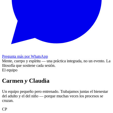
Pregunta más por WhatsApp
Mente, cuerpo y espíritu — una práctica integrada, no un evento.
La
filosofía que sostiene cada sesión.
El equipo
Carmen
y
Claudia
Un equipo pequeño pero entrenado. Trabajamos juntas el bienestar
del adulto y el del niño — porque muchas veces los procesos se
cruzan.
CP