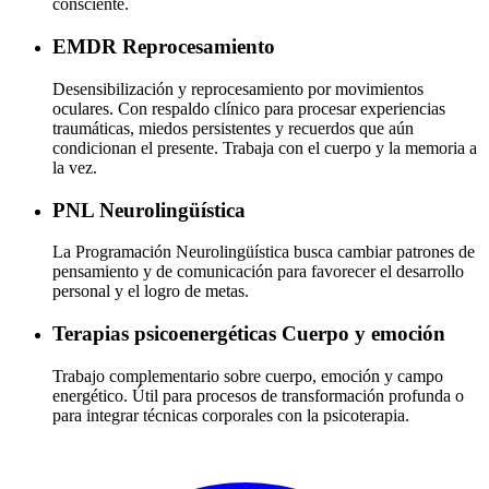
consciente.
EMDR
Reprocesamiento
Desensibilización y reprocesamiento por movimientos
oculares. Con respaldo clínico para procesar experiencias
traumáticas, miedos persistentes y recuerdos que aún
condicionan el presente. Trabaja con el cuerpo y la memoria a
la vez.
PNL
Neurolingüística
La Programación Neurolingüística busca cambiar patrones de
pensamiento y de comunicación para favorecer el desarrollo
personal y el logro de metas.
Terapias psicoenergéticas
Cuerpo y emoción
Trabajo complementario sobre cuerpo, emoción y campo
energético. Útil para procesos de transformación profunda o
para integrar técnicas corporales con la psicoterapia.