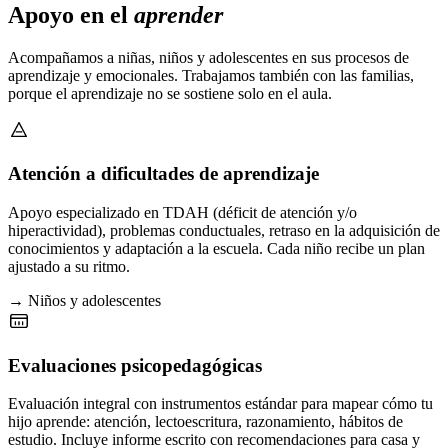
Apoyo en el
aprender
Acompañamos a niñas, niños y adolescentes en sus procesos de
aprendizaje y emocionales. Trabajamos también con las familias,
porque el aprendizaje no se sostiene solo en el aula.
Atención a dificultades de aprendizaje
Apoyo especializado en TDAH (déficit de atención y/o
hiperactividad), problemas conductuales, retraso en la adquisición de
conocimientos y adaptación a la escuela. Cada niño recibe un plan
ajustado a su ritmo.
→ Niños y adolescentes
Evaluaciones psicopedagógicas
Evaluación integral con instrumentos estándar para mapear cómo tu
hijo aprende: atención, lectoescritura, razonamiento, hábitos de
estudio. Incluye informe escrito con recomendaciones para casa y