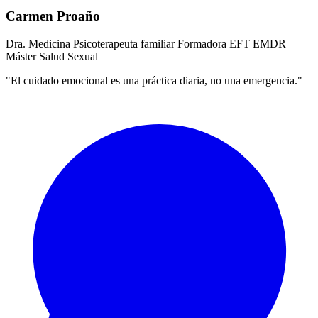
Carmen Proaño
Dra. Medicina
Psicoterapeuta familiar
Formadora EFT
EMDR
Máster Salud Sexual
"El cuidado emocional es una práctica diaria, no una emergencia."