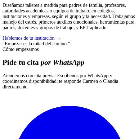
Diseñamos talleres a medida para padres de familia, profesores,
autoridades académicas o equipos de trabajo, en colegios,
instituciones y empresas, según el grupo y la necesidad. Trabajamos
manejo del estrés, primeros auxilios emocionales, herramientas para
padres, docentes y grupos de trabajo, y EFT aplicado.
Hablemos de tu institución
→
"Empezar es la mitad del camino."
Cómo empezamos
Pide tu cita
por WhatsApp
Atendemos con cita previa. Escríbenos por WhatsApp y
coordinamos disponibilidad; te responde Carmen o Claudia
directamente.