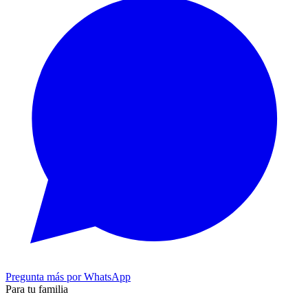
Pregunta más por WhatsApp
Para tu familia