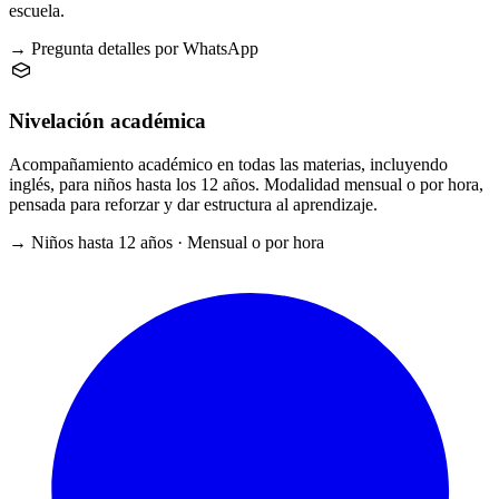
escuela.
→ Pregunta detalles por WhatsApp
Nivelación académica
Acompañamiento académico en todas las materias, incluyendo
inglés, para niños hasta los 12 años. Modalidad mensual o por hora,
pensada para reforzar y dar estructura al aprendizaje.
→ Niños hasta 12 años · Mensual o por hora