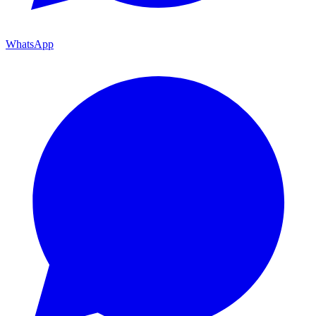
WhatsApp